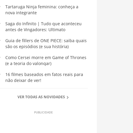
Tartaruga Ninja feminina: conheça a
nova integrante
Saga do Infinito | Tudo que aconteceu
antes de Vingadores: Ultimato
Guia de fillers de ONE PIECE: saiba quais
são os episódios (e sua história)
Como Cersei morre em Game of Thrones
(e a teoria do valonqar)
16 filmes baseados em fatos reais para
não deixar de ver!
VER TODAS AS NOVIDADES