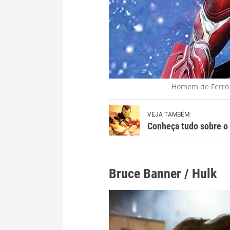
Homem de Ferr
VEJA TAMBÉM:
Conheça tudo sobre o
Bruce Banner / Hulk