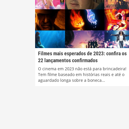
Filmes mais esperados de 2023: confira os
22 lançamentos confirmados
O cinema em 2023 não está para brincadeira!
Tem filme baseado em histórias reais e até o
aguardado longa sobre a boneca...