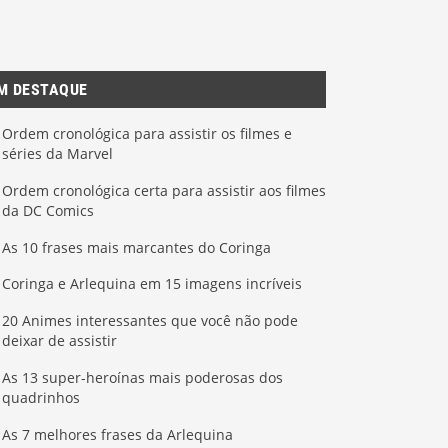
M DESTAQUE
Ordem cronológica para assistir os filmes e
séries da Marvel
Ordem cronológica certa para assistir aos filmes
da DC Comics
As 10 frases mais marcantes do Coringa
Coringa e Arlequina em 15 imagens incríveis
20 Animes interessantes que você não pode
deixar de assistir
As 13 super-heroínas mais poderosas dos
quadrinhos
As 7 melhores frases da Arlequina