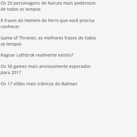
Os 20 personagens de Naruto mais poderosos
de todos os tempos
8 frases do Homem de Ferro que você precisa
conhecer
Game of Thrones: as melhores frases de todos
os tempos
Ragnar Lothbrok realmente existiu?
Os 30 games mais ansiosamente esperados
para 2017
Os 17 vilões mais icônicos do Batman