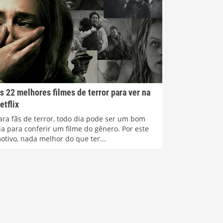
s 22 melhores filmes de terror para ver na
etflix
ara fãs de terror, todo dia pode ser um bom
ia para conferir um filme do gênero. Por este
otivo, nada melhor do que ter...