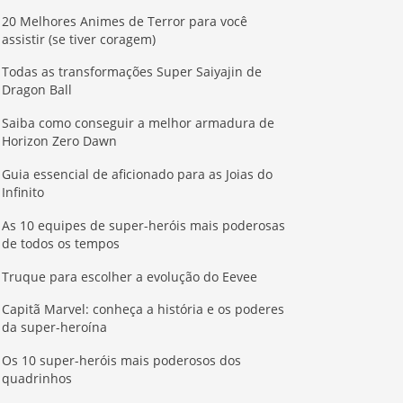
20 Melhores Animes de Terror para você
assistir (se tiver coragem)
Todas as transformações Super Saiyajin de
Dragon Ball
Saiba como conseguir a melhor armadura de
Horizon Zero Dawn
Guia essencial de aficionado para as Joias do
Infinito
As 10 equipes de super-heróis mais poderosas
de todos os tempos
Truque para escolher a evolução do Eevee
Capitã Marvel: conheça a história e os poderes
da super-heroína
Os 10 super-heróis mais poderosos dos
quadrinhos