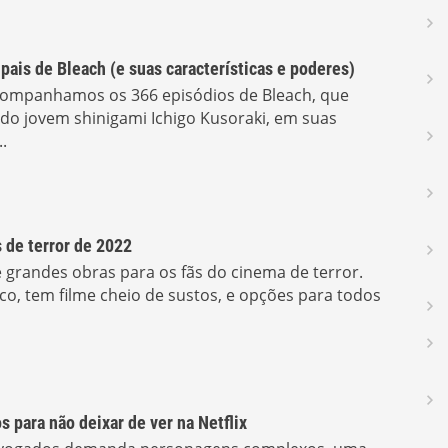
pais de Bleach (e suas características e poderes)
acompanhamos os 366 episódios de Bleach, que
 do jovem shinigami Ichigo Kusoraki, em suas
.
 de terror de 2022
 grandes obras para os fãs do cinema de terror.
ico, tem filme cheio de sustos, e opções para todos
 para não deixar de ver na Netflix