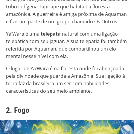
tribo indígena Tapirapé que habita na floresta
amazônica. A guerreira é amiga próxima de Aquaman
e fizeram parte de um grupo chamado Os Outros.
Ya’Wara é uma
telepata
natural com uma ligação
telepática com seu jaguar. A sua telepatia foi também
referida por Aquaman, que compartilhou um elo
mental nesse nível com ela.
O lugar de Ya’Wara é na floresta onde foi abençoada
pela divindade que guarda a Amazônia. Sua ligação à
terra faz da brasileira um ser com habilidades
características do seu meio ambiente.
2. Fogo