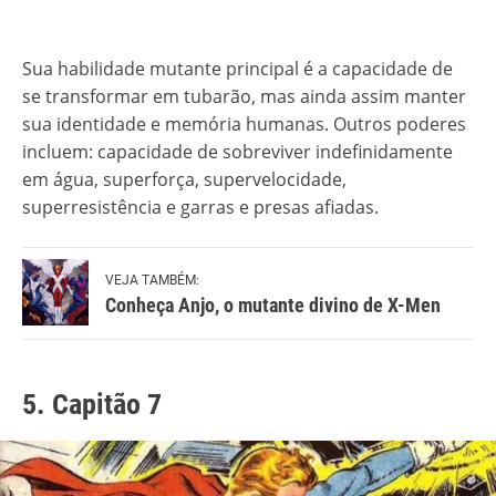
Sua habilidade mutante principal é a capacidade de
se transformar em tubarão, mas ainda assim manter
sua identidade e memória humanas. Outros poderes
incluem: capacidade de sobreviver indefinidamente
em água, superforça, supervelocidade,
superresistência e garras e presas afiadas.
VEJA TAMBÉM:
Conheça Anjo, o mutante divino de X-Men
5. Capitão 7