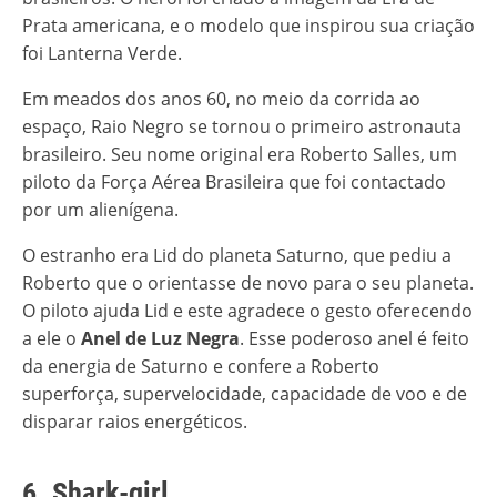
Prata americana, e o modelo que inspirou sua criação
foi Lanterna Verde.
Em meados dos anos 60, no meio da corrida ao
espaço, Raio Negro se tornou o primeiro astronauta
brasileiro. Seu nome original era Roberto Salles, um
piloto da Força Aérea Brasileira que foi contactado
por um alienígena.
O estranho era Lid do planeta Saturno, que pediu a
Roberto que o orientasse de novo para o seu planeta.
O piloto ajuda Lid e este agradece o gesto oferecendo
a ele o
Anel de Luz Negra
. Esse poderoso anel é feito
da energia de Saturno e confere a Roberto
superforça, supervelocidade, capacidade de voo e de
disparar raios energéticos.
6. Shark-girl