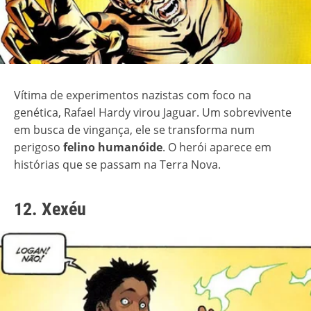
Vítima de experimentos nazistas com foco na
genética, Rafael Hardy virou Jaguar. Um sobrevivente
em busca de vingança, ele se transforma num
perigoso
felino humanóide
. O herói aparece em
histórias que se passam na Terra Nova.
12. Xexéu