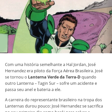
Com uma história semelhante a Hal Jordan, José
Hernandez era piloto da Força Aérea Brasileira. José
se tornou o
Lanterna Verde da Terra-D
quando
outro Lanterna – Tagin Sur – sofre um acidente e
passa seu anel e bateria a ele.
A carreira do representante brasileiro na tropa dos
Lanternas durou pouco: José Hernandez se sacrifica