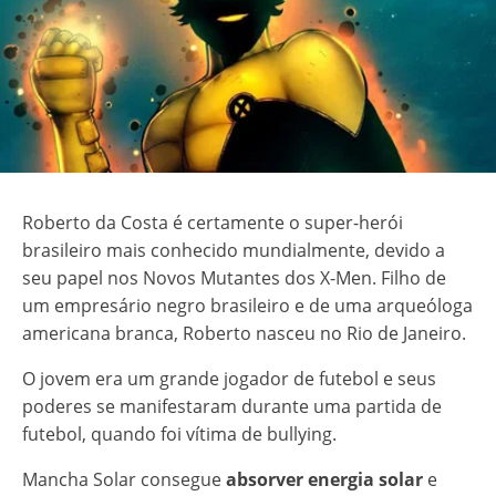
Roberto da Costa é certamente o super-herói
brasileiro mais conhecido mundialmente, devido a
seu papel nos Novos Mutantes dos X-Men. Filho de
um empresário negro brasileiro e de uma arqueóloga
americana branca, Roberto nasceu no Rio de Janeiro.
O jovem era um grande jogador de futebol e seus
poderes se manifestaram durante uma partida de
futebol, quando foi vítima de bullying.
Mancha Solar consegue
absorver energia solar
e