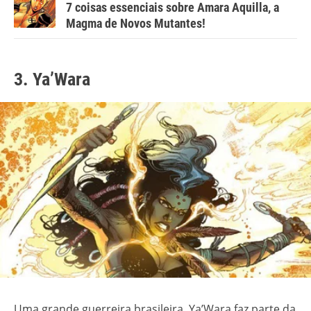
7 coisas essenciais sobre Amara Aquilla, a
Magma de Novos Mutantes!
3. Ya’Wara
Uma grande guerreira brasileira, Ya’Wara faz parte da