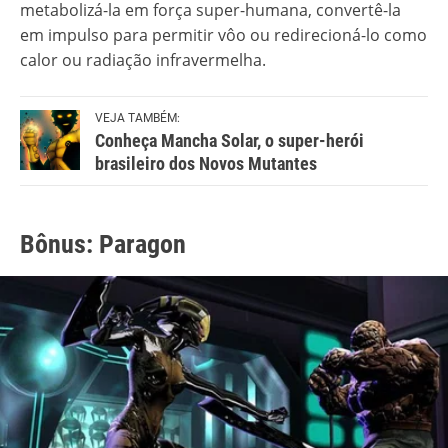
metabolizá-la em força super-humana, convertê-la
em impulso para permitir vôo ou redirecioná-lo como
calor ou radiação infravermelha.
VEJA TAMBÉM:
Conheça Mancha Solar, o super-herói
brasileiro dos Novos Mutantes
Bônus: Paragon