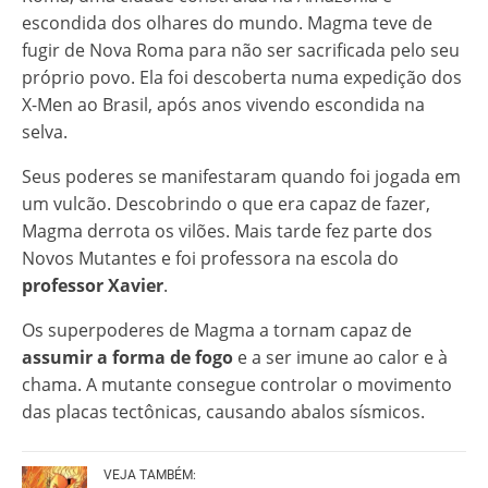
escondida dos olhares do mundo. Magma teve de
fugir de Nova Roma para não ser sacrificada pelo seu
próprio povo. Ela foi descoberta numa expedição dos
X-Men ao Brasil, após anos vivendo escondida na
selva.
Seus poderes se manifestaram quando foi jogada em
um vulcão. Descobrindo o que era capaz de fazer,
Magma derrota os vilões. Mais tarde fez parte dos
Novos Mutantes e foi professora na escola do
professor Xavier
.
Os superpoderes de Magma a tornam capaz de
assumir a forma de fogo
e a ser imune ao calor e à
chama. A mutante consegue controlar o movimento
das placas tectônicas, causando abalos sísmicos.
VEJA TAMBÉM: