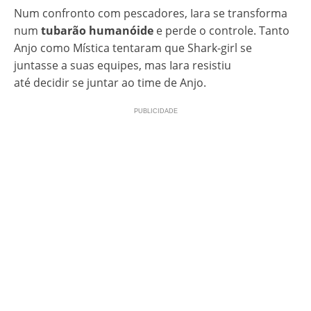
Num confronto com pescadores, Iara se transforma
num
tubarão humanóide
e perde o controle. Tanto
Anjo como Mística tentaram que Shark-girl se
juntasse a suas equipes, mas Iara resistiu
até decidir se juntar ao time de Anjo.