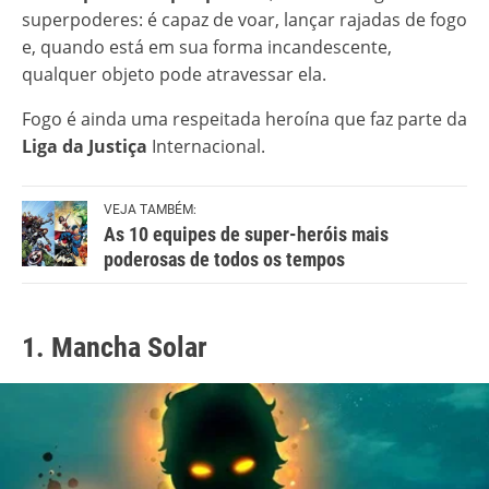
superpoderes: é capaz de voar, lançar rajadas de fogo
e, quando está em sua forma incandescente,
qualquer objeto pode atravessar ela.
Fogo é ainda uma respeitada heroína que faz parte da
Liga da Justiça
Internacional.
VEJA TAMBÉM:
As 10 equipes de super-heróis mais
poderosas de todos os tempos
1. Mancha Solar