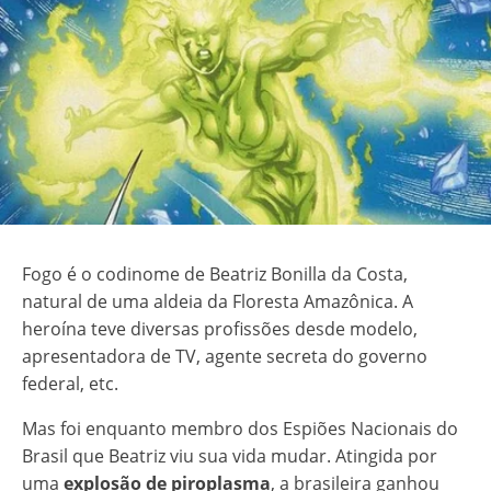
Fogo é o codinome de Beatriz Bonilla da Costa,
natural de uma aldeia da Floresta Amazônica. A
heroína teve diversas profissões desde modelo,
apresentadora de TV, agente secreta do governo
federal, etc.
Mas foi enquanto membro dos Espiões Nacionais do
Brasil que Beatriz viu sua vida mudar. Atingida por
uma
explosão de piroplasma
, a brasileira ganhou