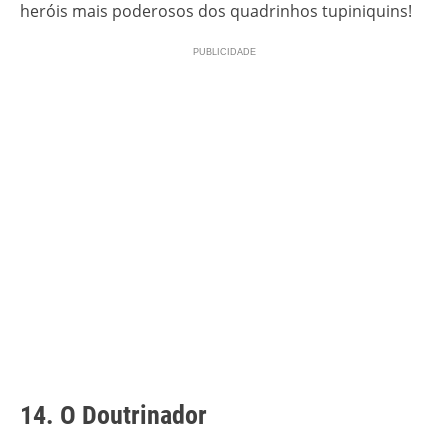
heróis mais poderosos dos quadrinhos tupiniquins!
14. O Doutrinador