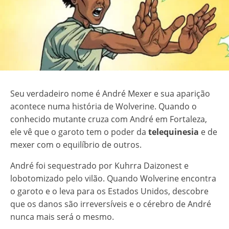
Seu verdadeiro nome é André Mexer e sua aparição
acontece numa história de Wolverine. Quando o
conhecido mutante cruza com André em Fortaleza,
ele vê que o garoto tem o poder da
telequinesia
e de
mexer com o equilíbrio de outros.
André foi sequestrado por Kuhrra Daizonest e
lobotomizado pelo vilão. Quando Wolverine encontra
o garoto e o leva para os Estados Unidos, descobre
que os danos são irreversíveis e o cérebro de André
nunca mais será o mesmo.