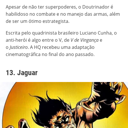
Apesar de não ter superpoderes, o Doutrinador é
habilidoso no combate e no manejo das armas, além
de ser um ótimo estrategista.
Escrita pelo quadrinista brasileiro Luciano Cunha, o
anti-herói é algo entre o V, de
V de Vingança
e
o
Justiceiro
. A HQ recebeu uma adaptação
cinematográfica no final do ano passado.
13. Jaguar