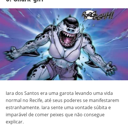
Iara dos Santos era uma garota levando uma vida
normal no Recife, até seus poderes se manifestarem
estranhamente. Iara sente uma vontade súbita e
imparável de comer peixes que não consegue
explicar.