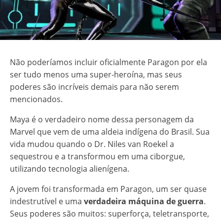
Não poderíamos incluir oficialmente Paragon por ela
ser tudo menos uma super-heroína, mas seus
poderes são incríveis demais para não serem
mencionados.
Maya é o verdadeiro nome dessa personagem da
Marvel que vem de uma aldeia indígena do Brasil. Sua
vida mudou quando o Dr. Niles van Roekel a
sequestrou e a transformou em uma ciborgue,
utilizando tecnologia alienígena.
A jovem foi transformada em Paragon, um ser quase
indestrutível e uma
verdadeira máquina de guerra
.
Seus poderes são muitos: superforça, teletransporte,