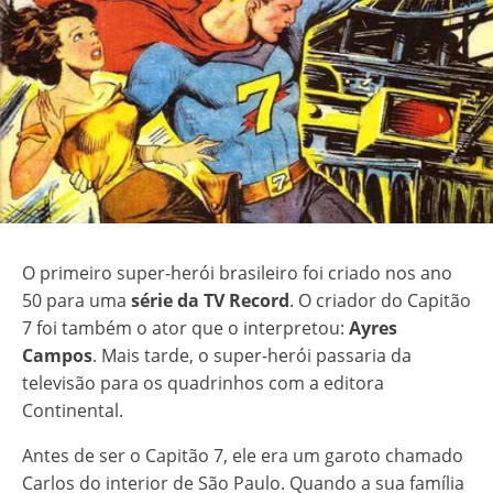
O primeiro super-herói brasileiro foi criado nos ano
50 para uma
série da TV Record
. O criador do Capitão
7 foi também o ator que o interpretou:
Ayres
Campos
. Mais tarde, o super-herói passaria da
televisão para os quadrinhos com a editora
Continental.
Antes de ser o Capitão 7, ele era um garoto chamado
Carlos do interior de São Paulo. Quando a sua família