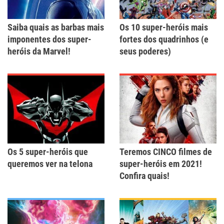
Saiba quais as barbas mais
Os 10 super-heróis mais
imponentes dos super-
fortes dos quadrinhos (e
heróis da Marvel!
seus poderes)
Os 5 super-heróis que
Teremos CINCO filmes de
queremos ver na telona
super-heróis em 2021!
Confira quais!