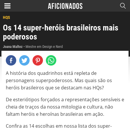
HQS
Os 14 super-heróis brasileiros mais
poderosos
Joana Maltez
Mestre em Design e Nerd
A história dos quadrinhos está repleta de
personagens superpoderosos. Mas quais são os
heróis brasileiros que se destacam nas HQs?
De esteriótipos forçados a representações sensíveis e
cheia de traços da nossa mitologia e cultura, não
faltam heróis e heroínas brasileiras em ação.
Confira as 14 escolhas em nossa lista dos super-