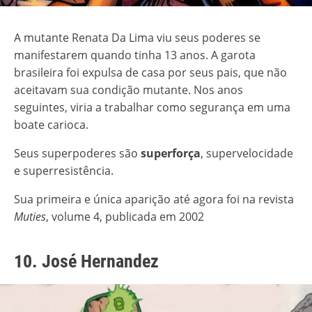
A mutante Renata Da Lima viu seus poderes se
manifestarem quando tinha 13 anos. A garota
brasileira foi expulsa de casa por seus pais, que não
aceitavam sua condição mutante. Nos anos
seguintes, viria a trabalhar como segurança em uma
boate carioca.
Seus superpoderes são
superforça
, supervelocidade
e superresistência.
Sua primeira e única aparição até agora foi na revista
Muties
, volume 4, publicada em 2002
10. José Hernandez