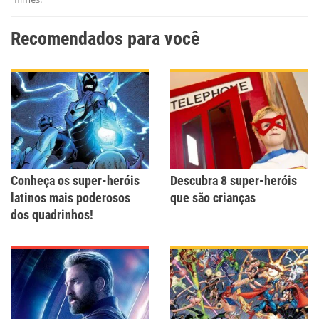
Recomendados para você
Conheça os super-heróis
Descubra 8 super-heróis
latinos mais poderosos
que são crianças
dos quadrinhos!