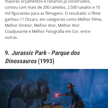
maiores orçamentos e cenários já construídos,
contou com mais de 200 camelos, 2.500 cavalos e 10
mil figurantes para as filmagens. O resultado: o filme
ganhou 11 Oscars, em categorias como Melhor Filme,
Melhor Diretor, Melhor Ator, Melhor Ator
Coadjuvante e Melhor Fotografia em Cor, entre
outras.
9.
Jurassic Park - Parque dos
Dinossauros
(1993)