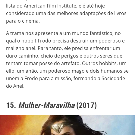
lista do American Film Institute, e é até hoje
considerado uma das melhores adaptações de livros
para o cinema.
A trama nos apresenta a um mundo fantástico, no
qual o hobbit Frodo precisa destruir um poderoso e
maligno anel. Para tanto, ele precisa enfrentar um
duro caminho, cheio de perigos e outros seres que
tentam tomar posse do artefato. Outros hobbits, um
elfo, um anão, um poderoso mago e dois humanos se
unem a Frodo para a missão, formando a Sociedade
do Anel.
15.
Mulher-Maravilha
(2017)