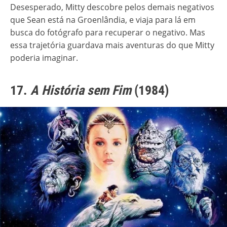
Desesperado, Mitty descobre pelos demais negativos
que Sean está na Groenlândia, e viaja para lá em
busca do fotógrafo para recuperar o negativo. Mas
essa trajetória guardava mais aventuras do que Mitty
poderia imaginar.
17.
A História sem Fim
(1984)