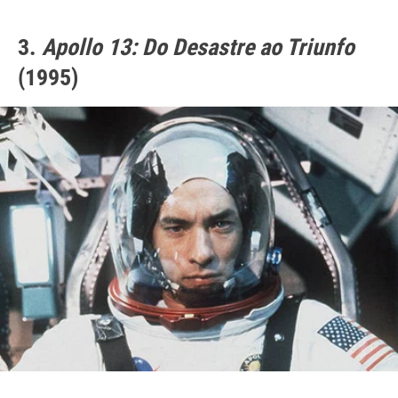
3.
Apollo 13: Do Desastre ao Triunfo
(1995)