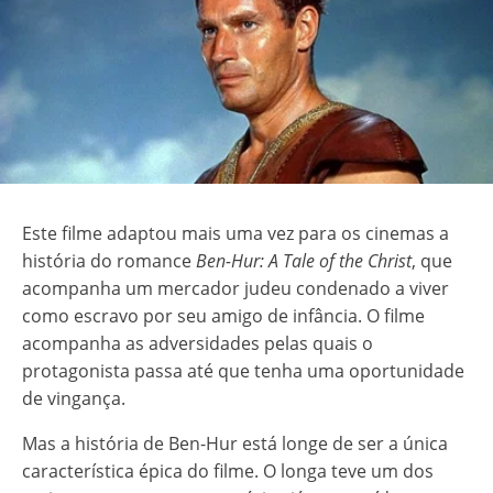
Este filme adaptou mais uma vez para os cinemas a
história do romance
Ben-Hur: A Tale of the Christ
, que
acompanha um mercador judeu condenado a viver
como escravo por seu amigo de infância. O filme
acompanha as adversidades pelas quais o
protagonista passa até que tenha uma oportunidade
de vingança.
Mas a história de Ben-Hur está longe de ser a única
característica épica do filme. O longa teve um dos