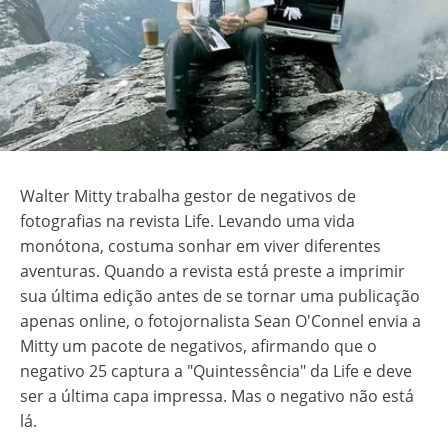
Walter Mitty trabalha gestor de negativos de
fotografias na revista Life. Levando uma vida
monótona, costuma sonhar em viver diferentes
aventuras. Quando a revista está preste a imprimir
sua última edição antes de se tornar uma publicação
apenas online, o fotojornalista Sean O'Connel envia a
Mitty um pacote de negativos, afirmando que o
negativo 25 captura a "Quintessência" da Life e deve
ser a última capa impressa. Mas o negativo não está
lá.