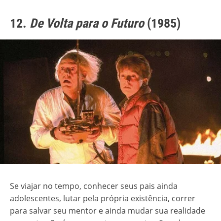
12.
De Volta para o Futuro
(1985)
Se viajar no tempo, conhecer seus pais ainda
adolescentes, lutar pela própria existência, correr
para salvar seu mentor e ainda mudar sua realidade