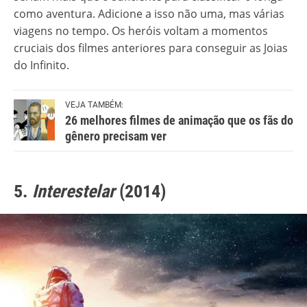
como aventura. Adicione a isso não uma, mas várias
viagens no tempo. Os heróis voltam a momentos
cruciais dos filmes anteriores para conseguir as Joias
do Infinito.
VEJA TAMBÉM:
26 melhores filmes de animação que os fãs do
gênero precisam ver
5.
Interestelar
(2014)