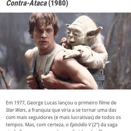
Contra-Ataca
(1980)
Em 1977, George Lucas lançou o primeiro filme de
Star Wars
, a franquia que viria a se tornar uma das
com mais seguidores (e mais lucrativas) de todos os
tempos. Mas, com certeza, o
Episódio V
(2º) da saga