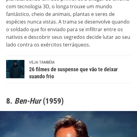
com tecnologia 3D, o longa trouxe um mundo
fantástico, cheio de animais, plantas e seres de
espécies nunca vistas. A trama se desenvolve quando
o soldado que foi enviado para se infiltrar entre os
nativos e descobrir seus segredos decide lutar ao seu
lado contra os exércitos terráqueos.
VEJA TAMBÉM:
26 filmes de suspense que vão te deixar
suando frio
8.
Ben-Hur
(1959)