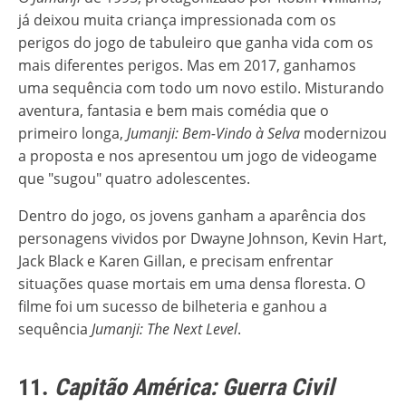
já deixou muita criança impressionada com os
perigos do jogo de tabuleiro que ganha vida com os
mais diferentes perigos. Mas em 2017, ganhamos
uma sequência com todo um novo estilo. Misturando
aventura, fantasia e bem mais comédia que o
primeiro longa,
Jumanji: Bem-Vindo à Selva
modernizou
a proposta e nos apresentou um jogo de videogame
que "sugou" quatro adolescentes.
Dentro do jogo, os jovens ganham a aparência dos
personagens vividos por Dwayne Johnson, Kevin Hart,
Jack Black e Karen Gillan, e precisam enfrentar
situações quase mortais em uma densa floresta. O
filme foi um sucesso de bilheteria e ganhou a
sequência
Jumanji: The Next Level
.
11.
Capitão América: Guerra Civil