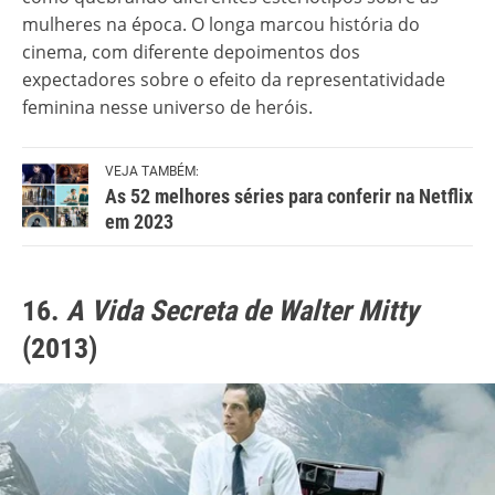
mulheres na época. O longa marcou história do
cinema, com diferente depoimentos dos
expectadores sobre o efeito da representatividade
feminina nesse universo de heróis.
VEJA TAMBÉM:
As 52 melhores séries para conferir na Netflix
em 2023
16.
A Vida Secreta de Walter Mitty
(2013)