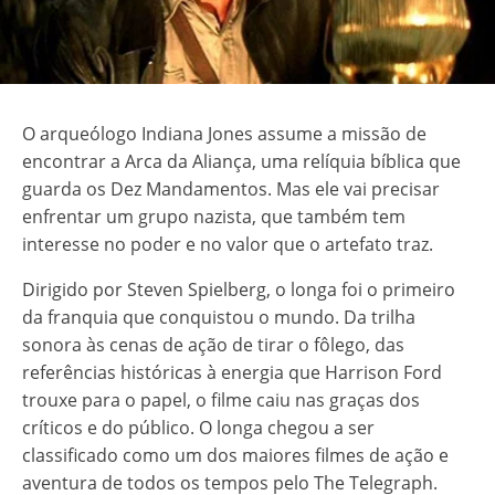
O arqueólogo Indiana Jones assume a missão de
encontrar a Arca da Aliança, uma relíquia bíblica que
guarda os Dez Mandamentos. Mas ele vai precisar
enfrentar um grupo nazista, que também tem
interesse no poder e no valor que o artefato traz.
Dirigido por Steven Spielberg, o longa foi o primeiro
da franquia que conquistou o mundo. Da trilha
sonora às cenas de ação de tirar o fôlego, das
referências históricas à energia que Harrison Ford
trouxe para o papel, o filme caiu nas graças dos
críticos e do público. O longa chegou a ser
classificado como um dos maiores filmes de ação e
aventura de todos os tempos pelo The Telegraph.