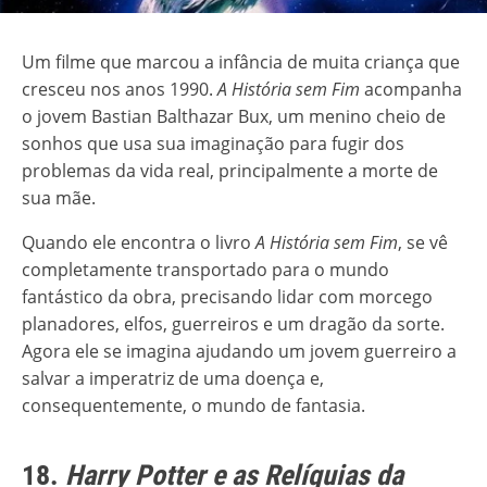
Um filme que marcou a infância de muita criança que
cresceu nos anos 1990.
A História sem Fim
acompanha
o jovem Bastian Balthazar Bux, um menino cheio de
sonhos que usa sua imaginação para fugir dos
problemas da vida real, principalmente a morte de
sua mãe.
Quando ele encontra o livro
A História sem Fim
, se vê
completamente transportado para o mundo
fantástico da obra, precisando lidar com morcego
planadores, elfos, guerreiros e um dragão da sorte.
Agora ele se imagina ajudando um jovem guerreiro a
salvar a imperatriz de uma doença e,
consequentemente, o mundo de fantasia.
18.
Harry Potter e as Relíquias da