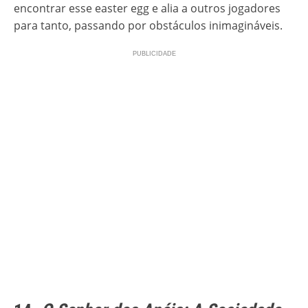
encontrar esse easter egg e alia a outros jogadores
para tanto, passando por obstáculos inimagináveis.