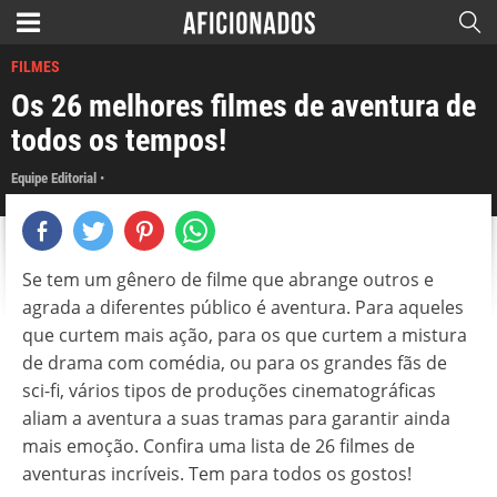
FILMES
Os 26 melhores filmes de aventura de
todos os tempos!
Equipe Editorial
Se tem um gênero de filme que abrange outros e
agrada a diferentes público é aventura. Para aqueles
que curtem mais ação, para os que curtem a mistura
de drama com comédia, ou para os grandes fãs de
sci-fi, vários tipos de produções cinematográficas
aliam a aventura a suas tramas para garantir ainda
mais emoção. Confira uma lista de 26 filmes de
aventuras incríveis. Tem para todos os gostos!