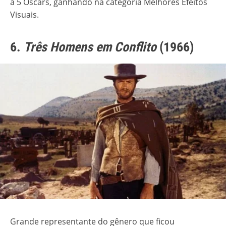
a 5 Oscars, ganhando na categoria Melhores Efeitos
Visuais.
6.
Três Homens em Conflito
(1966)
Grande representante do gênero que ficou