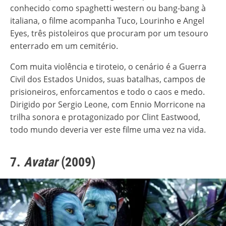
conhecido como spaghetti western ou bang-bang à
italiana, o filme acompanha Tuco, Lourinho e Angel
Eyes, três pistoleiros que procuram por um tesouro
enterrado em um cemitério.
Com muita violência e tiroteio, o cenário é a Guerra
Civil dos Estados Unidos, suas batalhas, campos de
prisioneiros, enforcamentos e todo o caos e medo.
Dirigido por Sergio Leone, com Ennio Morricone na
trilha sonora e protagonizado por Clint Eastwood,
todo mundo deveria ver este filme uma vez na vida.
7.
Avatar
(2009)