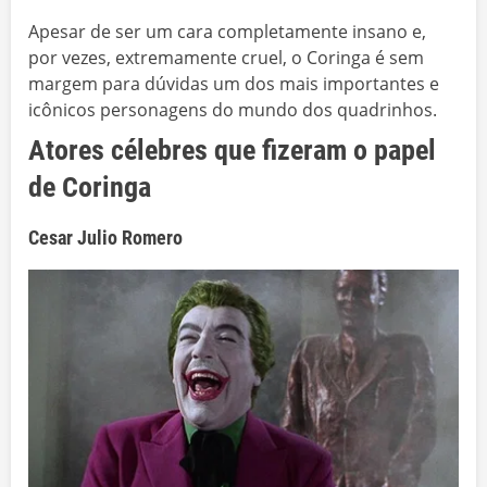
Apesar de ser um cara completamente insano e,
por vezes, extremamente cruel, o Coringa é sem
margem para dúvidas um dos mais importantes e
icônicos personagens do mundo dos quadrinhos.
Atores célebres que fizeram o papel
de Coringa
Cesar Julio Romero