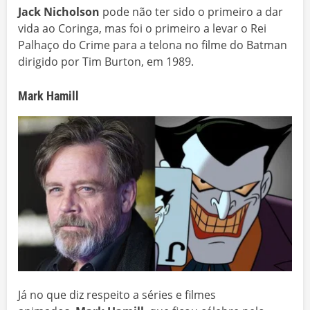
Jack Nicholson
pode não ter sido o primeiro a dar
vida ao Coringa, mas foi o primeiro a levar o Rei
Palhaço do Crime para a telona no filme do Batman
dirigido por Tim Burton, em 1989.
Mark Hamill
Já no que diz respeito a séries e filmes