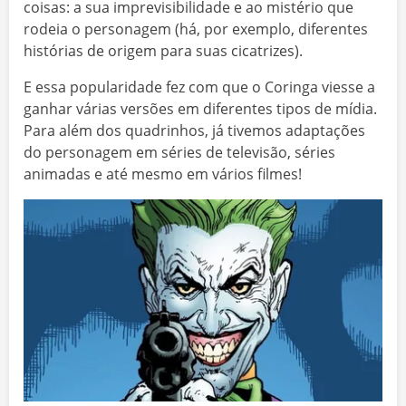
coisas: a sua imprevisibilidade e ao mistério que
rodeia o personagem (há, por exemplo, diferentes
histórias de origem para suas cicatrizes).
E essa popularidade fez com que o Coringa viesse a
ganhar várias versões em diferentes tipos de mídia.
Para além dos quadrinhos, já tivemos adaptações
do personagem em séries de televisão, séries
animadas e até mesmo em vários filmes!