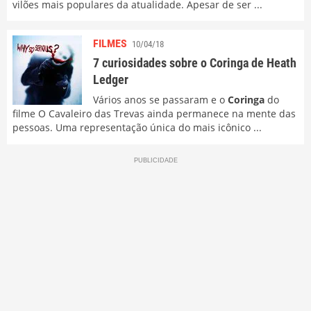
vilões mais populares da atualidade. Apesar de ser ...
FILMES
10/04/18
7 curiosidades sobre o Coringa de Heath
Ledger
Vários anos se passaram e o
Coringa
do
filme O Cavaleiro das Trevas ainda permanece na mente das
pessoas. Uma representação única do mais icônico ...