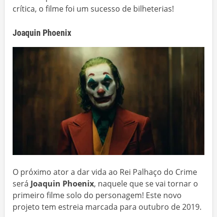
crítica, o filme foi um sucesso de bilheterias!
Joaquin Phoenix
O próximo ator a dar vida ao Rei Palhaço do Crime
será
Joaquin Phoenix
, naquele que se vai tornar o
primeiro filme solo do personagem! Este novo
projeto tem estreia marcada para outubro de 2019.