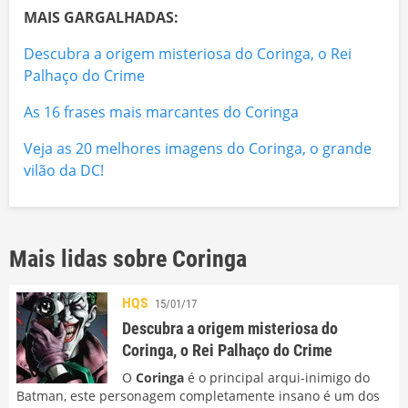
MAIS GARGALHADAS:
Descubra a origem misteriosa do Coringa, o Rei
Palhaço do Crime
As 16 frases mais marcantes do Coringa
Veja as 20 melhores imagens do Coringa, o grande
vilão da DC!
Mais lidas sobre Coringa
HQS
15/01/17
Descubra a origem misteriosa do
Coringa, o Rei Palhaço do Crime
O
Coringa
é o principal arqui-inimigo do
Batman, este personagem completamente insano é um dos