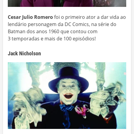
Cesar Julio Romero
foi o primeiro ator a dar vida ao
lendário personagem da DC Comics, na série do
Batman dos anos 1960 que contou com
3 temporadas e mais de 100 episódios!
Jack Nicholson