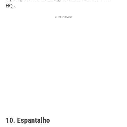
HQs.
10. Espantalho