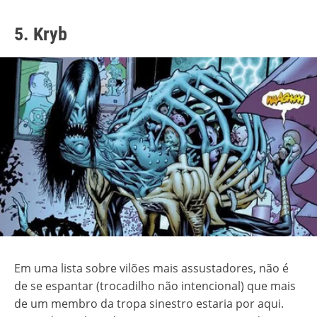
5. Kryb
Em uma lista sobre vilões mais assustadores, não é
de se espantar (trocadilho não intencional) que mais
de um membro da tropa sinestro estaria por aqui.