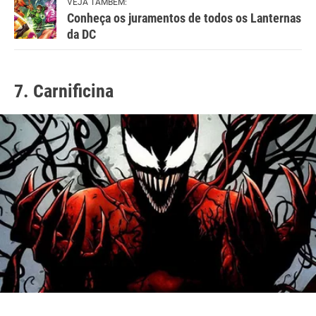
VEJA TAMBÉM:
Conheça os juramentos de todos os Lanternas
da DC
7. Carnificina