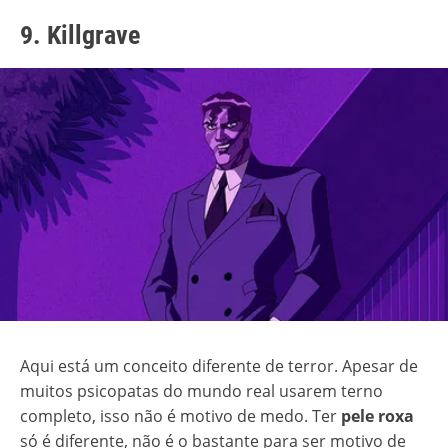
9. Killgrave
Aqui está um conceito diferente de terror. Apesar de
muitos psicopatas do mundo real usarem terno
completo, isso não é motivo de medo. Ter
pele roxa
só é diferente, não é o bastante para ser motivo de