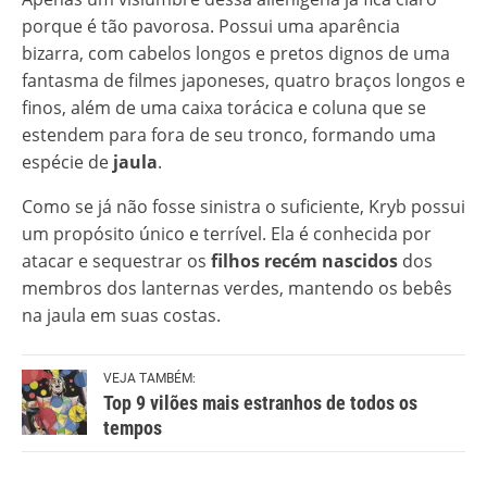
porque é tão pavorosa. Possui uma aparência
bizarra, com cabelos longos e pretos dignos de uma
fantasma de filmes japoneses, quatro braços longos e
finos, além de uma caixa torácica e coluna que se
estendem para fora de seu tronco, formando uma
espécie de
jaula
.
Como se já não fosse sinistra o suficiente, Kryb possui
um propósito único e terrível. Ela é conhecida por
atacar e sequestrar os
filhos recém nascidos
dos
membros dos lanternas verdes, mantendo os bebês
na jaula em suas costas.
VEJA TAMBÉM:
Top 9 vilões mais estranhos de todos os
tempos