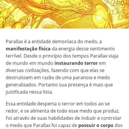
Parallax é a entidade demoníaca do medo, a
manifestação física
da energia desse sentimento
terrível. Desde o princípio dos tempos Parallax viaja
de mundo em mundo
instaurando terror
em
diversas civilizações, fazendo com que elas se
destruíssem em razão de uma paranoia e medo
generalizados. Portanto sua presença é mais que
justificada nessa lista.
Essa entidade desperta o terror em todos ao se
redor, e se alimenta de todo esse medo que produz.
Foi através de suas habilidades de induzir e controlar
o medo que Parallax foi capaz de
possuir o corpo
dos