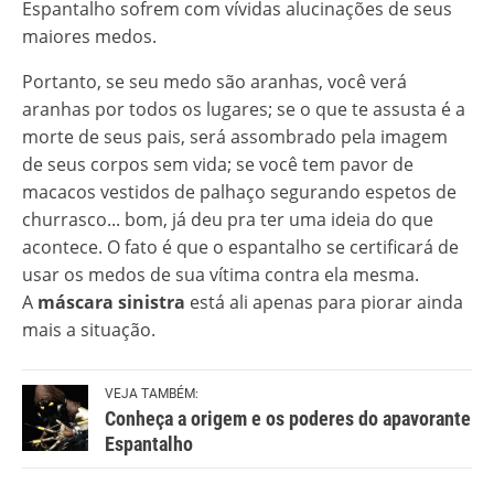
Espantalho sofrem com vívidas alucinações de seus
maiores medos.
Portanto, se seu medo são aranhas, você verá
aranhas por todos os lugares; se o que te assusta é a
morte de seus pais, será assombrado pela imagem
de seus corpos sem vida; se você tem pavor de
macacos vestidos de palhaço segurando espetos de
churrasco... bom, já deu pra ter uma ideia do que
acontece. O fato é que o espantalho se certificará de
usar os medos de sua vítima contra ela mesma.
A
máscara sinistra
está ali apenas para piorar ainda
mais a situação.
VEJA TAMBÉM:
Conheça a origem e os poderes do apavorante
Espantalho