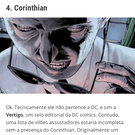
4. Corinthian
Ok. Tecnicamente ele não pertence a DC, e sim a
Vertigo
, um selo editorial da DC comics. Contudo,
uma lista de vilões assustadores estaria incompleta
sem a presença do Corinthian. Originalmente um