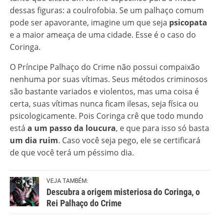
dessas figuras: a coulrofobia. Se um palhaço comum
pode ser apavorante, imagine um que seja
psicopata
e a maior ameaça de uma cidade. Esse é o caso do
Coringa.
O Príncipe Palhaço do Crime não possui compaixão
nenhuma por suas vítimas. Seus métodos criminosos
são bastante variados e violentos, mas uma coisa é
certa, suas vítimas nunca ficam ilesas, seja física ou
psicologicamente. Pois Coringa crê que todo mundo
está
a um passo da loucura
, e que para isso só basta
um dia ruim
. Caso você seja pego, ele se certificará
de que você terá um péssimo dia.
VEJA TAMBÉM:
Descubra a origem misteriosa do Coringa, o
Rei Palhaço do Crime