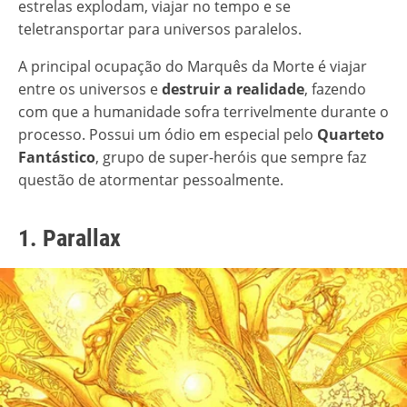
estrelas explodam, viajar no tempo e se
teletransportar para universos paralelos.
A principal ocupação do Marquês da Morte é viajar
entre os universos e
destruir a realidade
, fazendo
com que a humanidade sofra terrivelmente durante o
processo. Possui um ódio em especial pelo
Quarteto
Fantástico
, grupo de super-heróis que sempre faz
questão de atormentar pessoalmente.
1. Parallax