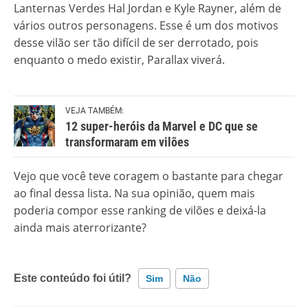
Lanternas Verdes Hal Jordan e Kyle Rayner, além de
vários outros personagens. Esse é um dos motivos
desse vilão ser tão difícil de ser derrotado, pois
enquanto o medo existir, Parallax viverá.
VEJA TAMBÉM:
12 super-heróis da Marvel e DC que se
transformaram em vilões
Vejo que você teve coragem o bastante para chegar
ao final dessa lista. Na sua opinião, quem mais
poderia compor esse ranking de vilões e deixá-la
ainda mais aterrorizante?
Este conteúdo foi útil?
Sim
Não