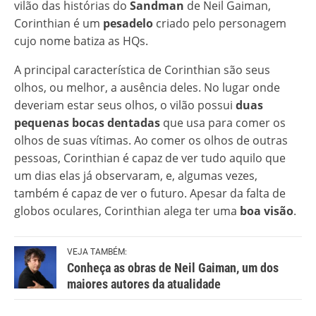
vilão das histórias do
Sandman
de Neil Gaiman,
Corinthian é um
pesadelo
criado pelo personagem
cujo nome batiza as HQs.
A principal característica de Corinthian são seus
olhos, ou melhor, a ausência deles. No lugar onde
deveriam estar seus olhos, o vilão possui
duas
pequenas bocas dentadas
que usa para comer os
olhos de suas vítimas. Ao comer os olhos de outras
pessoas, Corinthian é capaz de ver tudo aquilo que
um dias elas já observaram, e, algumas vezes,
também é capaz de ver o futuro. Apesar da falta de
globos oculares, Corinthian alega ter uma
boa visão
.
VEJA TAMBÉM:
Conheça as obras de Neil Gaiman, um dos
maiores autores da atualidade