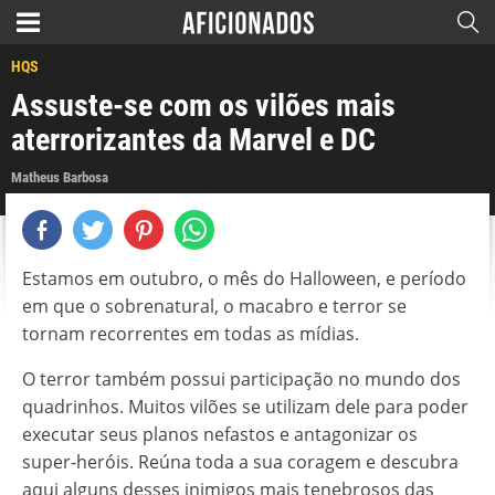
HQS
Assuste-se com os vilões mais
aterrorizantes da Marvel e DC
Matheus Barbosa
Estamos em outubro, o mês do Halloween, e período
em que o sobrenatural, o macabro e terror se
tornam recorrentes em todas as mídias.
O terror também possui participação no mundo dos
quadrinhos. Muitos vilões se utilizam dele para poder
executar seus planos nefastos e antagonizar os
super-heróis. Reúna toda a sua coragem e descubra
aqui alguns desses inimigos mais tenebrosos das