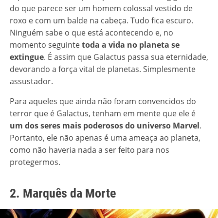
do que parece ser um homem colossal vestido de
roxo e com um balde na cabeça. Tudo fica escuro.
Ninguém sabe o que está acontecendo e, no
momento seguinte
toda a vida no planeta se
extingue
. É assim que Galactus passa sua eternidade,
devorando a força vital de planetas. Simplesmente
assustador.
Para aqueles que ainda não foram convencidos do
terror que é Galactus, tenham em mente que ele é
um dos seres mais poderosos do universo Marvel
.
Portanto, ele não apenas é uma ameaça ao planeta,
como não haveria nada a ser feito para nos
protegermos.
2. Marquês da Morte