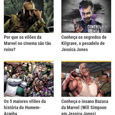
Por que os vilões da
Conheça os segredos de
Marvel no cinema são tão
Kilgrave, o pesadelo de
ruins?
Jessica Jones
Os 5 maiores vilões da
Conheça o insano Bazuca
história do Homem-
da Marvel (Will Simpson
Aranha
em Jessica Jones)