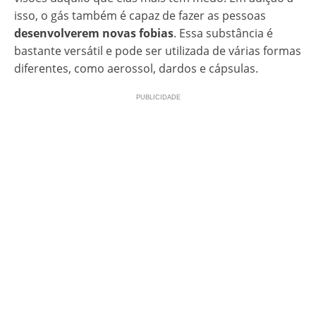
isso, o gás também é capaz de fazer as pessoas
desenvolverem novas fobias
. Essa substância é
bastante versátil e pode ser utilizada de várias formas
diferentes, como aerossol, dardos e cápsulas.