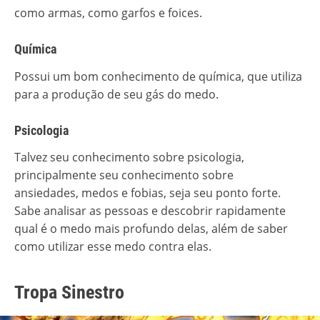
como armas, como garfos e foices.
Química
Possui um bom conhecimento de química, que utiliza
para a produção de seu gás do medo.
Psicologia
Talvez seu conhecimento sobre psicologia,
principalmente seu conhecimento sobre
ansiedades, medos e fobias, seja seu ponto forte.
Sabe analisar as pessoas e descobrir rapidamente
qual é o medo mais profundo delas, além de saber
como utilizar esse medo contra elas.
Tropa Sinestro