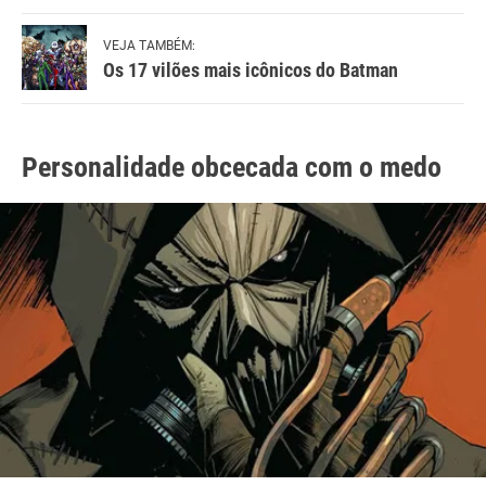
VEJA TAMBÉM:
Os 17 vilões mais icônicos do Batman
Personalidade obcecada com o medo