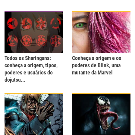
Todos os Sharingans:
Conheça a origem e os
conheça a origem, tipos,
poderes de Blink, uma
poderes e usuários do
mutante da Marvel
dojutsu...