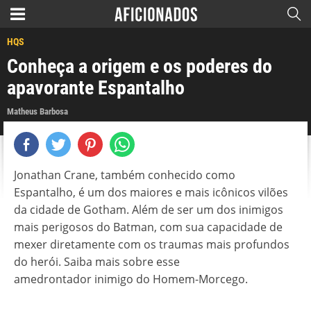
HQS
Conheça a origem e os poderes do
apavorante Espantalho
Matheus Barbosa
Jonathan Crane, também conhecido como
Espantalho, é um dos maiores e mais icônicos vilões
da cidade de Gotham. Além de ser um dos inimigos
mais perigosos do Batman, com sua capacidade de
mexer diretamente com os traumas mais profundos
do herói. Saiba mais sobre esse
amedrontador inimigo do Homem-Morcego.