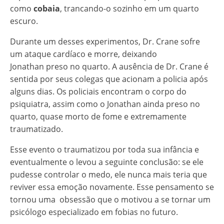
como
cobaia
, trancando-o sozinho em um quarto
escuro.
Durante um desses experimentos, Dr. Crane sofre
um ataque cardíaco e morre, deixando
Jonathan preso no quarto. A ausência de Dr. Crane é
sentida por seus colegas que acionam a policia após
alguns dias. Os policiais encontram o corpo do
psiquiatra, assim como o Jonathan ainda preso no
quarto, quase morto de fome e extremamente
traumatizado.
Esse evento o traumatizou por toda sua infância e
eventualmente o levou a seguinte conclusão: se ele
pudesse controlar o medo, ele nunca mais teria que
reviver essa emoção novamente. Esse pensamento se
tornou uma obsessão que o motivou a se tornar um
psicólogo especializado em fobias no futuro.