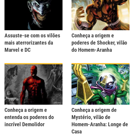
Assuste-se com os vilões
Conheça a origem e
mais aterrorizantes da
poderes de Shocker, vilão
Marvel e DC
do Homem-Aranha
Conheça a origem e
Conheça a origem de
entenda os poderes do
Mystério, vilão de
incrível Demolidor
Homem-Aranha: Longe de
Casa