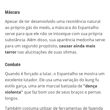
Máscara
Apesar de ter desenvolvido uma resistência natural
ao próprio gás do medo, a máscara do Espantalho
serve para que ele não se intoxique com sua própria
substância. Além disso, sua aparência medonha serve
para um segundo propósito,
causar ainda mais
terror
nas alucinações de suas vítimas.
Combate
Quando é forçado a lutar, o Espantalho se mostra um
excelente lutador. Ele usa uma variação do kung fu
estilo garça, uma arte marcial batizada de
"dança
violenta"
que faz bom uso de seus braços e pernas
longos.
Também costuma utilizar de ferramentas de fazenda