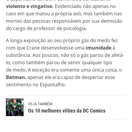
violento e vingativo
. Evidenciado não apenas no
caso em que matou a própria avó, mas também nas
mortes das pessoas responsáveis por sua demissão
do cargo de professor de psicologia.
A longa exposição ao seu próprio gás do medo fez
com que Crane desenvolvesse uma
imunidade
à
substância. Aos poucos, não só o gás parou de afetá-
lo, como também parou de sentir qualquer tipo
de medo. A exceção era somente uma única coisa, o
Batman
, apenas ele era capaz de despertar esse
sentimento no Espantalho.
VEJA TAMBÉM:
Os 10 melhores vilões da DC Comics