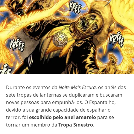
Durante os eventos da
Noite Mais Escura
, os anéis das
sete tropas de lanternas se duplicaram e buscaram
novas pessoas para empunhá-los. O Espantalho,
devido a sua grande capacidade de espalhar o
terror, foi
escolhido pelo anel amarelo
para se
tornar um membro da
Tropa Sinestro
.