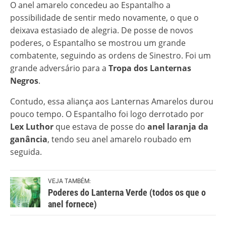
O anel amarelo concedeu ao Espantalho a
possibilidade de sentir medo novamente, o que o
deixava estasiado de alegria. De posse de novos
poderes, o Espantalho se mostrou um grande
combatente, seguindo as ordens de Sinestro. Foi um
grande adversário para a
Tropa dos Lanternas
Negros
.
Contudo, essa aliança aos Lanternas Amarelos durou
pouco tempo. O Espantalho foi logo derrotado por
Lex Luthor
que estava de posse do
anel laranja da
ganância
, tendo seu anel amarelo roubado em
seguida.
VEJA TAMBÉM:
Poderes do Lanterna Verde (todos os que o
anel fornece)