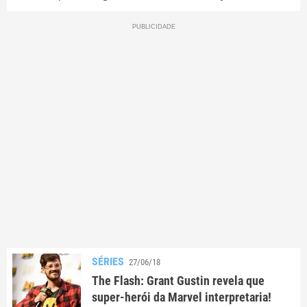
SÉRIES
27/06/18
The Flash: Grant Gustin revela que
super-herói da Marvel interpretaria!