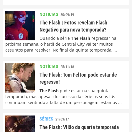
NOTÍCIAS
30/09/19
The Flash | Fotos revelam Flash
Negativo para nova temporada?
Quando a série
The Flash
regressar na
próxima semana, o herói de Central City vai ter muitos
assuntos para resolver. No final da quinta temporada, ...
NOTÍCIAS
25/11/18
The Flash: Tom Felton pode estar de
regresso!
The Flash
pode estar na sua quinta
temporada, mas apesar do sucesso da série os seus fãs
continuam sentindo a falta de um personagem, estamos ...
SÉRIES
21/03/17
The Flash: Vilão da quarta temporada