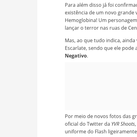
Para além disso já foi confirma
existência de um novo grande v
Hemoglobina! Um personagem
lançar o terror nas ruas de Cent
Mas, ao que tudo indica, ainda 
Escarlate, sendo que ele pode
Negativo
.
Por meio de novos fotos das gr
oficial do Twitter da
YVR Shoots
uniforme do Flash ligeiramente