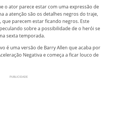
ue o ator parece estar com uma expressão de
 a atenção são os detalhes negros do traje,
, que parecem estar ficando negros. Este
eculando sobre a possibilidade de o herói se
 na sexta temporada.
vo é uma versão de Barry Allen que acaba por
celeração Negativa e começa a ficar louco de