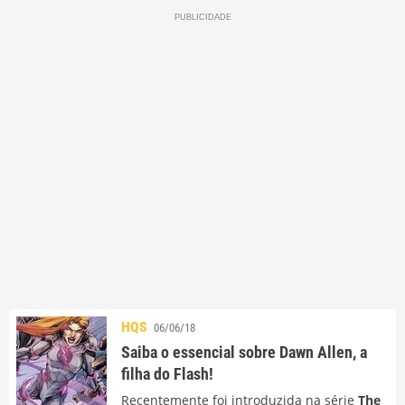
HQS
06/06/18
Saiba o essencial sobre Dawn Allen, a
filha do Flash!
Recentemente foi introduzida na série
The