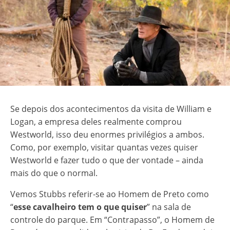
Se depois dos acontecimentos da visita de William e
Logan, a empresa deles realmente comprou
Westworld, isso deu enormes privilégios a ambos.
Como, por exemplo, visitar quantas vezes quiser
Westworld e fazer tudo o que der vontade – ainda
mais do que o normal.
Vemos Stubbs referir-se ao Homem de Preto como
“
esse cavalheiro tem o que quiser
” na sala de
controle do parque. Em “Contrapasso”, o Homem de