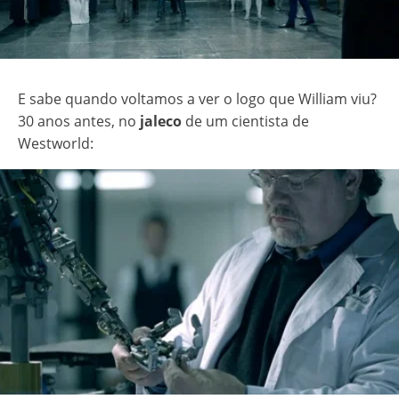
E sabe quando voltamos a ver o logo que William viu?
30 anos antes, no
jaleco
de um cientista de
Westworld: