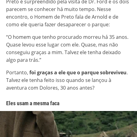
Preto é surpreendido pela visita de Dr. Ford e os dois
parecem se conhecer há muito tempo. Nesse
encontro, o Homem de Preto fala de Arnold e de
como ele queria fazer desaparecer o parque:
“O homem que tenho procurado morreu há 35 anos.
Quase levou esse lugar com ele. Quase, mas não
conseguiu graças a mim. Talvez ele tenha deixado
algo para trás.”
Portanto,
foi graças a ele que o parque sobreviveu
.
Talvez ele tenha feito isso quando se lançou à
aventura com Dolores, 30 anos antes?
Eles usam a mesma faca