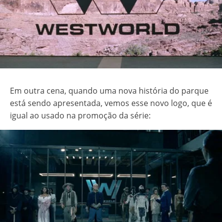
Em outra cena, quando uma nova história do parque
está sendo apresentada, vemos esse novo logo, que é
igual ao usado na promoção da série: