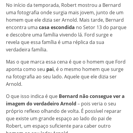
No início da temporada, Robert mostrou a Bernard
uma fotografia onde surgia mais jovem, junto de um
homem que ele dizia ser Arnold. Mais tarde, Bernard
encontra uma
casa escondida
no Setor 13 do parque
e descobre uma família vivendo lá. Ford surge e
revela que essa família é uma réplica da sua
verdadeira família.
Mas o que marca essa cena é que o homem que Ford
aponta como seu
pai
, é o mesmo homem que surge
na fotografia ao seu lado. Aquele que ele dizia ser
Arnold.
O que isso indica é que
Bernard não consegue ver a
imagem do verdadeiro Arnold
– pois veria o seu
próprio reflexo olhando de volta. É possível reparar
que existe um grande espaço ao lado do pai de
Robert, um espaço suficiente para caber outro