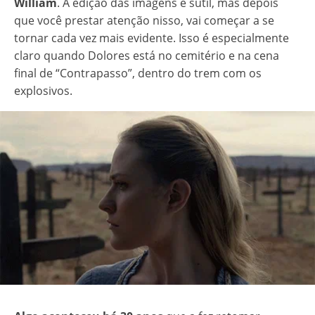
William
. A edição das imagens é sutil, mas depois
que você prestar atenção nisso, vai começar a se
tornar cada vez mais evidente. Isso é especialmente
claro quando Dolores está no cemitério e na cena
final de “Contrapasso”, dentro do trem com os
explosivos.