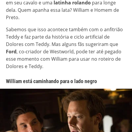
em seu cavalo e uma
latinha rolando
para longe
dela. Quem apanha essa lata? William e Homem de
Preto.
Sabemos que isso acontece também com o anfitrião
Teddy e faz parte da história e ciclo artificial de
Dolores com Teddy. Mas alguns fãs sugeriram que
Ford
, co-criador de Westworld, pode ter até pegado
esse momento com William para usar no roteiro de
Dolores e Teddy.
William está caminhando para o lado negro