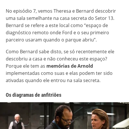
No episódio 7, vemos Theresa e Bernard descobrir
uma sala semelhante na casa secreta do Setor 13.
Bernard se refere a este local como “espaço de
diagnóstico remoto onde Ford e o seu primeiro
parceiro usaram quando o parque abriu”.
Como Bernard sabe disto, se só recentemente ele
descobriu a casa e não conheceu este espaço?
Porque ele tem as
memórias de Arnold
implementadas como suas e elas podem ter sido
ativadas quando ele entrou na sala secreta.
Os diagramas de anfitriões