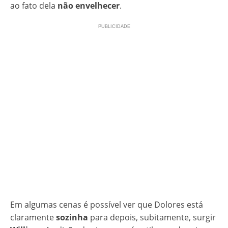
ao fato dela
não envelhecer
.
Em algumas cenas é possível ver que Dolores está
claramente
sozinha
para depois, subitamente, surgir