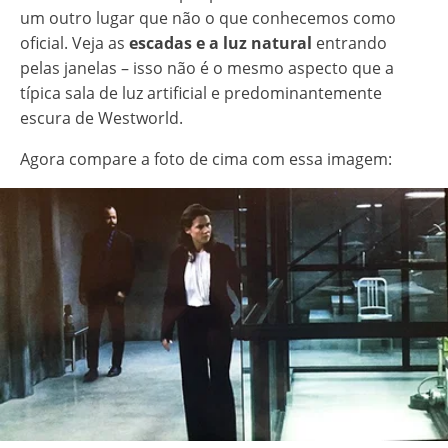
um outro lugar que não o que conhecemos como
oficial. Veja as
escadas e a luz natural
entrando
pelas janelas – isso não é o mesmo aspecto que a
típica sala de luz artificial e predominantemente
escura de Westworld.
Agora compare a foto de cima com essa imagem: