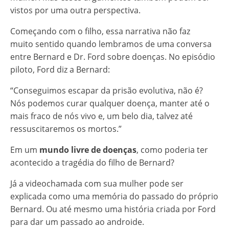
vistos por uma outra perspectiva.
Começando com o filho, essa narrativa não faz
muito sentido quando lembramos de uma conversa
entre Bernard e Dr. Ford sobre doenças. No episódio
piloto, Ford diz a Bernard:
“Conseguimos escapar da prisão evolutiva, não é?
Nós podemos curar qualquer doença, manter até o
mais fraco de nós vivo e, um belo dia, talvez até
ressuscitaremos os mortos.”
Em um
mundo livre de doenças
, como poderia ter
acontecido a tragédia do filho de Bernard?
Já a videochamada com sua mulher pode ser
explicada como uma memória do passado do próprio
Bernard. Ou até mesmo uma história criada por Ford
para dar um passado ao androide.