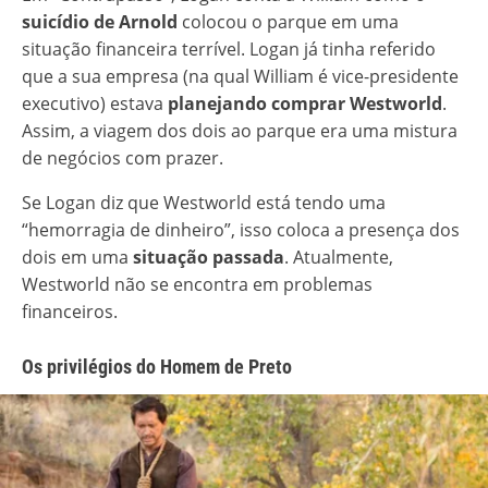
suicídio de Arnold
colocou o parque em uma
situação financeira terrível. Logan já tinha referido
que a sua empresa (na qual William é vice-presidente
executivo) estava
planejando comprar Westworld
.
Assim, a viagem dos dois ao parque era uma mistura
de negócios com prazer.
Se Logan diz que Westworld está tendo uma
“hemorragia de dinheiro”, isso coloca a presença dos
dois em uma
situação passada
. Atualmente,
Westworld não se encontra em problemas
financeiros.
Os privilégios do Homem de Preto