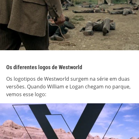
Os diferentes logos de Westworld
Os logotipos de Westworld surgem na série em duas
versões. Quando William e Logan chegam no parque,
vemos esse logo: