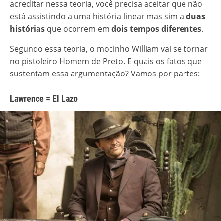
acreditar nessa teoria, você precisa aceitar que não
está assistindo a uma história linear mas sim a
duas
histórias
que ocorrem em
dois tempos diferentes
.
Segundo essa teoria, o mocinho William vai se tornar
no pistoleiro Homem de Preto. E quais os fatos que
sustentam essa argumentação? Vamos por partes:
Lawrence = El Lazo