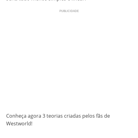
Conheça agora 3 teorias criadas pelos fãs de
Westworld!