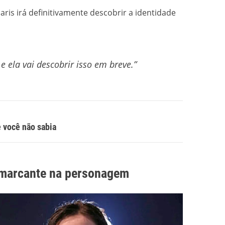
aris irá definitivamente descobrir a identidade
e ela vai descobrir isso em breve.”
 você não sabia
 marcante na personagem