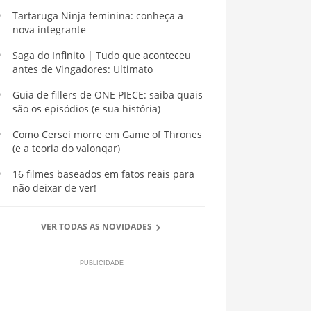
Tartaruga Ninja feminina: conheça a
nova integrante
Saga do Infinito | Tudo que aconteceu
antes de Vingadores: Ultimato
Guia de fillers de ONE PIECE: saiba quais
são os episódios (e sua história)
Como Cersei morre em Game of Thrones
(e a teoria do valonqar)
16 filmes baseados em fatos reais para
não deixar de ver!
VER TODAS AS NOVIDADES