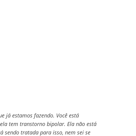
ue já estamos fazendo. Você está
 ela tem transtorno bipolar. Ela não está
á sendo tratada para isso, nem sei se