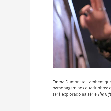
Emma Dumont foi também quest
personagem nos quadrinhos: 
será explorado na série
The Gif