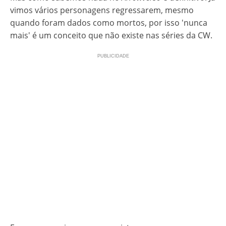
vimos vários personagens regressarem, mesmo
quando foram dados como mortos, por isso 'nunca
mais' é um conceito que não existe nas séries da CW.