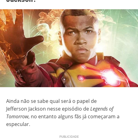
Ainda não se sabe qual será o papel de
Jefferson Jackson nesse episódio de
Legends of
Tomorrow
, no entanto alguns fãs já começaram a
especular.