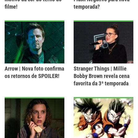
filme!
temporada?
Arrow | Nova foto confirma
Stranger Things | Millie
os retornos de SPOILER!
Bobby Brown revela cena
favorita da 3ª temporada