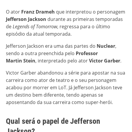
O ator
Franz Drameh
que interpretou o personagem
Jefferson Jackson
durante as primeiras temporadas
de
Legends of Tomorrow
, regressa para o último
episódio da atual temporada.
Jefferson Jackson era uma das partes do
Nuclear
,
sendo a outra preenchida pelo
Professor
Martin
Stein
, interpretado pelo ator
Victor Garber
.
Victor Garber abandonou a série para apostar na sua
carreira como ator de teatro e o seu personagem
acabou por morrer em LoT. Já Jefferson Jackson teve
um destino bem diferente, tendo apenas se
aposentando da sua carreira como super-herói.
Qual será o papel de Jefferson
Jackson?