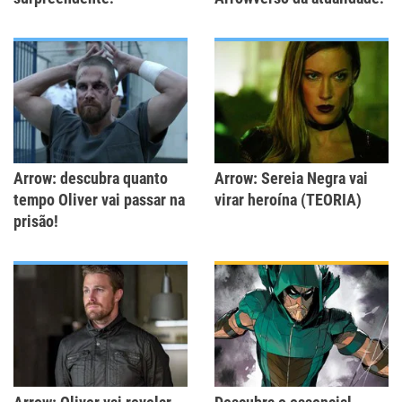
Arrow: descubra quanto
Arrow: Sereia Negra vai
tempo Oliver vai passar na
virar heroína (TEORIA)
prisão!