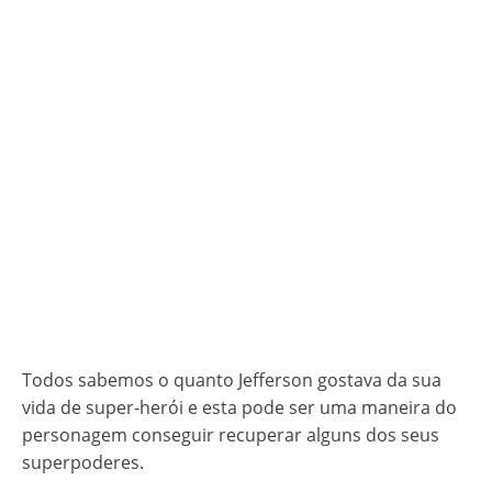
Todos sabemos o quanto Jefferson gostava da sua
vida de super-herói e esta pode ser uma maneira do
personagem conseguir recuperar alguns dos seus
superpoderes.