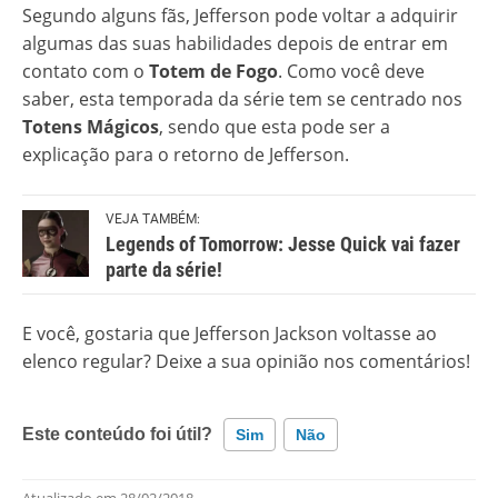
Segundo alguns fãs, Jefferson pode voltar a adquirir
algumas das suas habilidades depois de entrar em
contato com o
Totem de Fogo
. Como você deve
saber, esta temporada da série tem se centrado nos
Totens Mágicos
, sendo que esta pode ser a
explicação para o retorno de Jefferson.
VEJA TAMBÉM:
Legends of Tomorrow: Jesse Quick vai fazer
parte da série!
E você, gostaria que Jefferson Jackson voltasse ao
elenco regular? Deixe a sua opinião nos comentários!
Este conteúdo foi útil?
Sim
Não
Atualizado em
28/02/2018