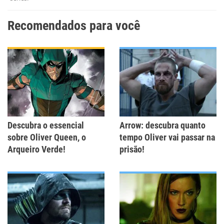
Recomendados para você
Descubra o essencial
Arrow: descubra quanto
sobre Oliver Queen, o
tempo Oliver vai passar na
Arqueiro Verde!
prisão!