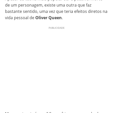
de um personagem, existe uma outra que faz
bastante sentido, uma vez que teria efeitos diretos na
vida pessoal de
Oliver Queen
.