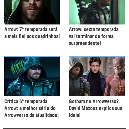
Arrow: 7ª temporada será
Arrow: sexta temporada
a mais fiel aos quadrinhos!
vai terminar de forma
surpreendente!
Crítica 6ª temporada
Gotham no Arrowverso?
Arrow: a melhor série do
David Mazouz explica sua
Arrowverso da atualidade!
ideia!