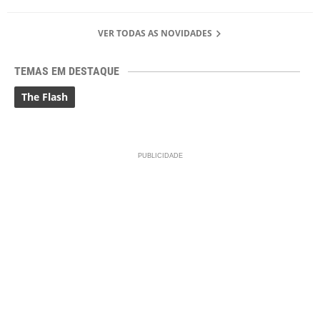
VER TODAS AS NOVIDADES
TEMAS EM DESTAQUE
The Flash