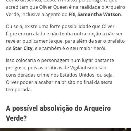
acreditam que Oliver Queen é na realidade o Arqueiro
Verde, inclusive a agente do FBI,
Samantha Watson
.
Ou seja, existe uma forte possibilidade que Oliver
fique encurralado e não tenha outra opção a não ser
revelar publicamente que, para além de ser o prefeito
de
Star City
, ele também é o seu maior herói.
Isso colocaria o personagem num lugar bastante
perigoso, pois as práticas de Vigilantismo são
consideradas crime nos Estados Unidos, ou seja,
Oliver poderia acabar na prisão no final da sexta
temporada.
A possível absolvição do Arqueiro
Verde?