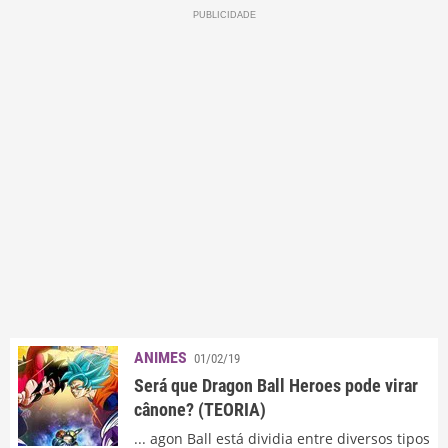
ANIMES
01/02/19
Será que Dragon Ball Heroes pode virar
cânone? (TEORIA)
... agon Ball está dividia entre diversos tipos