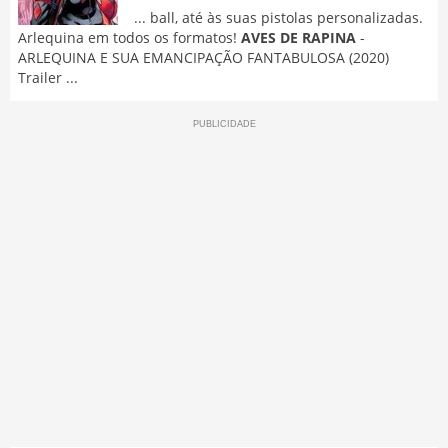
... ball, até às suas pistolas personalizadas.
Arlequina em todos os formatos!
AVES DE RAPINA
-
ARLEQUINA E SUA EMANCIPAÇÃO FANTABULOSA (2020)
Trailer ...