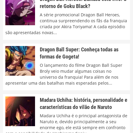
retorno de Goku Black?
A série promocional Dragon Ball Heroes,
continua surpreendendo os fãs da franquia
criada por Akira Toriyama! A cada episódio
são apresentadas novas...
Dragon Ball Super: Conheça todas as
formas de Gogeta!
O lançamento do filme Dragon Ball Super
Broly veio mudar algumas coisas no
universo da franquia! Para além de nos
apresentar uma das batalhas mais esperadas pelos...
Madara Uchiha: história, personalidade e
características do vilão de Naruto
Madara Uchiha é o principal antagonista de
Naruto e, devido principalmente a seu
enorme ego, ele está sempre em confronto