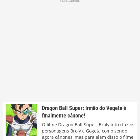
Dragon Ball Super: Irmão do Vegeta é
finalmente cânone!
O filme Dragon Ball Super: Broly introduz os
personagens Broly e Gogeta como sendo
agora cânones, mas para além disso o filme