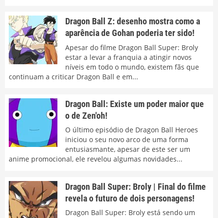
Dragon Ball Z: desenho mostra como a
aparência de Gohan poderia ter sido!
Apesar do filme Dragon Ball Super: Broly
estar a levar a franquia a atingir novos
níveis em todo o mundo, existem fãs que
continuam a criticar Dragon Ball e em...
Dragon Ball: Existe um poder maior que
o de Zen'oh!
O último episódio de Dragon Ball Heroes
iniciou o seu novo arco de uma forma
entusiasmante, apesar de este ser um
anime promocional, ele revelou algumas novidades...
Dragon Ball Super: Broly | Final do filme
revela o futuro de dois personagens!
Dragon Ball Super: Broly está sendo um