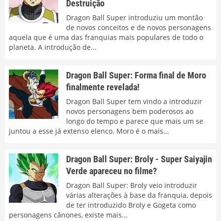
Destruição
Dragon Ball Super introduziu um montão
de novos conceitos e de novos personagens
aquela que é uma das franquias mais populares de todo o
planeta. A introdução de...
Dragon Ball Super: Forma final de Moro
finalmente revelada!
Dragon Ball Super tem vindo a introduzir
novos personagens bem poderosos ao
longo do tempo e parece que mais um se
juntou a esse já extenso elenco. Moro é o mais...
Dragon Ball Super: Broly - Super Saiyajin
Verde apareceu no filme?
Dragon Ball Super: Broly veio introduzir
várias alterações à base da franquia, depois
de ter introduzido Broly e Gogeta como
personagens cânones, existe mais...