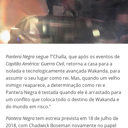
Pantera Negra
segue T’Challa, que após os eventos de
Capitão América: Guerra Civil
, retorna a casa para a
isolada e tecnologicamente avançada Wakanda, para
assumir o seu lugar como rei. Mas, quando um velho
inimigo reaparece, a determinação como rei e
Pantera Negra é testada quando ele é arrastado para
um conflito que coloca todo o destino de Wakanda e
do mundo em risco.”
Pantera Negra
tem estreia prevista em 18 de julho de
2018, com Chadwick Boseman novamente no papel