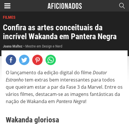
FILMES
Confira as artes conceituais da
incrível Wakanda em Pantera Negra
Joana Maltez
Mestre em Design e Nerd
O lançamento da edição digital do filme
Doutor
Estranho
tem extras bem interessantes para todos
que queiram estar a par da Fase 3 da Marvel. Entre os
vários filmes, destacam-se as imagens fantásticas da
nação de Wakanda em
Pantera Negra
!
Wakanda gloriosa