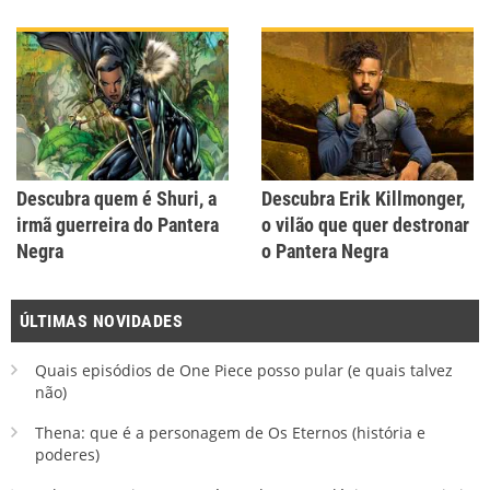
Descubra quem é Shuri, a
Descubra Erik Killmonger,
irmã guerreira do Pantera
o vilão que quer destronar
Negra
o Pantera Negra
ÚLTIMAS NOVIDADES
Quais episódios de One Piece posso pular (e quais talvez
não)
Thena: que é a personagem de Os Eternos (história e
poderes)