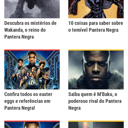
Descubra os mistérios de
10 coisas para saber sobre
Wakanda, o reino do
o temível Pantera Negra
Pantera Negra
Confira todos os easter
Saiba quem é M'Baku, o
eggs e referências em
poderoso rival do Pantera
Pantera Negra!
Negra