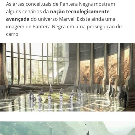
As artes conceituais de Pantera Negra mostram
alguns cenários da
nação tecnologicamente
avançada
do universo Marvel. Existe ainda uma
imagem de Pantera Negra em uma perseguição de
carro.