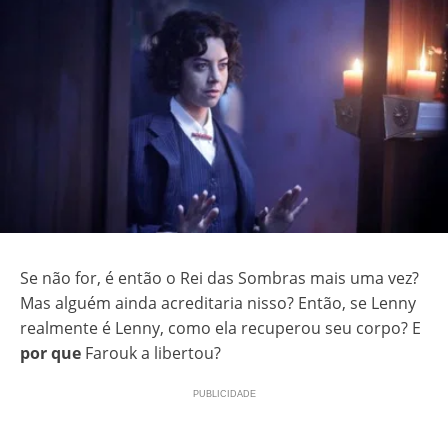
Se não for, é então o Rei das Sombras mais uma vez?
Mas alguém ainda acreditaria nisso? Então, se Lenny
realmente é Lenny, como ela recuperou seu corpo? E
por que
Farouk a libertou?