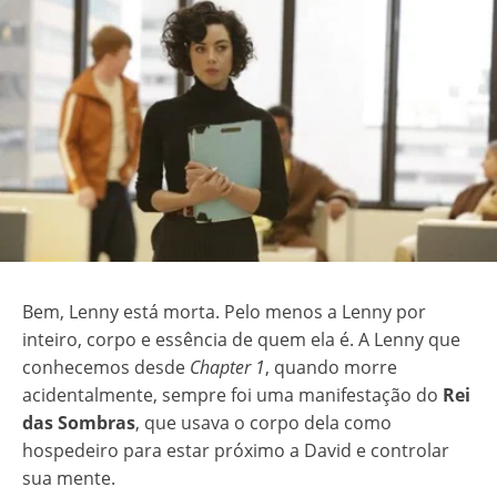
Bem, Lenny está morta. Pelo menos a Lenny por
inteiro, corpo e essência de quem ela é. A Lenny que
conhecemos desde
Chapter 1
, quando morre
acidentalmente, sempre foi uma manifestação do
Rei
das Sombras
, que usava o corpo dela como
hospedeiro para estar próximo a David e controlar
sua mente.