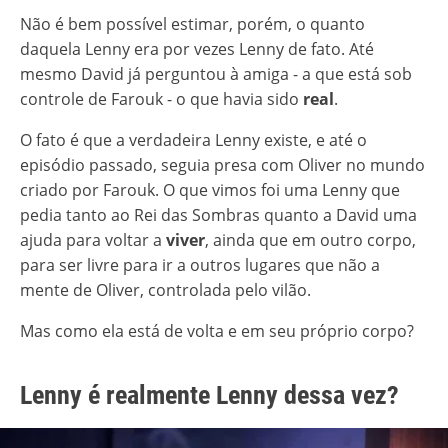
Não é bem possível estimar, porém, o quanto
daquela Lenny era por vezes Lenny de fato. Até
mesmo David já perguntou à amiga - a que está sob
controle de Farouk - o que havia sido
real
.
O fato é que a verdadeira Lenny existe, e até o
episódio passado, seguia presa com Oliver no mundo
criado por Farouk. O que vimos foi uma Lenny que
pedia tanto ao Rei das Sombras quanto a David uma
ajuda para voltar a
viver
, ainda que em outro corpo,
para ser livre para ir a outros lugares que não a
mente de Oliver, controlada pelo vilão.
Mas como ela está de volta e em seu próprio corpo?
Lenny é realmente Lenny dessa vez?