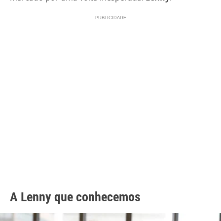
A Lenny que conhecemos