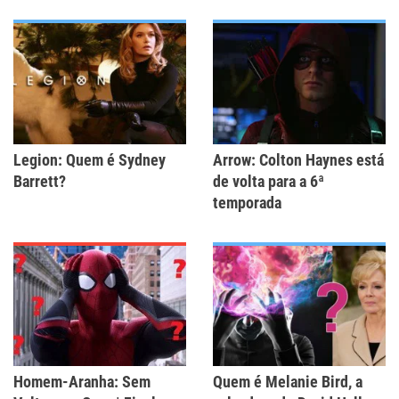
Legion: Quem é Sydney
Arrow: Colton Haynes está
Barrett?
de volta para a 6ª
temporada
Homem-Aranha: Sem
Quem é Melanie Bird, a