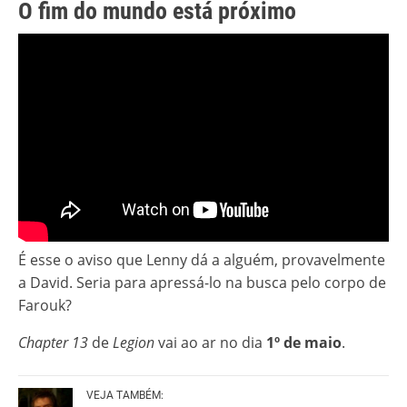
O fim do mundo está próximo
É esse o aviso que Lenny dá a alguém, provavelmente
a David. Seria para apressá-lo na busca pelo corpo de
Farouk?
Chapter 13
de
Legion
vai ao ar no dia
1º de maio
.
VEJA TAMBÉM: