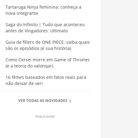
Tartaruga Ninja feminina: conheça a
nova integrante
Saga do Infinito | Tudo que aconteceu
antes de Vingadores: Ultimato
Guia de fillers de ONE PIECE: saiba quais
são os episódios (e sua história)
Como Cersei morre em Game of Thrones
(e a teoria do valonqar)
16 filmes baseados em fatos reais para
não deixar de ver!
VER TODAS AS NOVIDADES