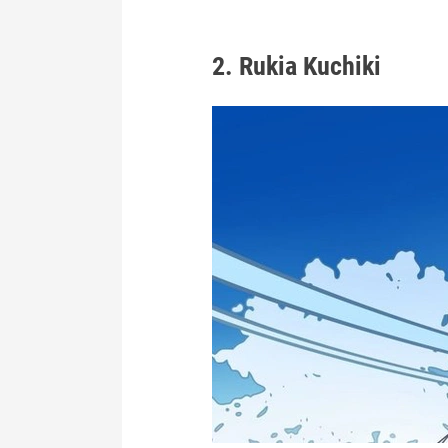
2. Rukia Kuchiki