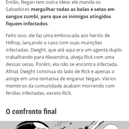
Então, Negan tem outra ideia: ele manda os
Salvadores
mergulhar todas as balas e setas em
sangue zumbi, para que os inimigos atingidos
fiquem infectados
.
Feito isso, ele faz uma emboscada aos heróis de
Hilltop, lançando o caos com suas munições
infectadas. Dwight, que até aqui era um agente duplo
trabalhando para Alexandria, alveja Rick com uma
dessas setas. Porém, ela não se encontra infectada.
Afinal, Dwight continua do lado de Rick e apenas o
atinge em uma tentativa de enganar Negan. Vários
membros da comunidade acabam morrendo com
feridas infectadas, exceto Rick.
O confronto final