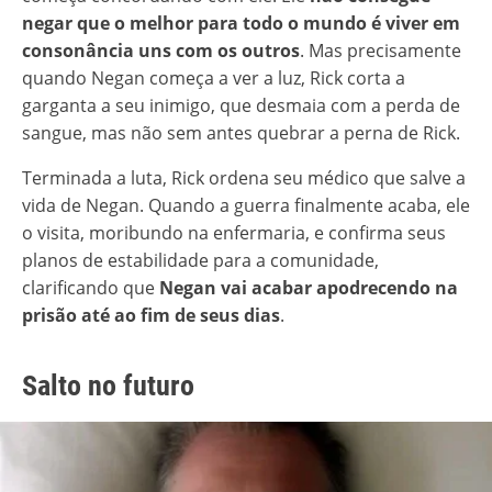
negar que o melhor para todo o mundo é viver em
consonância uns com os outros
. Mas precisamente
quando Negan começa a ver a luz, Rick corta a
garganta a seu inimigo, que desmaia com a perda de
sangue, mas não sem antes quebrar a perna de Rick.
Terminada a luta, Rick ordena seu médico que salve a
vida de Negan. Quando a guerra finalmente acaba, ele
o visita, moribundo na enfermaria, e confirma seus
planos de estabilidade para a comunidade,
clarificando que
Negan vai acabar apodrecendo na
prisão até ao fim de seus dias
.
Salto no futuro