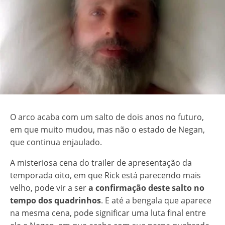
O arco acaba com um salto de dois anos no futuro,
em que muito mudou, mas não o estado de Negan,
que continua enjaulado.
A misteriosa cena do trailer de apresentação da
temporada oito, em que Rick está parecendo mais
velho, pode vir a ser
a confirmação deste salto no
tempo dos quadrinhos
. E até a bengala que aparece
na mesma cena, pode significar uma luta final entre