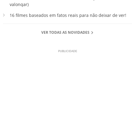
valonqar)
16 filmes baseados em fatos reais para não deixar de ver!
VER TODAS AS NOVIDADES