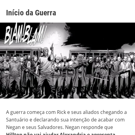
Início da Guerra
A guerra começa com Rick e seus aliados chegando a
Santuário e declarando sua intenção de acabar com
Negan e seus Salvadores. Negan responde que
Hilltop não vai ajudar Alexandria e apresenta