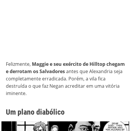
Felizmente,
Maggie e seu exército de Hilltop chegam
e derrotam os Salvadores
antes que Alexandria seja
completamente erradicada. Porém, a vila fica
destruída o que faz Negan acreditar em uma vitória
iminente.
Um plano diabólico