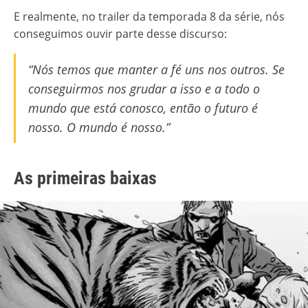
E realmente, no trailer da temporada 8 da série, nós
conseguimos ouvir parte desse discurso:
“Nós temos que manter a fé uns nos outros. Se
conseguirmos nos grudar a isso e a todo o
mundo que está conosco, então o futuro é
nosso. O mundo é nosso.”
As primeiras baixas