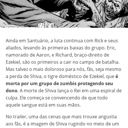
Ainda em Santuário, a luta continua com Rick e seus
aliados, levando às primeiras baixas do grupo. Eric,
namorado de Aaron, e Richard, braço-direito de
Ezekiel, são os primeiros a cair no campo de batalha.
Mas talvez o mais doloroso para nós, fãs, seja mesmo
a perda de Shiva, o tigre doméstico de Ezekiel, que
é
morta por um grupo de zumbis protegendo seu
dono
. A morte de Shiva lança o Rei em uma espiral de
culpa. Ele começa se convencendo de que todo
aquele sangue está em suas mãos.
No trailer, uma das cenas que mais trouxe angustia
aos fãs, é a imagem de Shiva rugindo no meio de um