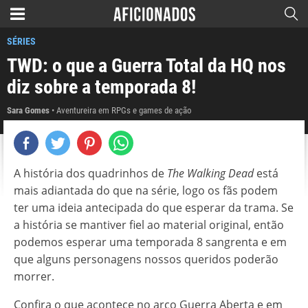
SÉRIES
TWD: o que a Guerra Total da HQ nos
diz sobre a temporada 8!
Sara Gomes
Aventureira em RPGs e games de ação
A história dos quadrinhos de
The Walking Dead
está
mais adiantada do que na série, logo os fãs podem
ter uma ideia antecipada do que esperar da trama. Se
a história se mantiver fiel ao material original, então
podemos esperar uma temporada 8 sangrenta e em
que alguns personagens nossos queridos poderão
morrer.
Confira o que acontece no arco Guerra Aberta e em