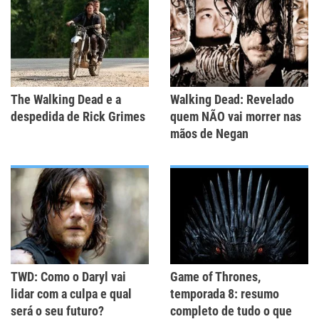
The Walking Dead e a
Walking Dead: Revelado
despedida de Rick Grimes
quem NÃO vai morrer nas
mãos de Negan
TWD: Como o Daryl vai
Game of Thrones,
lidar com a culpa e qual
temporada 8: resumo
será o seu futuro?
completo de tudo o que