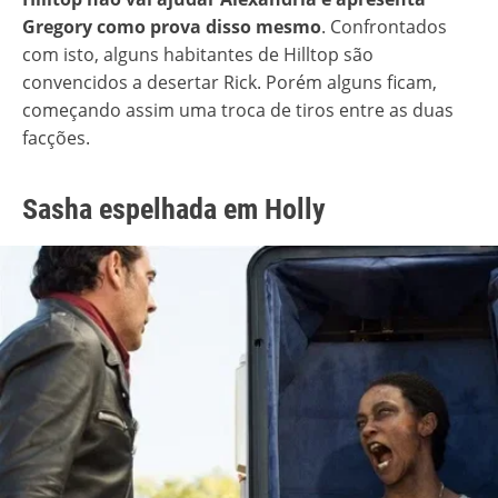
Gregory como prova disso mesmo
. Confrontados
com isto, alguns habitantes de Hilltop são
convencidos a desertar Rick. Porém alguns ficam,
começando assim uma troca de tiros entre as duas
facções.
Sasha espelhada em Holly