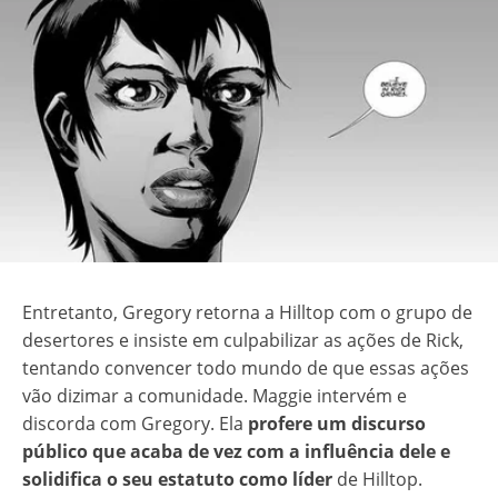
Entretanto, Gregory retorna a Hilltop com o grupo de
desertores e insiste em culpabilizar as ações de Rick,
tentando convencer todo mundo de que essas ações
vão dizimar a comunidade. Maggie intervém e
discorda com Gregory. Ela
profere um discurso
público que acaba de vez com a influência dele e
solidifica o seu estatuto como líder
de Hilltop.