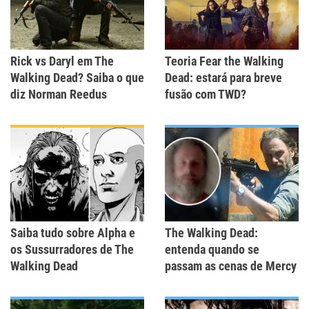
Rick vs Daryl em The
Teoria Fear the Walking
Walking Dead? Saiba o que
Dead: estará para breve
diz Norman Reedus
fusão com TWD?
Saiba tudo sobre Alpha e
The Walking Dead:
os Sussurradores de The
entenda quando se
Walking Dead
passam as cenas de Mercy