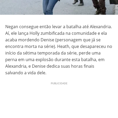
Negan consegue então levar a batalha até Alexandria.
Aí, ele lança Holly zumbificada na comunidade e ela
acaba mordendo Denise (personagem que já se
encontra morta na série). Heath, que desapareceu no
início da sétima temporada da série, perde uma
perna em uma explosão durante esta batalha, em
Alexandria, e Denise dedica suas horas finais
salvando a vida dele.