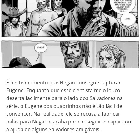
É neste momento que Negan consegue capturar
Eugene. Enquanto que esse cientista meio louco
deserta facilmente para o lado dos Salvadores na
série, o Eugene dos quadrinhos não é tão fácil de
convencer. Na realidade, ele se recusa a fabricar
balas para Negan e acaba por conseguir escapar com
a ajuda de alguns Salvadores amigáveis.