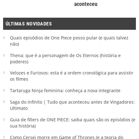
aconteceu
ÚLTIMAS NOVIDADES
Quais episódios de One Piece posso pular (e quais talvez
não)
Thena: que é a personagem de Os Eternos (história e
poderes)
Velozes e Furiosos: esta é a ordem cronológica para assistir
os filmes
Tartaruga Ninja feminina: conheça a nova integrante
Saga do Infinito | Tudo que aconteceu antes de Vingadores:
Ultimato
Guia de fillers de ONE PIECE: saiba quais são os episódios (e
sua história)
Como Cersei morre em Game of Thrones (e a teoria do