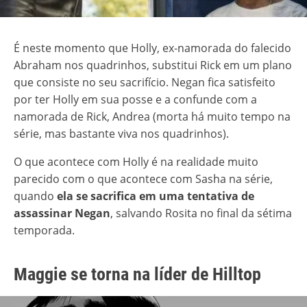
É neste momento que Holly, ex-namorada do falecido
Abraham nos quadrinhos, substitui Rick em um plano
que consiste no seu sacrifício. Negan fica satisfeito
por ter Holly em sua posse e a confunde com a
namorada de Rick, Andrea (morta há muito tempo na
série, mas bastante viva nos quadrinhos).
O que acontece com Holly é na realidade muito
parecido com o que acontece com Sasha na série,
quando
ela se sacrifica em uma tentativa de
assassinar Negan
, salvando Rosita no final da sétima
temporada.
Maggie se torna na líder de Hilltop