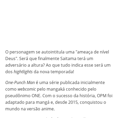
O personagem se autointitula uma "ameaça de nível
Deus". Será que finalmente Saitama terá um
adversário a altura? Ao que tudo indica esse será um
dos
hightlights
da nova temporada!
One-Punch Man
é uma série publicada inicialmente
como
webcomic
pelo mangaká conhecido pelo
pseudônimo ONE. Com o sucesso da história, OPM foi
adaptado para mangá e, desde 2015, conquistou o
mundo na versão anime.