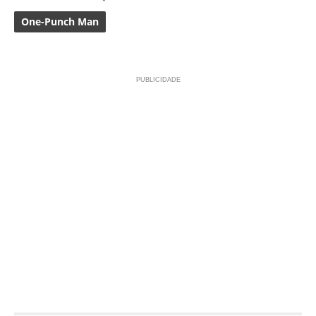
One-Punch Man