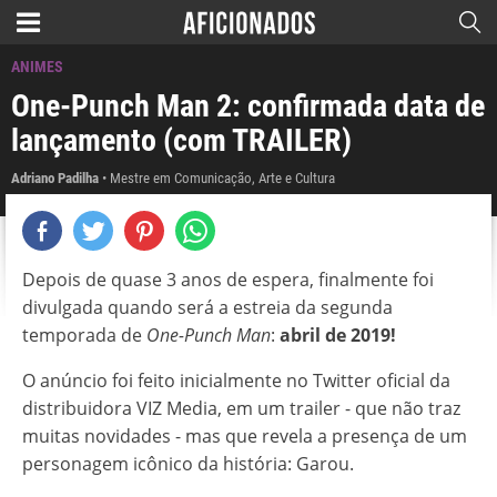
ANIMES
One-Punch Man 2: confirmada data de
lançamento (com TRAILER)
Adriano Padilha
Mestre em Comunicação, Arte e Cultura
Depois de quase 3 anos de espera, finalmente foi
divulgada quando será a estreia da segunda
temporada de
One-Punch Man
:
abril de 2019!
O anúncio foi feito inicialmente no Twitter oficial da
distribuidora VIZ Media, em um trailer - que não traz
muitas novidades - mas que revela a presença de um
personagem icônico da história: Garou.