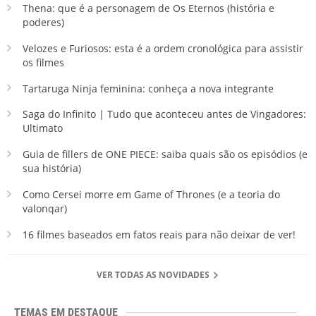
Thena: que é a personagem de Os Eternos (história e
poderes)
Velozes e Furiosos: esta é a ordem cronológica para assistir
os filmes
Tartaruga Ninja feminina: conheça a nova integrante
Saga do Infinito | Tudo que aconteceu antes de Vingadores:
Ultimato
Guia de fillers de ONE PIECE: saiba quais são os episódios (e
sua história)
Como Cersei morre em Game of Thrones (e a teoria do
valonqar)
16 filmes baseados em fatos reais para não deixar de ver!
VER TODAS AS NOVIDADES
TEMAS EM DESTAQUE