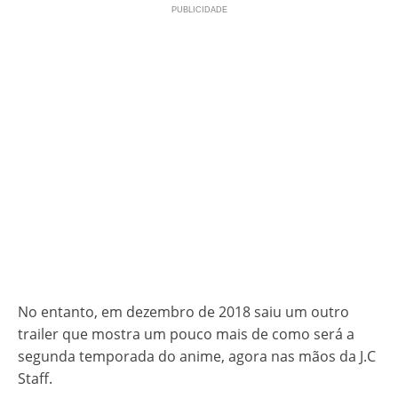
No entanto, em dezembro de 2018 saiu um outro
trailer que mostra um pouco mais de como será a
segunda temporada do anime, agora nas mãos da J.C
Staff.