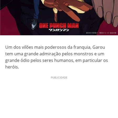
Um dos vilões mais poderosos da franquia, Garou
tem uma grande admiração pelos monstros e um
grande ódio pelos seres humanos, em particular os
heróis.