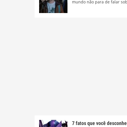
mundo não para de falar sobr
7 fatos que você desconhe