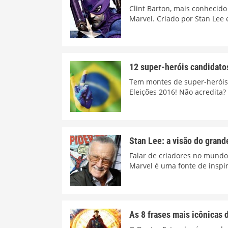
Clint Barton, mais conhecido
Marvel. Criado por Stan Lee 
12 super-heróis candidato
Tem montes de super-heróis c
Eleições 2016! Não acredita
Stan Lee: a visão do grand
Falar de criadores no mundo 
Marvel é uma fonte de inspir
As 8 frases mais icônicas 