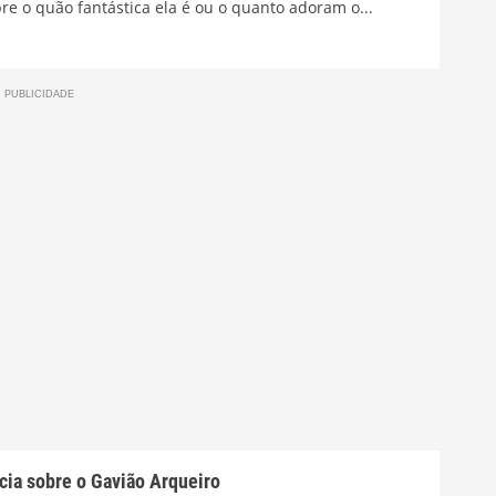
e o quão fantástica ela é ou o quanto adoram o...
cia sobre o Gavião Arqueiro