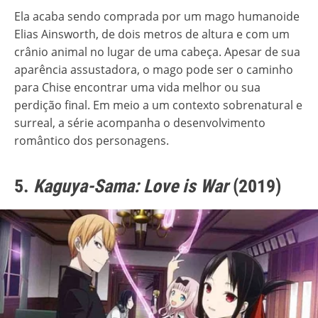
Ela acaba sendo comprada por um mago humanoide
Elias Ainsworth, de dois metros de altura e com um
crânio animal no lugar de uma cabeça. Apesar de sua
aparência assustadora, o mago pode ser o caminho
para Chise encontrar uma vida melhor ou sua
perdição final. Em meio a um contexto sobrenatural e
surreal, a série acompanha o desenvolvimento
romântico dos personagens.
5.
Kaguya-Sama: Love is War
(2019)