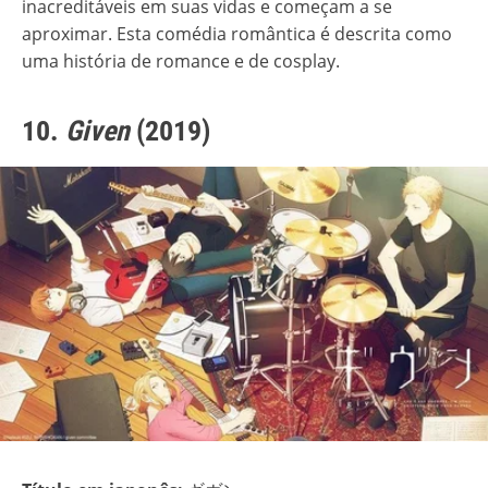
inacreditáveis em suas vidas e começam a se
aproximar. Esta comédia romântica é descrita como
uma história de romance e de cosplay.
10.
Given
(2019)