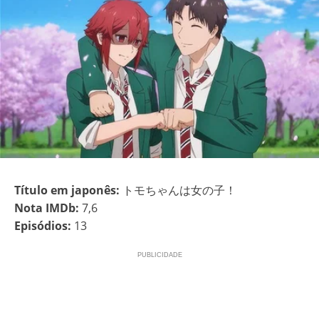
Título em japonês:
トモちゃんは女の子！
Nota IMDb:
7,6
Episódios:
13