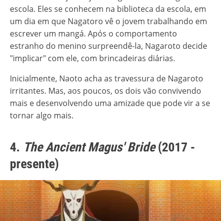
escola. Eles se conhecem na biblioteca da escola, em
um dia em que Nagatoro vê o jovem trabalhando em
escrever um mangá. Após o comportamento
estranho do menino surpreendê-la, Nagaroto decide
"implicar" com ele, com brincadeiras diárias.
Inicialmente, Naoto acha as travessura de Nagaroto
irritantes. Mas, aos poucos, os dois vão convivendo
mais e desenvolvendo uma amizade que pode vir a se
tornar algo mais.
4.
The Ancient Magus' Bride
(2017 -
presente)