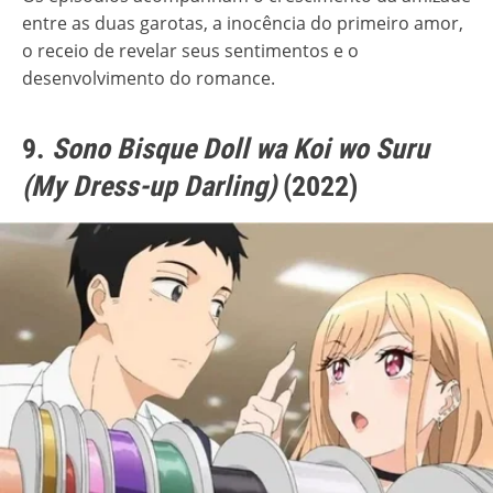
entre as duas garotas, a inocência do primeiro amor,
o receio de revelar seus sentimentos e o
desenvolvimento do romance.
9.
Sono Bisque Doll wa Koi wo Suru
(My Dress-up Darling)
(2022)