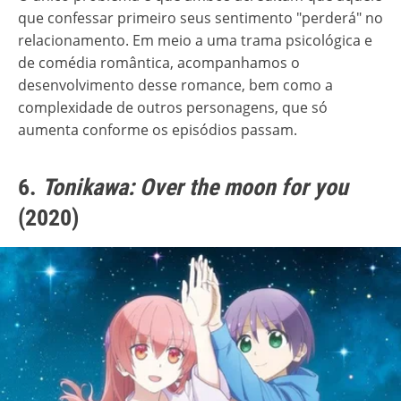
que confessar primeiro seus sentimento "perderá" no
relacionamento. Em meio a uma trama psicológica e
de comédia romântica, acompanhamos o
desenvolvimento desse romance, bem como a
complexidade de outros personagens, que só
aumenta conforme os episódios passam.
6.
Tonikawa: Over the moon for you
(2020)