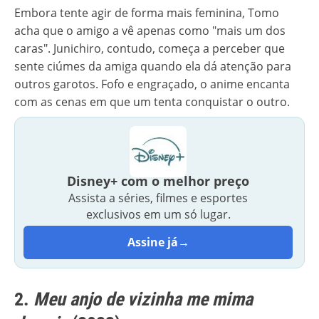
Embora tente agir de forma mais feminina, Tomo
acha que o amigo a vê apenas como "mais um dos
caras". Junichiro, contudo, começa a perceber que
sente ciúmes da amiga quando ela dá atenção para
outros garotos. Fofo e engraçado, o anime encanta
com as cenas em que um tenta conquistar o outro.
Disney+ com o melhor preço
Assista a séries, filmes e esportes
exclusivos em um só lugar.
Assine já
→
2.
Meu anjo de vizinha me mima