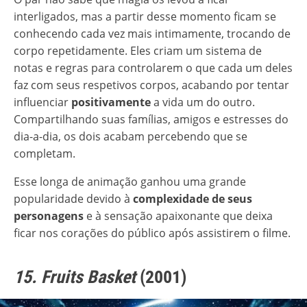
interligados, mas a partir desse momento ficam se
conhecendo cada vez mais intimamente, trocando de
corpo repetidamente. Eles criam um sistema de
notas e regras para controlarem o que cada um deles
faz com seus respetivos corpos, acabando por tentar
influenciar
positivamente
a vida um do outro.
Compartilhando suas famílias, amigos e estresses do
dia-a-dia, os dois acabam percebendo que se
completam.
Esse longa de animação ganhou uma grande
popularidade devido à
complexidade
de seus
personagens
e à sensação apaixonante que deixa
ficar nos corações do público após assistirem o filme.
15. Fruits Basket
(2001)