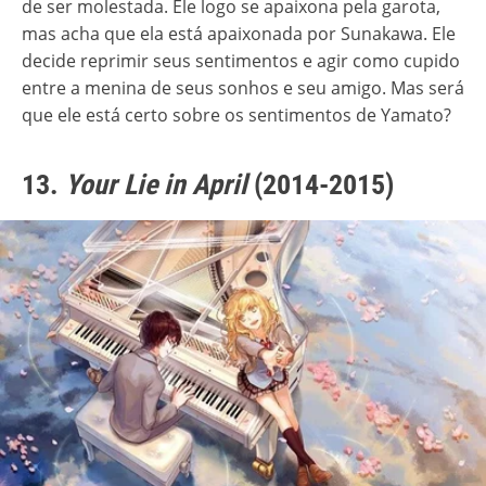
de ser molestada. Ele logo se apaixona pela garota,
mas acha que ela está apaixonada por Sunakawa. Ele
decide reprimir seus sentimentos e agir como cupido
entre a menina de seus sonhos e seu amigo. Mas será
que ele está certo sobre os sentimentos de Yamato?
13.
Your Lie in April
(2014-2015)