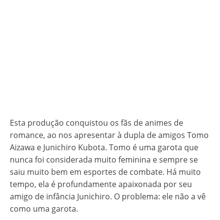
Esta produção conquistou os fãs de animes de
romance, ao nos apresentar à dupla de amigos Tomo
Aizawa e Junichiro Kubota. Tomo é uma garota que
nunca foi considerada muito feminina e sempre se
saiu muito bem em esportes de combate. Há muito
tempo, ela é profundamente apaixonada por seu
amigo de infância Junichiro. O problema: ele não a vê
como uma garota.