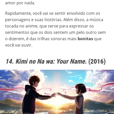
amor por nada.
Rapidamente, você vai se sentir envolvido com os
personagens e suas histórias. Além disso, a música
tocada no anime, que serve para expressar os
sentimentos que os dois sentem um pelo outro sem
o dizerem, é das trilhas sonoras mais
bonitas
que
você vai ouvir.
14. Kimi no Na wa: Your Name.
(2016)