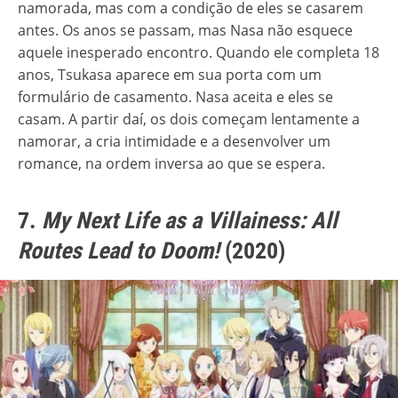
namorada, mas com a condição de eles se casarem
antes. Os anos se passam, mas Nasa não esquece
aquele inesperado encontro. Quando ele completa 18
anos, Tsukasa aparece em sua porta com um
formulário de casamento. Nasa aceita e eles se
casam. A partir daí, os dois começam lentamente a
namorar, a cria intimidade e a desenvolver um
romance, na ordem inversa ao que se espera.
7.
My Next Life as a Villainess: All
Routes Lead to Doom!
(2020)