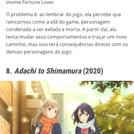
otome Fortune Lover.
O problema é: ao lembrar do jogo, ela percebe que
reincarnou como a vilã do game, personagem
condenada a ser exilada e morta. A partir daí, ela
tenta mudar seus comportamentos e traçar um novo
caminho, mas isso terá consequências diretas com os
demais personagens do jogo.
8.
Adachi to Shimamura
(2020)