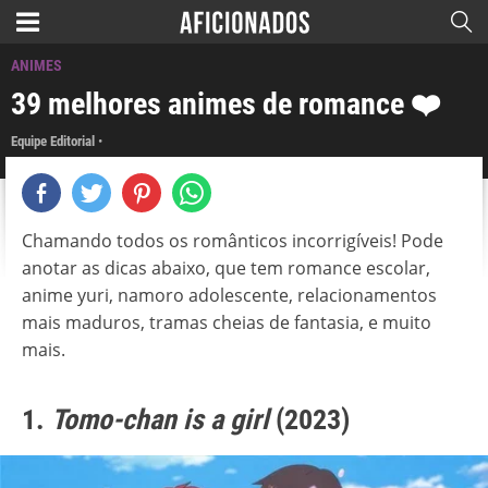
ANIMES
39 melhores animes de romance ❤️
Equipe Editorial
Chamando todos os românticos incorrigíveis! Pode
anotar as dicas abaixo, que tem romance escolar,
anime yuri, namoro adolescente, relacionamentos
mais maduros, tramas cheias de fantasia, e muito
mais.
1.
Tomo-chan is a girl
(2023)