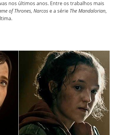
vas nos últimos anos. Entre os trabalhos mais
me of Thrones, Narcos
e a série
The Mandalorian
,
ltima.