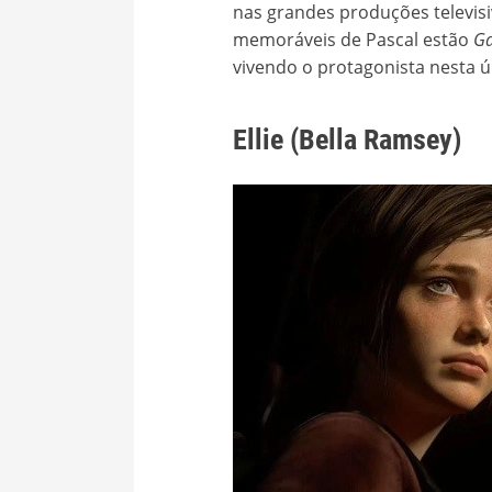
nas grandes produções televisi
memoráveis de Pascal estão
Ga
vivendo o protagonista nesta ú
Ellie (Bella Ramsey)