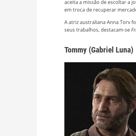
aceita a missão de escoltar a jo
em troca de recuperar mercado
A atriz australiana Anna Torv f
seus trabalhos, destacam-se
Fr
Tommy (Gabriel Luna)