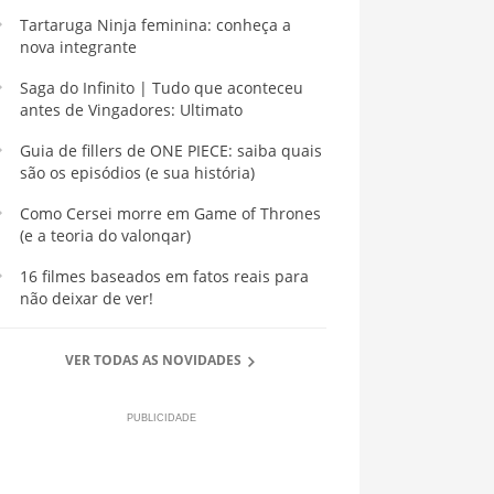
Tartaruga Ninja feminina: conheça a
nova integrante
Saga do Infinito | Tudo que aconteceu
antes de Vingadores: Ultimato
Guia de fillers de ONE PIECE: saiba quais
são os episódios (e sua história)
Como Cersei morre em Game of Thrones
(e a teoria do valonqar)
16 filmes baseados em fatos reais para
não deixar de ver!
VER TODAS AS NOVIDADES