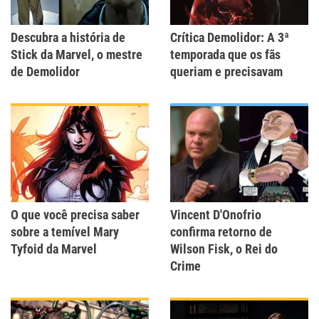
Descubra a história de
Crítica Demolidor: A 3ª
Stick da Marvel, o mestre
temporada que os fãs
de Demolidor
queriam e precisavam
O que você precisa saber
Vincent D'Onofrio
sobre a temível Mary
confirma retorno de
Tyfoid da Marvel
Wilson Fisk, o Rei do
Crime