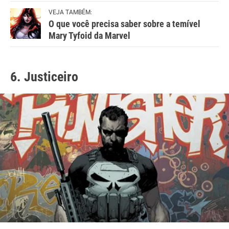
VEJA TAMBÉM:
O que você precisa saber sobre a temível
Mary Tyfoid da Marvel
6. Justiceiro