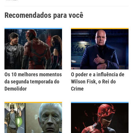
Recomendados para você
Os 10 melhores momentos
O poder e a influência de
da segunda temporada do
Wilson Fisk, o Rei do
Demolidor
Crime