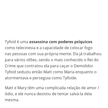
Tyfoid é uma
assassina com poderes psíquicos
como telecinesia e a capacidade de colocar fogo
nas pessoas com sua própria mente. Ela já trabalhou
para vários vilões, sendo o mais conhecido o Rei do
Crime que contratou ela para caçar o Demolidor.
Tyfoid seduziu então Matt como Maria enquanto o
atormentava e perseguia como Tyfoide.
Matt e Mary têm uma complicada relação de amor /
ódio, e ele nunca desistiu de tentar salvá-la dela
mesma.