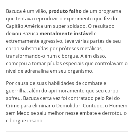
Bazuca é um vilão,
produto falho
de um programa
que tentava reproduzir o experimento que fez do
Capitão América um super soldado. O resultado
deixou Bazuca
mentalmente instável
e
extremamente agressivo, teve várias partes de seu
corpo substituídas por próteses metálicas,
transformando-o num ciborgue. Além disso,
começou a tomar pílulas especiais que controlavam o
nível de adrenalina em seu organismo.
Por causa de suas habilidades de combate e
guerrilha, além do aprimoramento que seu corpo
sofreu, Bazuca certa vez foi contratado pelo Rei do
Crime para eliminar o Demolidor. Contudo, o Homem
sem Medo se saiu melhor nesse embate e derrotou o
ciborgue insano.