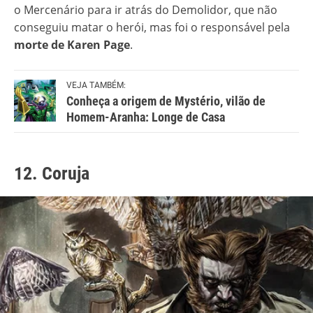
o Mercenário para ir atrás do Demolidor, que não
conseguiu matar o herói, mas foi o responsável pela
morte de Karen Page
.
VEJA TAMBÉM:
Conheça a origem de Mystério, vilão de
Homem-Aranha: Longe de Casa
12. Coruja