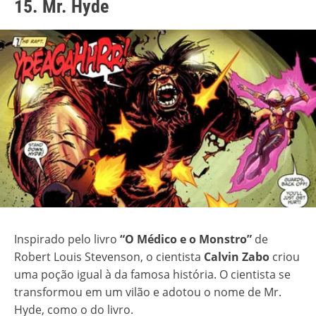
15. Mr. Hyde
Inspirado pelo livro
“O Médico e o Monstro”
de
Robert Louis Stevenson, o cientista
Calvin Zabo
criou
uma poção igual à da famosa história. O cientista se
transformou em um vilão e adotou o nome de Mr.
Hyde, como o do livro.