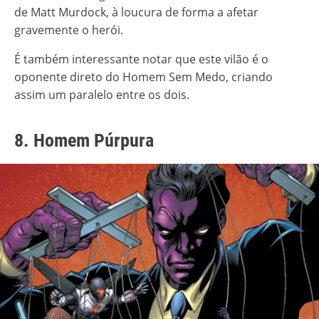
de Matt Murdock, à loucura de forma a afetar
gravemente o herói.
É também interessante notar que este vilão é o
oponente direto do Homem Sem Medo, criando
assim um paralelo entre os dois.
8. Homem Púrpura