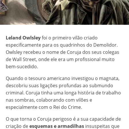
Leland Owlsley
foi o primeiro vilão criado
especificamente para os quadrinhos do Demolidor.
Owlsley recebeu o nome de Coruja dos seus colegas
de Wall Street, onde ele era um profissional muito
bem-sucedido.
Quando o tesouro americano investigou o magnata,
descobriu suas ligações profundas ao submundo
criminal. Coruja tinha uma longa história de trabalho
nas sombras, colaborando com vilões e
especialmente com o Rei do Crime.
O que torna o Coruja perigoso é a sua capacidade de
criação de
esquemas e armadilhas
insuspeitas que