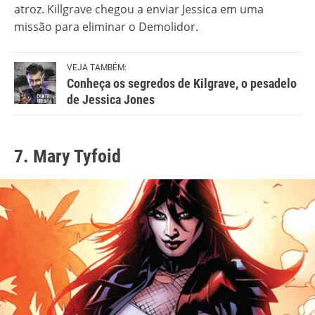
atroz. Killgrave chegou a enviar Jessica em uma
missão para eliminar o Demolidor.
VEJA TAMBÉM:
Conheça os segredos de Kilgrave, o pesadelo
de Jessica Jones
7. Mary Tyfoid