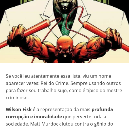
Se você leu atentamente essa lista, viu um nome
aparecer vezes: Rei do Crime. Sempre usando outros
para fazer seu trabalho sujo, como é típico do mestre
criminoso.
Wilson Fisk
é a representação da mais
profunda
corrupção e imoralidade
que perverte toda a
sociedade. Matt Murdock lutou contra o gênio do