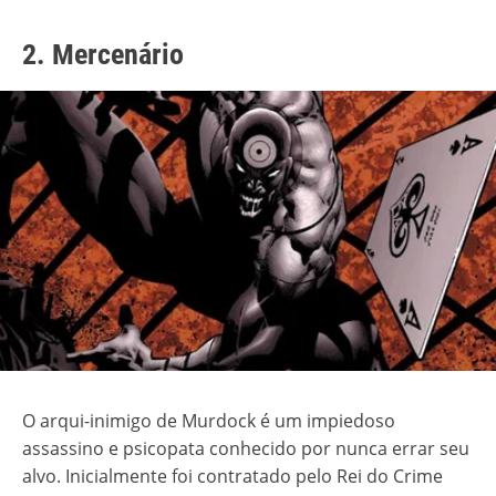
2. Mercenário
O arqui-inimigo de Murdock é um impiedoso
assassino e psicopata conhecido por nunca errar seu
alvo. Inicialmente foi contratado pelo Rei do Crime