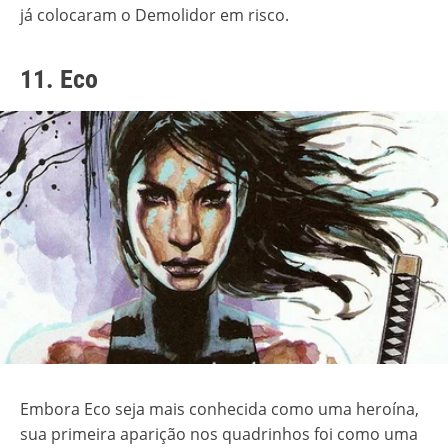
já colocaram o Demolidor em risco.
11. Eco
Embora Eco seja mais conhecida como uma heroína,
sua primeira aparição nos quadrinhos foi como uma