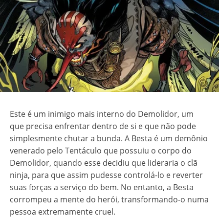
Este é um inimigo mais interno do Demolidor, um
que precisa enfrentar dentro de si e que não pode
simplesmente chutar a bunda. A Besta é um demônio
venerado pelo Tentáculo que possuiu o corpo do
Demolidor, quando esse decidiu que lideraria o clã
ninja, para que assim pudesse controlá-lo e reverter
suas forças a serviço do bem. No entanto, a Besta
corrompeu a mente do herói, transformando-o numa
pessoa extremamente cruel.