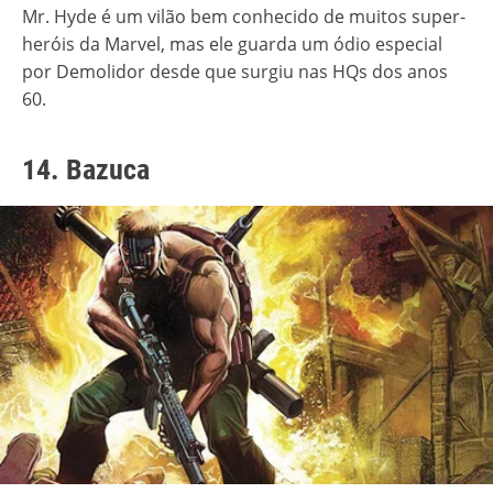
Mr. Hyde é um vilão bem conhecido de muitos super-
heróis da Marvel, mas ele guarda um ódio especial
por Demolidor desde que surgiu nas HQs dos anos
60.
14. Bazuca