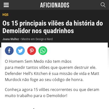
HQS
Os 15 principais vilões da história do
Demolidor nos quadrinhos
Joana Maltez
Mestre em Design e Nerd
O Homem Sem Medo não tem mãos
para medir tantos vilões que querem destruir ele.
Defender Hell’s Kitchen é sua missão de vida e Matt
Murdock não foge ao seu código de honra.
Conheça agora 15 vilões recorrentes ou que deram
muito trabalho para o Demolidor!