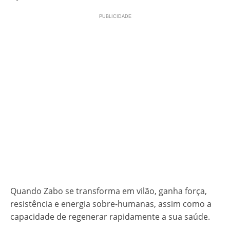
Quando Zabo se transforma em vilão, ganha força,
resistência e energia sobre-humanas, assim como a
capacidade de regenerar rapidamente a sua saúde.