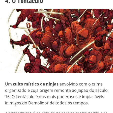
4. O Tentáculo
Um
culto místico de ninjas
envolvido com o crime
organizado e cuja origem remonta ao Japão do século
16. O Tentáculo é dos mais poderosos e implacáveis
inimigos do Demolidor de todos os tempos.