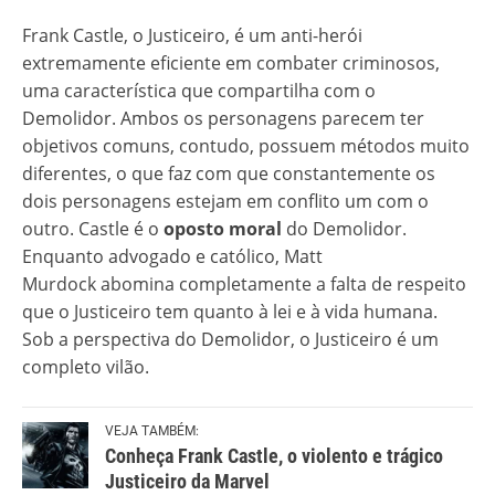
Frank Castle, o Justiceiro, é um anti-herói
extremamente eficiente em combater criminosos,
uma característica que compartilha com o
Demolidor. Ambos os personagens parecem ter
objetivos comuns, contudo, possuem métodos muito
diferentes, o que faz com que constantemente os
dois personagens estejam em conflito um com o
outro. Castle é o
oposto moral
do Demolidor.
Enquanto advogado e católico, Matt
Murdock abomina completamente a falta de respeito
que o Justiceiro tem quanto à lei e à vida humana.
Sob a perspectiva do Demolidor, o Justiceiro é um
completo vilão.
VEJA TAMBÉM:
Conheça Frank Castle, o violento e trágico
Justiceiro da Marvel