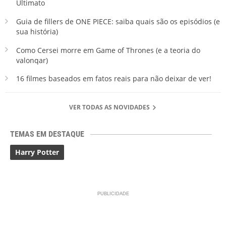
Ultimato
Guia de fillers de ONE PIECE: saiba quais são os episódios (e
sua história)
Como Cersei morre em Game of Thrones (e a teoria do
valonqar)
16 filmes baseados em fatos reais para não deixar de ver!
VER TODAS AS NOVIDADES
TEMAS EM DESTAQUE
Harry Potter