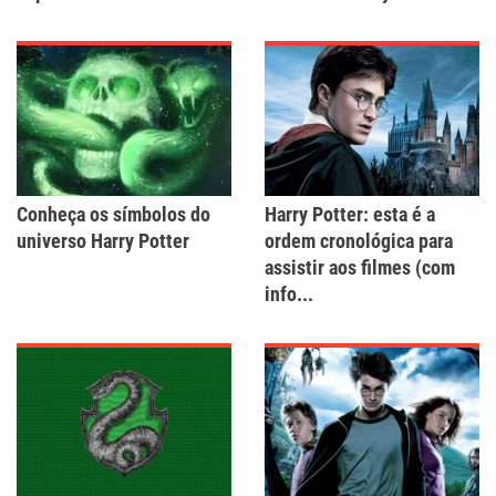
Conheça os símbolos do
Harry Potter: esta é a
universo Harry Potter
ordem cronológica para
assistir aos filmes (com
info...