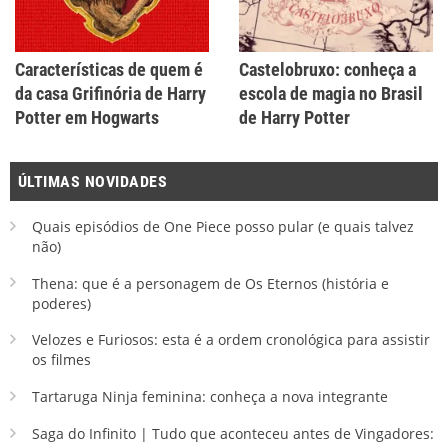
Características de quem é
Castelobruxo: conheça a
da casa Grifinória de Harry
escola de magia no Brasil
Potter em Hogwarts
de Harry Potter
ÚLTIMAS NOVIDADES
Quais episódios de One Piece posso pular (e quais talvez
não)
Thena: que é a personagem de Os Eternos (história e
poderes)
Velozes e Furiosos: esta é a ordem cronológica para assistir
os filmes
Tartaruga Ninja feminina: conheça a nova integrante
Saga do Infinito | Tudo que aconteceu antes de Vingadores: