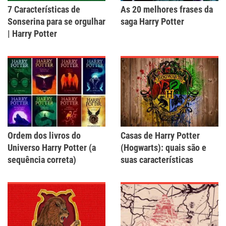
7 Características de
As 20 melhores frases da
Sonserina para se orgulhar
saga Harry Potter
| Harry Potter
Ordem dos livros do
Casas de Harry Potter
Universo Harry Potter (a
(Hogwarts): quais são e
sequência correta)
suas características