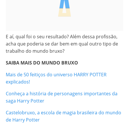
E aí, qual foi o seu resultado? Além dessa profissão,
acha que poderia se dar bem em qual outro tipo de
trabalho do mundo bruxo?
SAIBA
MAIS DO MUNDO BRUXO
Mais de 50 feitiços do universo HARRY POTTER
explicados!
Conheça a história de personagens importantes da
saga Harry Potter
Castelobruxo, a escola de magia brasileira do mundo
de Harry Potter