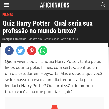
FILMES
Quiz Harry Potter | Qual seria sua
profissão no mundo bruxo?
Sabryna Esmeraldo
Mestre em Comunicação, Arte e Cultura
Quem vivenciou a franquia Harry Potter, tanto pelos
livros quanto pelos filmes, com certeza sonhou em
um dia estudar em Hogwarts. Mas e depois que você
se formasse na escola um dia frequentada pelo
lendário Harry Potter? Que profissão do mundo
bruxo você acha que poderia seguir?