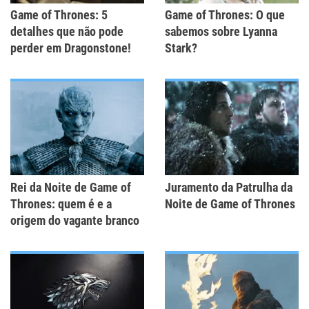
Game of Thrones: 5
Game of Thrones: O que
detalhes que não pode
sabemos sobre Lyanna
perder em Dragonstone!
Stark?
Rei da Noite de Game of
Juramento da Patrulha da
Thrones: quem é e a
Noite de Game of Thrones
origem do vagante branco