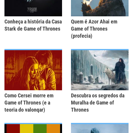
Conheça a história da Casa
Quem é Azor Ahai em
Stark de Game of Thrones
Game of Thrones
(profecia)
Como Cersei morre em
Descubra os segredos da
Game of Thrones (e a
Muralha de Game of
teoria do valonqar)
Thrones