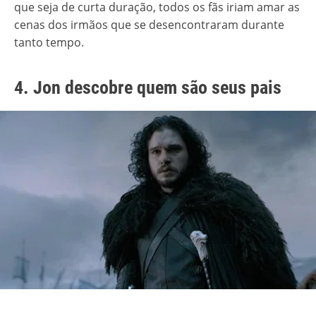
que seja de curta duração, todos os fãs iriam amar as
cenas dos irmãos que se desencontraram durante
tanto tempo.
4. Jon descobre quem são seus pais