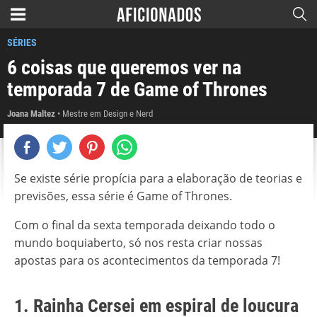
SÉRIES
6 coisas que queremos ver na
temporada 7 de Game of Thrones
Joana Maltez
Mestre em Design e Nerd
Se existe série propícia para a elaboração de teorias e
previsões, essa série é Game of Thrones.
Com o final da sexta temporada deixando todo o
mundo boquiaberto, só nos resta criar nossas
apostas para os acontecimentos da temporada 7!
1. Rainha Cersei em espiral de loucura