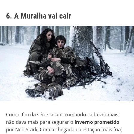
6. A Muralha vai cair
Com o fim da série se aproximando cada vez mais,
não dava mais para segurar o
Inverno prometido
por Ned Stark. Com a chegada da estação mais fria,