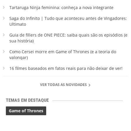
Tartaruga Ninja feminina: conheça a nova integrante
Saga do Infinito | Tudo que aconteceu antes de Vingadores:
Ultimato
Guia de fillers de ONE PIECE: saiba quais são os episódios (e
sua história)
Como Cersei morre em Game of Thrones (e a teoria do
valonqar)
16 filmes baseados em fatos reais para não deixar de ver!
VER TODAS AS NOVIDADES
TEMAS EM DESTAQUE
Game of Thrones