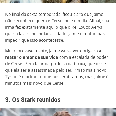
No final da sexta temporada, ficou claro que Jaime
não reconhece quem é Cersei hoje em dia. Afinal, sua
irmã fez exatamente aquilo que o Rei Louco Aerys
queria fazer: incendiar a cidade. Jaime o matou para
impedir que isso acontecesse.
Muito provavelmente, Jaime vai se ver obrigado
a
matar o amor de sua vida
com a escalada de poder
de Cersei. Sem falar da profecia da bruxa, que disse
que ela seria assassinada pelo seu irmão mais novo...
Tyrion é o primeiro que nos lembramos, mas Jaime é
minutos mais novo que Cersei.
3. Os Stark reunidos