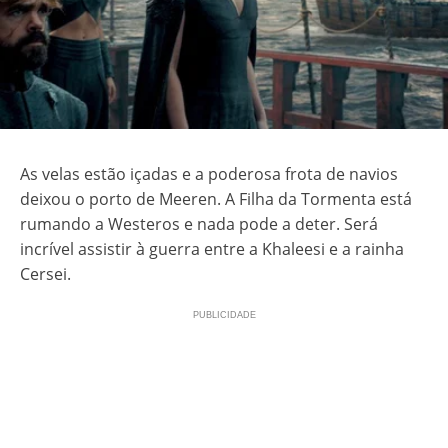
As velas estão içadas e a poderosa frota de navios
deixou o porto de Meeren. A Filha da Tormenta está
rumando a Westeros e nada pode a deter. Será
incrível assistir à guerra entre a Khaleesi e a rainha
Cersei.