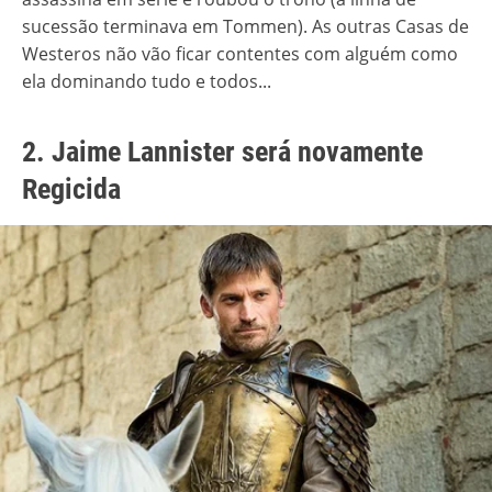
sucessão terminava em Tommen). As outras Casas de
Westeros não vão ficar contentes com alguém como
ela dominando tudo e todos...
2. Jaime Lannister será novamente
Regicida