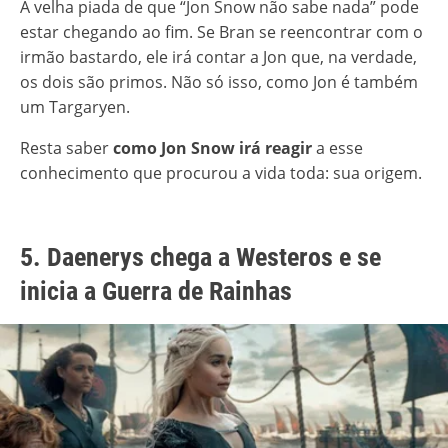
A velha piada de que “Jon Snow não sabe nada” pode
estar chegando ao fim. Se Bran se reencontrar com o
irmão bastardo, ele irá contar a Jon que, na verdade,
os dois são primos. Não só isso, como Jon é também
um Targaryen.
Resta saber
como Jon Snow irá reagir
a esse
conhecimento que procurou a vida toda: sua origem.
5. Daenerys chega a Westeros e se
inicia a Guerra de Rainhas