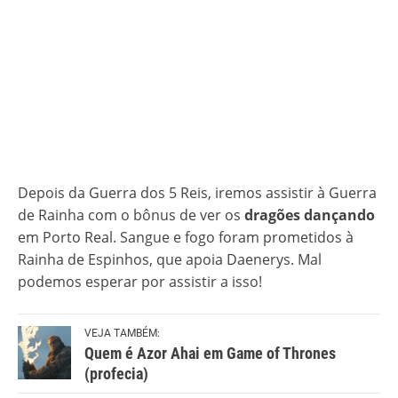
Depois da Guerra dos 5 Reis, iremos assistir à Guerra
de Rainha com o bônus de ver os
dragões dançando
em Porto Real. Sangue e fogo foram prometidos à
Rainha de Espinhos, que apoia Daenerys. Mal
podemos esperar por assistir a isso!
VEJA TAMBÉM:
Quem é Azor Ahai em Game of Thrones
(profecia)