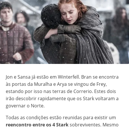
Jon e Sansa já estão em Winterfell. Bran se encontra
às portas da Muralha e Arya se vingou de Frey,
estando por isso nas terras de Correrio. Estes dois
irão descobrir rapidamente que os Stark voltaram a
governar o Norte.
Todas as condições estão reunidas para existir um
reencontro entre os 4 Stark
sobreviventes. Mesmo