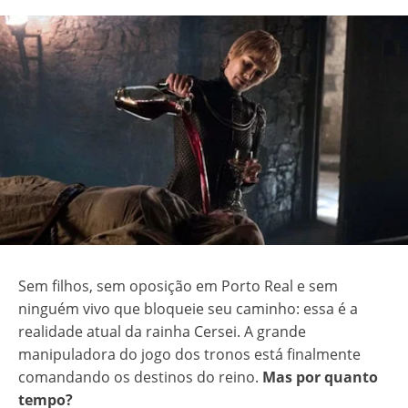
Sem filhos, sem oposição em Porto Real e sem
ninguém vivo que bloqueie seu caminho: essa é a
realidade atual da rainha Cersei. A grande
manipuladora do jogo dos tronos está finalmente
comandando os destinos do reino.
Mas por quanto
tempo?