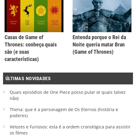
Casas de Game of
Entenda porque o Rei da
Thrones: conheça quais
Noite queria matar Bran
são (e suas
(Game of Thrones)
características)
ÚLTIMAS NOVIDADES
Quais episódios de One Piece posso pular (e quais talvez
não)
Thena: que é a personagem de Os Eternos (história e
poderes)
Velozes e Furiosos: esta é a ordem cronológica para assistir
os filmes