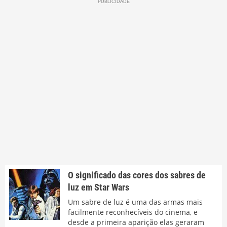
O significado das cores dos sabres de
luz em Star Wars
Um sabre de luz é uma das armas mais
facilmente reconhecíveis do cinema, e
desde a primeira aparição elas geraram