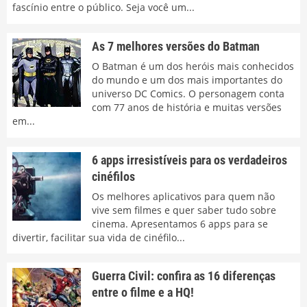
fascínio entre o público. Seja você um...
As 7 melhores versões do Batman
O Batman é um dos heróis mais conhecidos
do mundo e um dos mais importantes do
universo DC Comics. O personagem conta
com 77 anos de história e muitas versões
em...
6 apps irresistíveis para os verdadeiros
cinéfilos
Os melhores aplicativos para quem não
vive sem filmes e quer saber tudo sobre
cinema. Apresentamos 6 apps para se
divertir, facilitar sua vida de cinéfilo...
Guerra Civil: confira as 16 diferenças
entre o filme e a HQ!