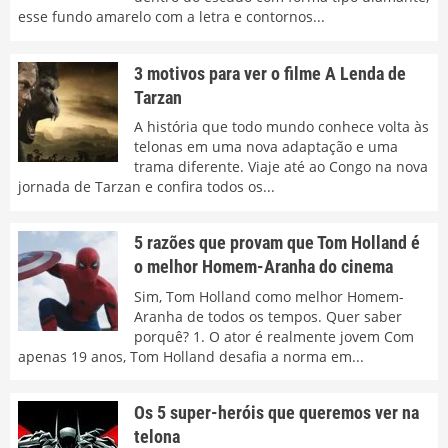
esse fundo amarelo com a letra e contornos...
3 motivos para ver o filme A Lenda de
Tarzan
A história que todo mundo conhece volta às
telonas em uma nova adaptação e uma
trama diferente. Viaje até ao Congo na nova
jornada de Tarzan e confira todos os...
5 razões que provam que Tom Holland é
o melhor Homem-Aranha do cinema
Sim, Tom Holland como melhor Homem-
Aranha de todos os tempos. Quer saber
porquê? 1. O ator é realmente jovem Com
apenas 19 anos, Tom Holland desafia a norma em...
Os 5 super-heróis que queremos ver na
telona