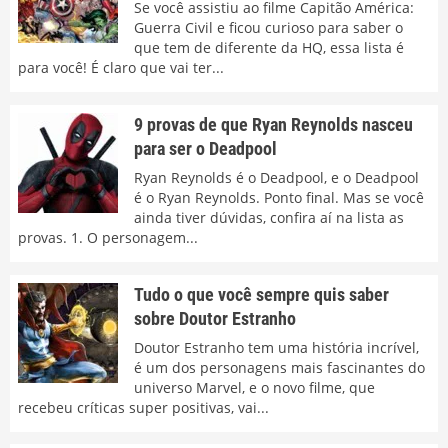
Se você assistiu ao filme Capitão América:
Guerra Civil e ficou curioso para saber o
que tem de diferente da HQ, essa lista é
para você! É claro que vai ter...
9 provas de que Ryan Reynolds nasceu
para ser o Deadpool
Ryan Reynolds é o Deadpool, e o Deadpool
é o Ryan Reynolds. Ponto final. Mas se você
ainda tiver dúvidas, confira aí na lista as
provas. 1. O personagem...
Tudo o que você sempre quis saber
sobre Doutor Estranho
Doutor Estranho tem uma história incrível,
é um dos personagens mais fascinantes do
universo Marvel, e o novo filme, que
recebeu críticas super positivas, vai...