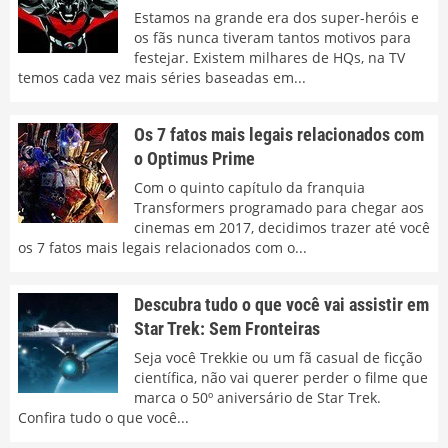
Estamos na grande era dos super-heróis e
os fãs nunca tiveram tantos motivos para
festejar. Existem milhares de HQs, na TV
temos cada vez mais séries baseadas em...
Os 7 fatos mais legais relacionados com
o Optimus Prime
Com o quinto capítulo da franquia
Transformers programado para chegar aos
cinemas em 2017, decidimos trazer até você
os 7 fatos mais legais relacionados com o...
Descubra tudo o que você vai assistir em
Star Trek: Sem Fronteiras
Seja você Trekkie ou um fã casual de ficção
científica, não vai querer perder o filme que
marca o 50º aniversário de Star Trek.
Confira tudo o que você...