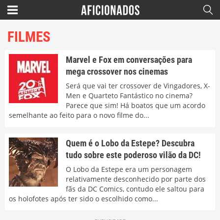
FILMES
Marvel e Fox em conversações para
mega crossover nos cinemas
Será que vai ter crossover de Vingadores, X-
Men e Quarteto Fantástico no cinema?
Parece que sim! Há boatos que um acordo
semelhante ao feito para o novo filme do...
Quem é o Lobo da Estepe? Descubra
tudo sobre este poderoso vilão da DC!
O Lobo da Estepe era um personagem
relativamente desconhecido por parte dos
fãs da DC Comics, contudo ele saltou para
os holofotes após ter sido o escolhido como...