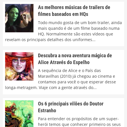
As melhores músicas de trailers de
filmes baseados em HQs
Todo mundo gosta de um bom trailer, ainda
mais quando é de um filme baseado numa
HQ. Normalmente são estes vídeos que
revelam os principais detalhes dos uniformes...
Descubra a nova aventura mágica de
Alice Através do Espelho
A sequência de Alice e o País das
Maravilhas (2010) já chegou ao cinema e
contamos para você o que esperar desse
longa-metragem. Viaje com a gente através do...
Os 6 principais vilões do Doutor
Estranho
Para entender os propósitos de um super-
herói temos que conhecer primeiro os seus