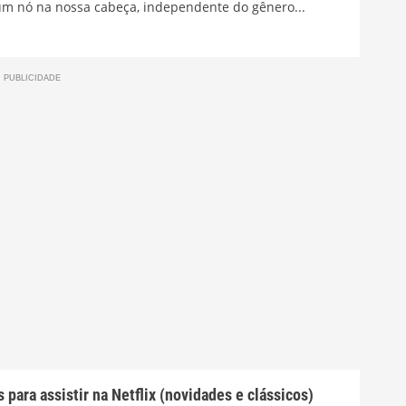
 um nó na nossa cabeça, independente do gênero...
 para assistir na Netflix (novidades e clássicos)