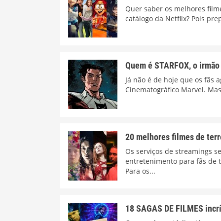
Quer saber os melhores film
catálogo da Netflix? Pois pre
Quem é STARFOX, o irmão 
Já não é de hoje que os fãs
Cinematográfico Marvel. Mas 
20 melhores filmes de terr
Os serviços de streamings s
entretenimento para fãs de to
Para os...
18 SAGAS DE FILMES incrí