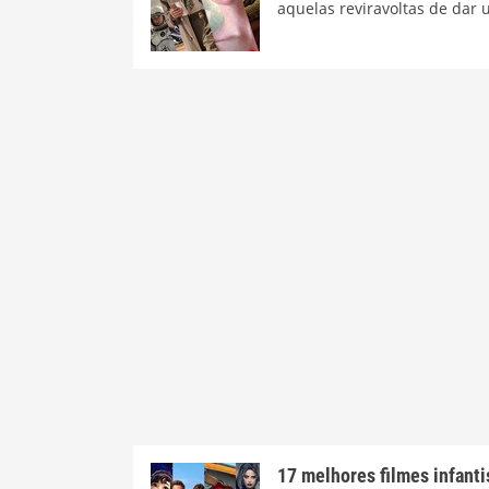
aquelas reviravoltas de dar
17 melhores filmes infantis