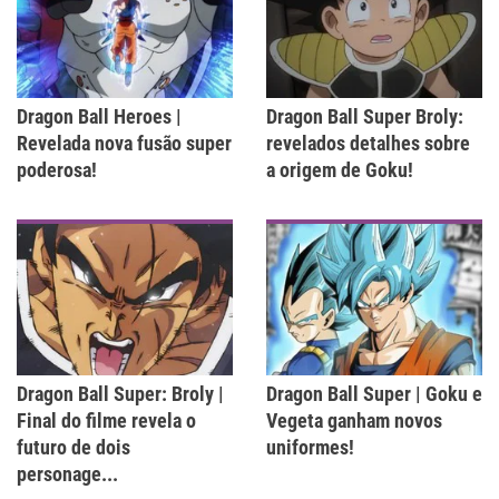
Dragon Ball Heroes |
Dragon Ball Super Broly:
Revelada nova fusão super
revelados detalhes sobre
poderosa!
a origem de Goku!
Dragon Ball Super: Broly |
Dragon Ball Super | Goku e
Final do filme revela o
Vegeta ganham novos
futuro de dois
uniformes!
personage...