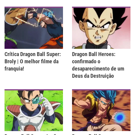
Crítica Dragon Ball Super:
Dragon Ball Heroes:
Broly | O melhor filme da
confirmado o
franquia!
desaparecimento de um
Deus da Destruição