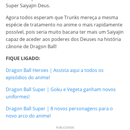
Super Saiyajin Deus.
Agora todos esperam que Trunks mereça a mesma
espécie de tratamento no anime o mais rapidamente
possível, pois seria muito bacana ter mais um Saiyajin
capaz de aceder aos poderes dos Deuses na história
cânone de Dragon Ball!
FIQUE LIGADO:
Dragon Ball Heroes | Assista aqui a todos os
episódios do anime!
Dragon Ball Super | Goku e Vegeta ganham novos
uniformes!
Dragon Ball Super | 8 novos personagens para o
novo arco do anime!