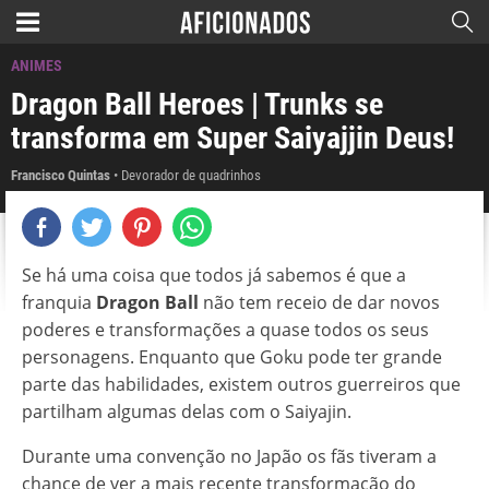
ANIMES
Dragon Ball Heroes | Trunks se
transforma em Super Saiyajjin Deus!
Francisco Quintas
Devorador de quadrinhos
Se há uma coisa que todos já sabemos é que a
franquia
Dragon Ball
não tem receio de dar novos
poderes e transformações a quase todos os seus
personagens. Enquanto que Goku pode ter grande
parte das habilidades, existem outros guerreiros que
partilham algumas delas com o Saiyajin.
Durante uma convenção no Japão os fãs tiveram a
chance de ver a mais recente transformação do