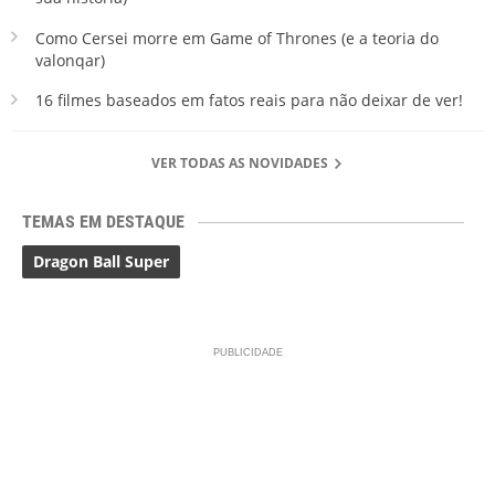
Como Cersei morre em Game of Thrones (e a teoria do
valonqar)
16 filmes baseados em fatos reais para não deixar de ver!
VER TODAS AS NOVIDADES
TEMAS EM DESTAQUE
Dragon Ball Super