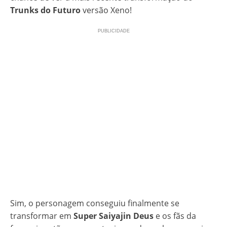
Trunks do Futuro
versão Xeno!
Sim, o personagem conseguiu finalmente se
transformar em
Super Saiyajin Deus
e os fãs da