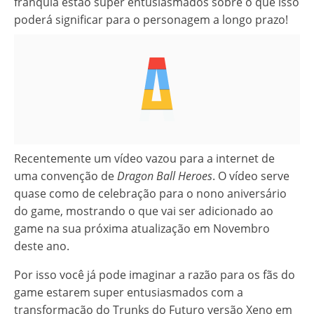
franquia estão super entusiasmados sobre o que isso
poderá significar para o personagem a longo prazo!
Recentemente um vídeo vazou para a internet de
uma convenção de
Dragon Ball Heroes
. O vídeo serve
quase como de celebração para o nono aniversário
do game, mostrando o que vai ser adicionado ao
game na sua próxima atualização em Novembro
deste ano.
Por isso você já pode imaginar a razão para os fãs do
game estarem super entusiasmados com a
transformação do Trunks do Futuro versão Xeno em