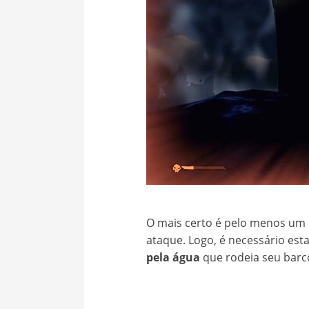
O mais certo é pelo menos um 
ataque. Logo, é necessário est
pela água
que rodeia seu barc