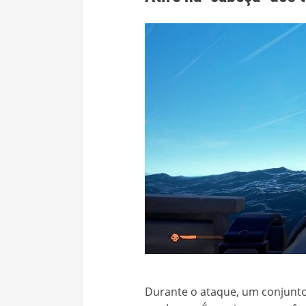
Durante o ataque, um conjunto