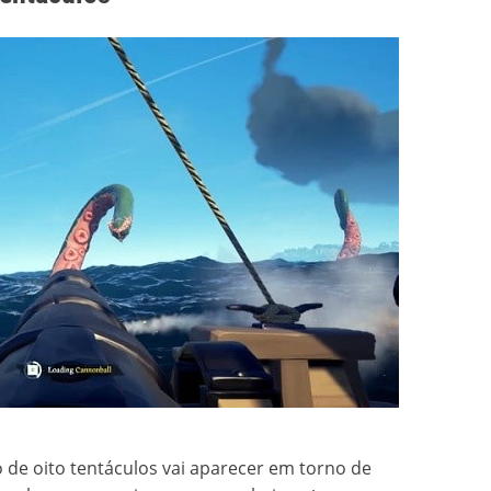
 de oito tentáculos vai aparecer em torno de