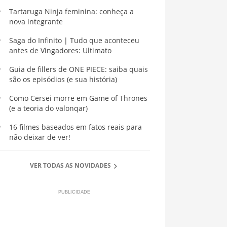
Tartaruga Ninja feminina: conheça a
nova integrante
Saga do Infinito | Tudo que aconteceu
antes de Vingadores: Ultimato
Guia de fillers de ONE PIECE: saiba quais
são os episódios (e sua história)
Como Cersei morre em Game of Thrones
(e a teoria do valonqar)
16 filmes baseados em fatos reais para
não deixar de ver!
VER TODAS AS NOVIDADES