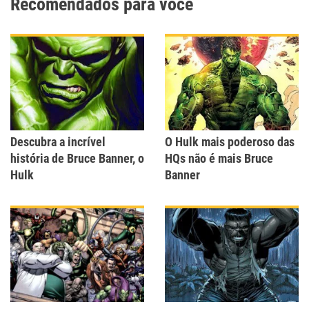
Recomendados para você
Descubra a incrível
O Hulk mais poderoso das
história de Bruce Banner, o
HQs não é mais Bruce
Hulk
Banner