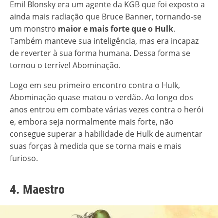
Emil Blonsky era um agente da KGB que foi exposto a
ainda mais radiação que Bruce Banner, tornando-se
um monstro
maior e mais forte que o Hulk
.
Também manteve sua inteligência, mas era incapaz
de reverter à sua forma humana. Dessa forma se
tornou o terrível Abominação.
Logo em seu primeiro encontro contra o Hulk,
Abominação quase matou o verdão. Ao longo dos
anos entrou em combate várias vezes contra o herói
e, embora seja normalmente mais forte, não
consegue superar a habilidade de Hulk de aumentar
suas forças à medida que se torna mais e mais
furioso.
4. Maestro