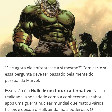
"E se agora ele enfrentasse a si mesmo?" Com certeza
essa pergunta deve ter passado pela mente do
pessoal da Marvel.
Esse vilão é o
Hulk de um futuro alternativo
. Nessa
realidade, a sociedade como a conhecemos acabou
após uma guerra nuclear mundial que matou vários
heróis e deixou o Hulk ainda mais poderoso. O