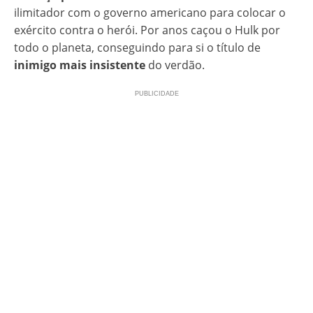
ilimitador com o governo americano para colocar o
exército contra o herói. Por anos caçou o Hulk por
todo o planeta, conseguindo para si o título de
inimigo mais insistente
do verdão.