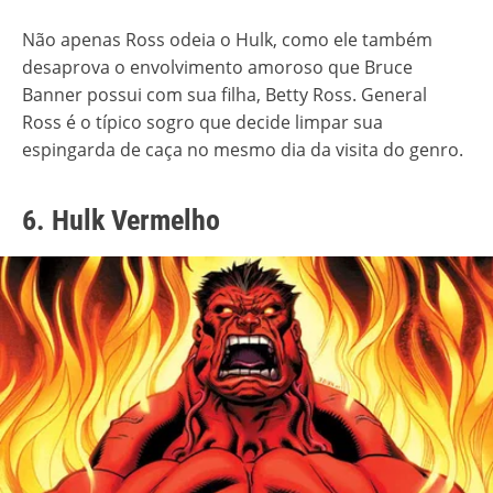
Não apenas Ross odeia o Hulk, como ele também
desaprova o envolvimento amoroso que Bruce
Banner possui com sua filha, Betty Ross. General
Ross é o típico sogro que decide limpar sua
espingarda de caça no mesmo dia da visita do genro.
6. Hulk Vermelho