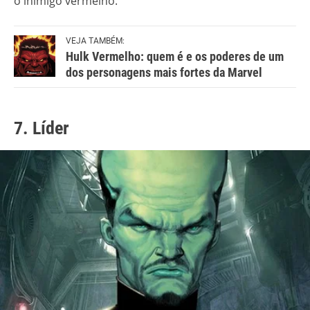
o inimigo vermelho.
VEJA TAMBÉM:
Hulk Vermelho: quem é e os poderes de um
dos personagens mais fortes da Marvel
7. Líder