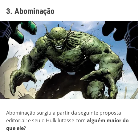
3. Abominação
Abominação surgiu a partir da seguinte proposta
editorial: e seu o Hulk lutasse com
alguém maior do
que ele
?