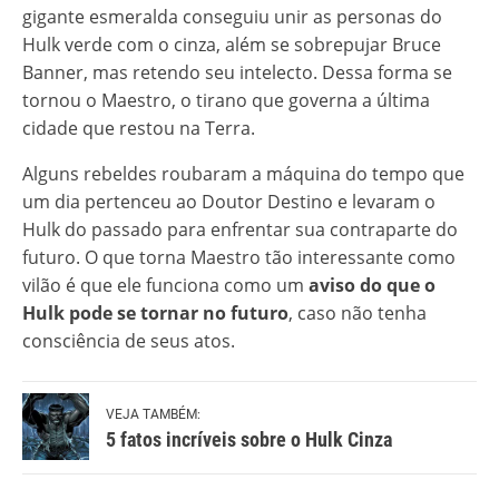
gigante esmeralda conseguiu unir as personas do
Hulk verde com o cinza, além se sobrepujar Bruce
Banner, mas retendo seu intelecto. Dessa forma se
tornou o Maestro, o tirano que governa a última
cidade que restou na Terra.
Alguns rebeldes roubaram a máquina do tempo que
um dia pertenceu ao Doutor Destino e levaram o
Hulk do passado para enfrentar sua contraparte do
futuro. O que torna Maestro tão interessante como
vilão é que ele funciona como um
aviso do que o
Hulk pode se tornar no futuro
, caso não tenha
consciência de seus atos.
VEJA TAMBÉM:
5 fatos incríveis sobre o Hulk Cinza