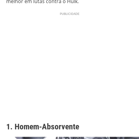
melhor em lutas contra o Hulk.
1. Homem-Absorvente