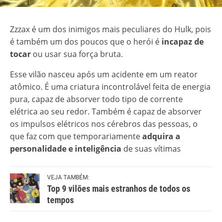
Zzzax é um dos inimigos mais peculiares do Hulk, pois
é também um dos poucos que o herói é
incapaz de
tocar
ou usar sua força bruta.
Esse vilão nasceu após um acidente em um reator
atômico. É uma criatura incontrolável feita de energia
pura, capaz de absorver todo tipo de corrente
elétrica ao seu redor. Também é capaz de absorver
os impulsos elétricos nos cérebros das pessoas, o
que faz com que temporariamente
adquira a
personalidade e inteligência
de suas vítimas
VEJA TAMBÉM:
Top 9 vilões mais estranhos de todos os
tempos