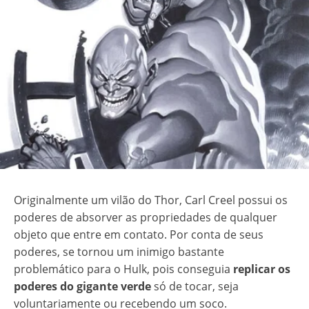
Originalmente um vilão do Thor, Carl Creel possui os
poderes de absorver as propriedades de qualquer
objeto que entre em contato. Por conta de seus
poderes, se tornou um inimigo bastante
problemático para o Hulk, pois conseguia
replicar os
poderes do gigante verde
só de tocar, seja
voluntariamente ou recebendo um soco.