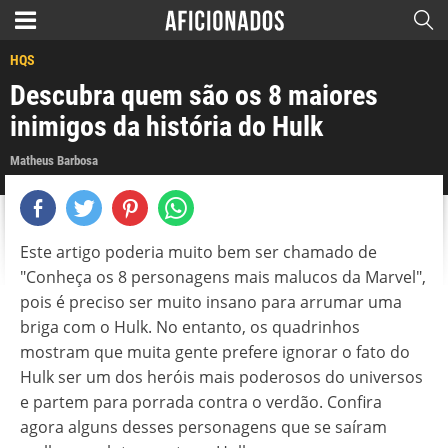
HQS
Descubra quem são os 8 maiores
inimigos da história do Hulk
Matheus Barbosa
Este artigo poderia muito bem ser chamado de
"Conheça os 8 personagens mais malucos da Marvel",
pois é preciso ser muito insano para arrumar uma
briga com o Hulk. No entanto, os quadrinhos
mostram que muita gente prefere ignorar o fato do
Hulk ser um dos heróis mais poderosos do universos
e partem para porrada contra o verdão. Confira
agora alguns desses personagens que se saíram