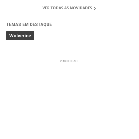
VER TODAS AS NOVIDADES
TEMAS EM DESTAQUE
Wolverine