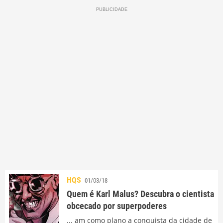
HQS
01/03/18
Quem é Karl Malus? Descubra o cientista
obcecado por superpoderes
... am como plano a conquista da cidade de