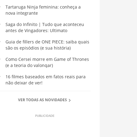
Tartaruga Ninja feminina: conheça a
nova integrante
Saga do Infinito | Tudo que aconteceu
antes de Vingadores: Ultimato
Guia de fillers de ONE PIECE: saiba quais
são os episódios (e sua história)
Como Cersei morre em Game of Thrones
(e a teoria do valonqar)
16 filmes baseados em fatos reais para
não deixar de ver!
VER TODAS AS NOVIDADES