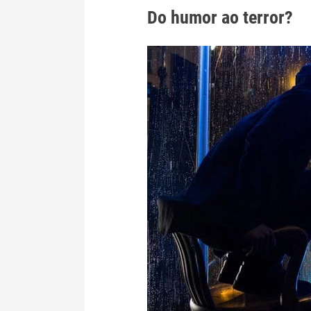
Do humor ao terror?