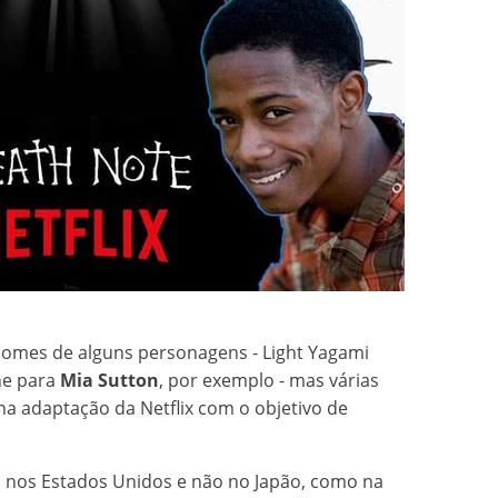
omes de alguns personagens - Light Yagami
ne para
Mia Sutton
, por exemplo - mas várias
a adaptação da Netflix com o objetivo de
 nos Estados Unidos e não no Japão, como na