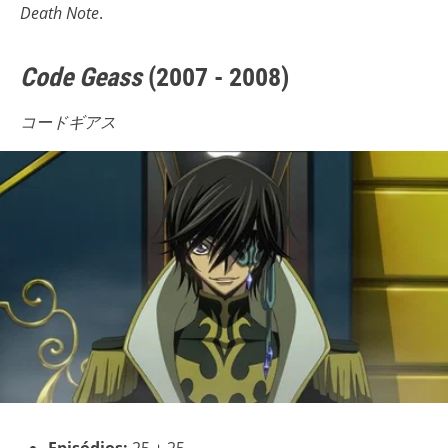
Death Note
.
Code Geass
(2007 - 2008)
コードギアス