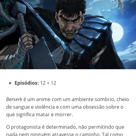
Episódios:
12 + 12
Berserk
é um anime com um ambiente sombrio, cheio
de sangue e violência e com uma obsessão sobre o
que significa matar e morrer.
O protagonista é determinado, não permitindo que
nada nem ninguém atravesse o caminho. Tal como