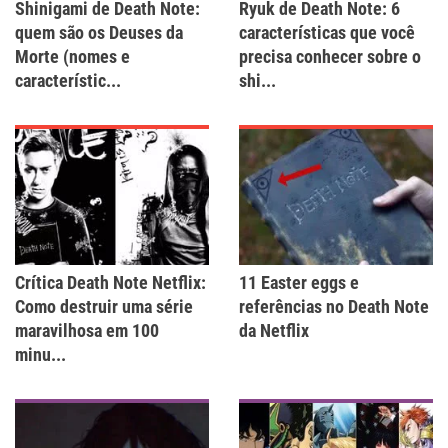
Shinigami de Death Note:
Ryuk de Death Note: 6
quem são os Deuses da
características que você
Morte (nomes e
precisa conhecer sobre o
característic...
shi...
Crítica Death Note Netflix:
11 Easter eggs e
Como destruir uma série
referências no Death Note
maravilhosa em 100
da Netflix
minu...