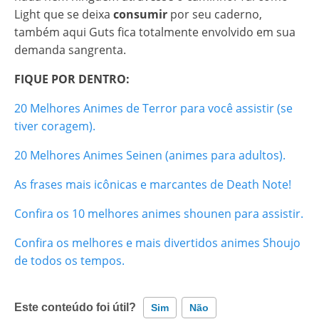
Light que se deixa
consumir
por seu caderno,
também aqui Guts fica totalmente envolvido em sua
demanda sangrenta.
FIQUE POR DENTRO:
20 Melhores Animes de Terror para você assistir (se
tiver coragem).
20 Melhores Animes Seinen (animes para adultos).
As frases mais icônicas e marcantes de Death Note!
Confira os 10 melhores animes shounen para assistir.
Confira os melhores e mais divertidos animes Shoujo
de todos os tempos.
Este conteúdo foi útil?
Sim
Não