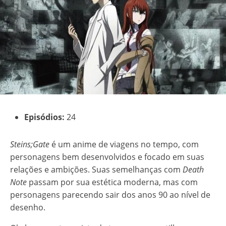
Episódios:
24
Steins;Gate
é um anime de viagens no tempo, com
personagens bem desenvolvidos e focado em suas
relações e ambições. Suas semelhanças com
Death
Note
passam por sua estética moderna, mas com
personagens parecendo sair dos anos 90 ao nível de
desenho.