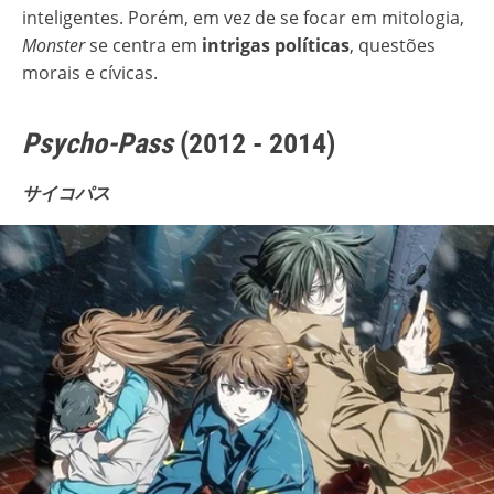
inteligentes. Porém, em vez de se focar em mitologia,
Monster
se centra em
intrigas políticas
, questões
morais e cívicas.
Psycho-Pass
(2012 - 2014)
サイコパス