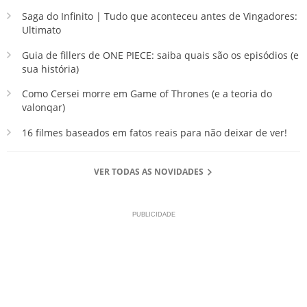
Saga do Infinito | Tudo que aconteceu antes de Vingadores:
Ultimato
Guia de fillers de ONE PIECE: saiba quais são os episódios (e
sua história)
Como Cersei morre em Game of Thrones (e a teoria do
valonqar)
16 filmes baseados em fatos reais para não deixar de ver!
VER TODAS AS NOVIDADES