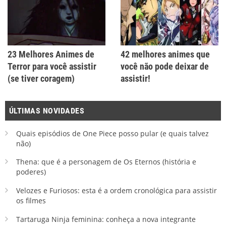
23 Melhores Animes de
42 melhores animes que
Terror para você assistir
você não pode deixar de
(se tiver coragem)
assistir!
ÚLTIMAS NOVIDADES
Quais episódios de One Piece posso pular (e quais talvez
não)
Thena: que é a personagem de Os Eternos (história e
poderes)
Velozes e Furiosos: esta é a ordem cronológica para assistir
os filmes
Tartaruga Ninja feminina: conheça a nova integrante