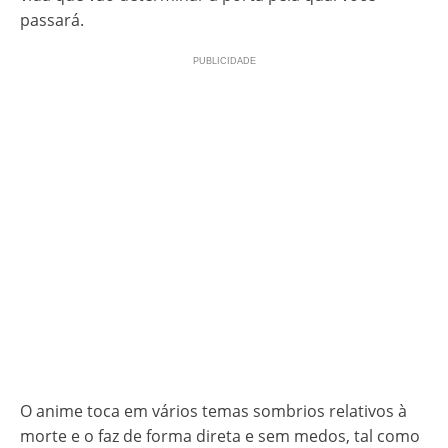
passará.
O anime toca em vários temas sombrios relativos à
morte e o faz de forma direta e sem medos, tal como