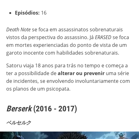
Episódios:
16
Death Note
se foca em assassinatos sobrenaturais
vistos da perspectiva do assassino. Já
ERASED
se foca
em mortes experienciadas do ponto de vista de um
garoto inocente com habilidades sobrenaturais.
Satoru viaja 18 anos para trás no tempo e começa a
ter a possibilidade de
alterar ou prevenir
uma série
de incidentes, se envolvendo involuntariamente com
os planos de um psicopata.
Berserk
(2016 - 2017)
ベルセルク