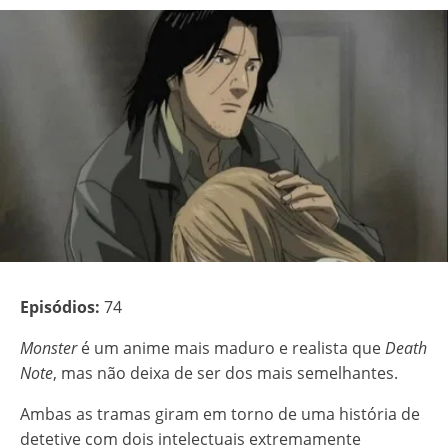
Episódios:
74
Monster
é um anime mais maduro e realista que
Death
Note
, mas não deixa de ser dos mais semelhantes.
Ambas as tramas giram em torno de uma história de
detetive com dois intelectuais extremamente