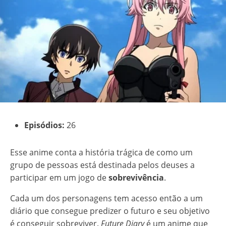
Episódios:
26
Esse anime conta a história trágica de como um
grupo de pessoas está destinada pelos deuses a
participar em um jogo de
sobrevivência
.
Cada um dos personagens tem acesso então a um
diário que consegue predizer o futuro e seu objetivo
é conseguir sobreviver.
Future Diary
é um anime que