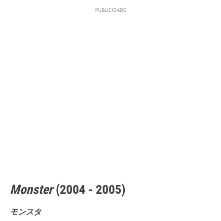
Monster
(2004 - 2005)
モンスタ