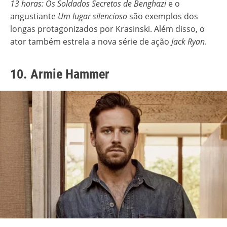
13 horas: Os Soldados Secretos de Benghazi
e o
angustiante
Um lugar silencioso
são exemplos dos
longas protagonizados por Krasinski. Além disso, o
ator também estrela a nova série de ação
Jack Ryan
.
10. Armie Hammer