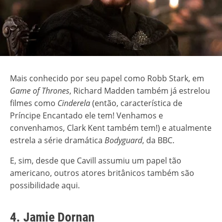
Mais conhecido por seu papel como Robb Stark, em
Game of Thrones
, Richard Madden também já estrelou
filmes como
Cinderela
(então, característica de
Príncipe Encantado ele tem! Venhamos e
convenhamos, Clark Kent também tem!) e atualmente
estrela a série dramática
Bodyguard
, da BBC.
E, sim, desde que Cavill assumiu um papel tão
americano, outros atores britânicos também são
possibilidade aqui.
4. Jamie Dornan