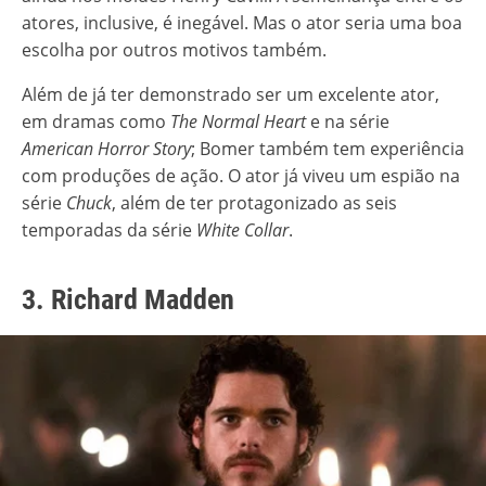
atores, inclusive, é inegável. Mas o ator seria uma boa
escolha por outros motivos também.
Além de já ter demonstrado ser um excelente ator,
em dramas como
The Normal Heart
e na série
American Horror Story
; Bomer também tem experiência
com produções de ação. O ator já viveu um espião na
série
Chuck
, além de ter protagonizado as seis
temporadas da série
White Collar
.
3. Richard Madden