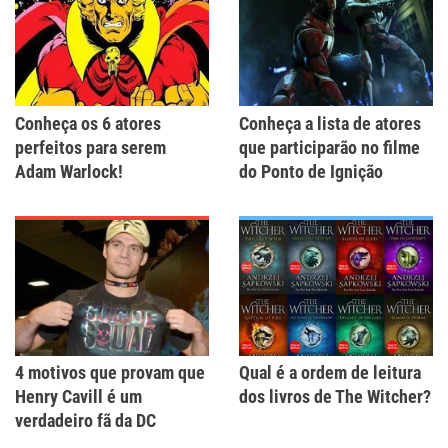
Conheça os 6 atores
Conheça a lista de atores
perfeitos para serem
que participarão no filme
Adam Warlock!
do Ponto de Ignição
4 motivos que provam que
Qual é a ordem de leitura
Henry Cavill é um
dos livros de The Witcher?
verdadeiro fã da DC