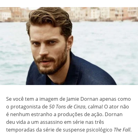
Se você tem a imagem de Jamie Dornan apenas como
o protagonista de
50 Tons de Cinza
, calma! O ator não
é nenhum estranho a produções de ação. Dornan
deu vida a um assassino em série nas três
temporadas da série de suspense psicológico
The Fall
.