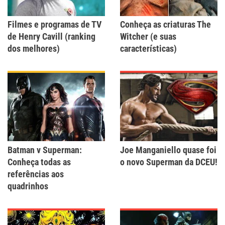
Filmes e programas de TV
Conheça as criaturas The
de Henry Cavill (ranking
Witcher (e suas
dos melhores)
características)
Batman v Superman:
Joe Manganiello quase foi
Conheça todas as
o novo Superman da DCEU!
referências aos
quadrinhos