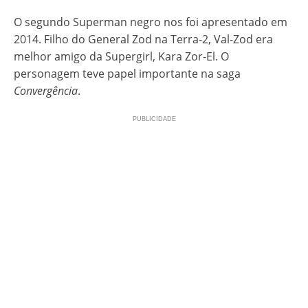
O segundo Superman negro nos foi apresentado em
2014. Filho do General Zod na Terra-2, Val-Zod era
melhor amigo da Supergirl, Kara Zor-El. O
personagem teve papel importante na saga
Convergência
.