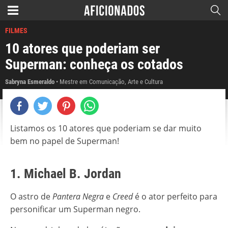
FILMES
10 atores que poderiam ser
Superman: conheça os cotados
Sabryna Esmeraldo
Mestre em Comunicação, Arte e Cultura
Listamos os 10 atores que poderiam se dar muito
bem no papel de Superman!
1. Michael B. Jordan
O astro de
Pantera Negra
e
Creed
é o ator perfeito para
personificar um Superman negro.