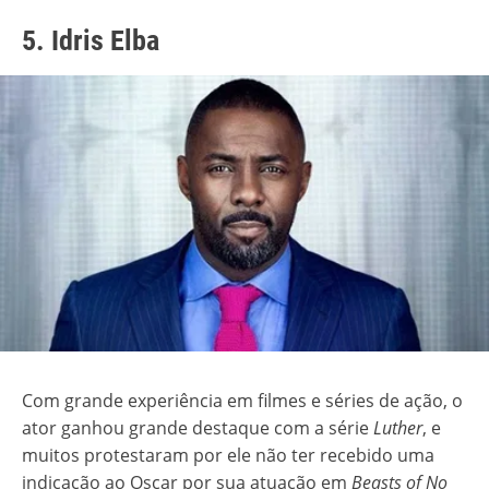
5. Idris Elba
Com grande experiência em filmes e séries de ação, o
ator ganhou grande destaque com a série
Luther
, e
muitos protestaram por ele não ter recebido uma
indicação ao Oscar por sua atuação em
Beasts of No