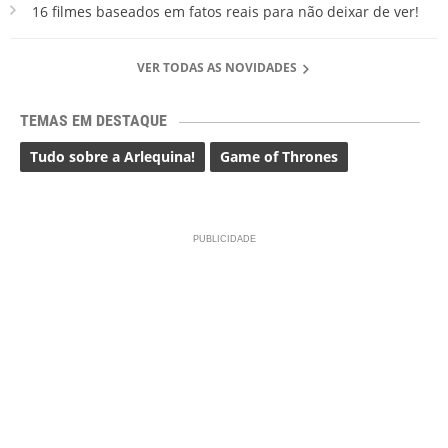
16 filmes baseados em fatos reais para não deixar de ver!
VER TODAS AS NOVIDADES
TEMAS EM DESTAQUE
Tudo sobre a Arlequina!
Game of Thrones