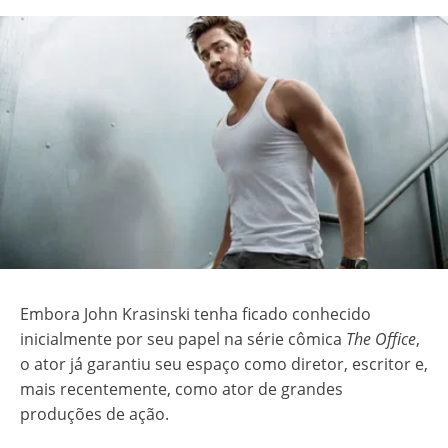
Embora John Krasinski tenha ficado conhecido
inicialmente por seu papel na série cômica
The Office
,
o ator já garantiu seu espaço como diretor, escritor e,
mais recentemente, como ator de grandes
produções de ação.