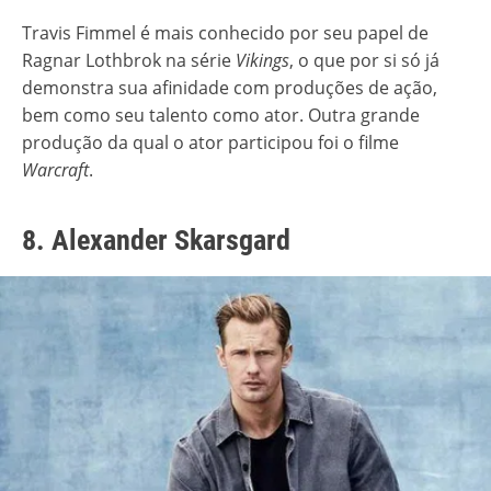
Travis Fimmel é mais conhecido por seu papel de
Ragnar Lothbrok na série
Vikings
, o que por si só já
demonstra sua afinidade com produções de ação,
bem como seu talento como ator. Outra grande
produção da qual o ator participou foi o filme
Warcraft
.
8. Alexander Skarsgard