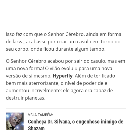
Isso fez com que o Senhor Cérebro, ainda em forma
de larva, acabasse por criar um casulo em torno do
seu corpo, onde ficou durante algum tempo.
O Senhor Cérebro acabou por sair do casulo, mas em
uma nova forma! O vilão evoluiu para uma nova
versão de si mesmo,
Hyperfly
. Além de ter ficado
bem mais aterrorizante, o nível de poder dele
aumentou incrivelmente: ele agora era capaz de
destruir planetas.
VEJA TAMBÉM:
Conheça Dr. Silvana, o engenhoso inimigo de
Shazam