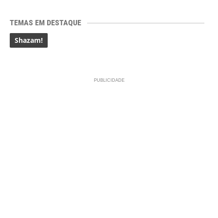
TEMAS EM DESTAQUE
Shazam!