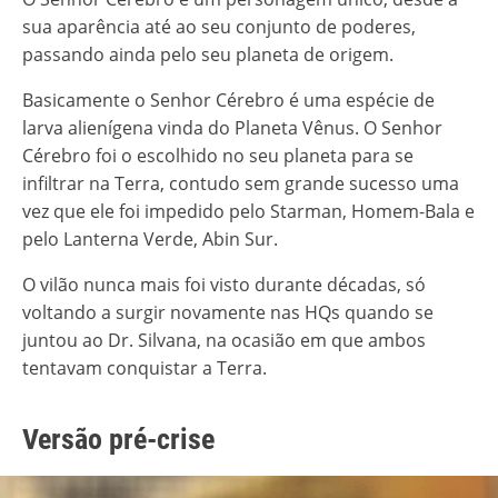
sua aparência até ao seu conjunto de poderes,
passando ainda pelo seu planeta de origem.
Basicamente o Senhor Cérebro é uma espécie de
larva alienígena vinda do Planeta Vênus. O Senhor
Cérebro foi o escolhido no seu planeta para se
infiltrar na Terra, contudo sem grande sucesso uma
vez que ele foi impedido pelo Starman, Homem-Bala e
pelo Lanterna Verde, Abin Sur.
O vilão nunca mais foi visto durante décadas, só
voltando a surgir novamente nas HQs quando se
juntou ao Dr. Silvana, na ocasião em que ambos
tentavam conquistar a Terra.
Versão pré-crise