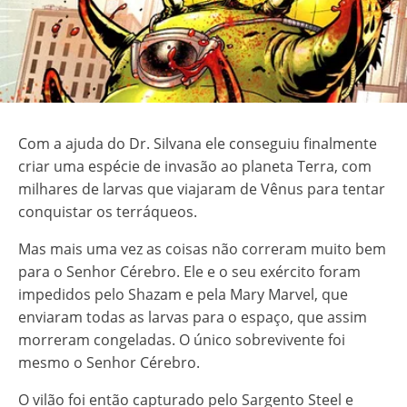
Com a ajuda do Dr. Silvana ele conseguiu finalmente
criar uma espécie de invasão ao planeta Terra, com
milhares de larvas que viajaram de Vênus para tentar
conquistar os terráqueos.
Mas mais uma vez as coisas não correram muito bem
para o Senhor Cérebro. Ele e o seu exército foram
impedidos pelo Shazam e pela Mary Marvel, que
enviaram todas as larvas para o espaço, que assim
morreram congeladas. O único sobrevivente foi
mesmo o Senhor Cérebro.
O vilão foi então capturado pelo Sargento Steel e