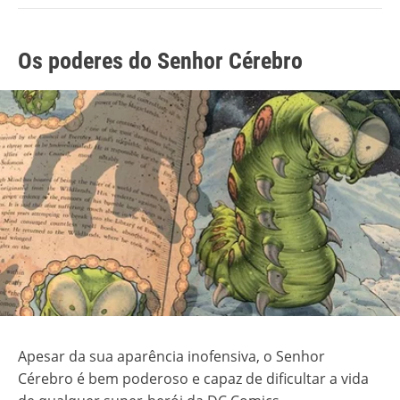
Os poderes do Senhor Cérebro
Apesar da sua aparência inofensiva, o Senhor
Cérebro é bem poderoso e capaz de dificultar a vida