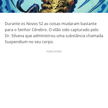
Durante os Novos 52 as coisas mudaram bastante
para o Senhor Cérebro. O vilão sido capturado pelo
Dr. Silvana que administrou uma substância chamada
Suspendium no seu corpo.