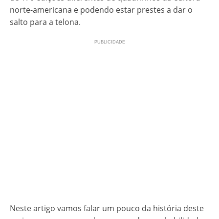
norte-americana e podendo estar prestes a dar o
salto para a telona.
Neste artigo vamos falar um pouco da história deste