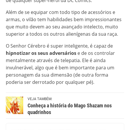
de qualquer super-herói da DC Comics.
Além de se equipar com todo tipo de acessórios e
armas, o vilão tem habilidades bem impressionantes
que muito devem ao seu avançado intelecto, muito
superior a todos os outros alienígenas da sua raça.
O Senhor Cérebro é super inteligente, é capaz de
hipnotizar os seus adversários
e de os controlar
mentalmente através de telepatia. Ele é ainda
invulnerável, algo que é bem importante para um
personagem da sua dimensão (de outra forma
poderia ser derrotado por qualquer pé).
VEJA TAMBÉM:
Conheça a história do Mago Shazam nos
quadrinhos