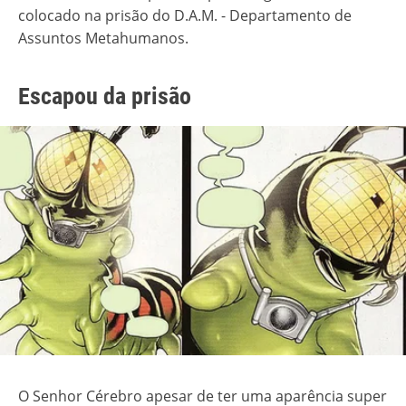
colocado na prisão do D.A.M. - Departamento de
Assuntos Metahumanos.
Escapou da prisão
O Senhor Cérebro apesar de ter uma aparência super