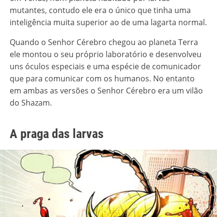
mutantes, contudo ele era o único que tinha uma
inteligência muita superior ao de uma lagarta normal.
Quando o Senhor Cérebro chegou ao planeta Terra
ele montou o seu próprio laboratório e desenvolveu
uns óculos especiais e uma espécie de comunicador
que para comunicar com os humanos. No entanto
em ambas as versões o Senhor Cérebro era um vilão
do Shazam.
A praga das larvas