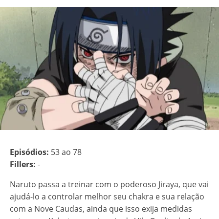
Episódios:
53 ao 78
Fillers:
-
Naruto passa a treinar com o poderoso Jiraya, que vai
ajudá-lo a controlar melhor seu chakra e sua relação
com a Nove Caudas, ainda que isso exija medidas