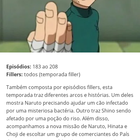
Episódios:
183 ao 208
Fillers:
todos (temporada filler)
Também composta por episódios fillers, esta
temporada traz diferentes arcos e histórias. Um deles
mostra Naruto precisando ajudar um cão infectado
por uma misteriosa bactéria. Outro traz Shino sendo
afetado por uma poção do riso. Além disso,
acompanhamos a nova missão de Naruto, Hinata e
Choji de escoltar um grupo de comerciantes do País