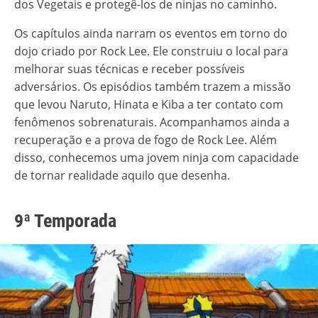
dos Vegetais e protegê-los de ninjas no caminho.
Os capítulos ainda narram os eventos em torno do
dojo criado por Rock Lee. Ele construiu o local para
melhorar suas técnicas e receber possíveis
adversários. Os episódios também trazem a missão
que levou Naruto, Hinata e Kiba a ter contato com
fenômenos sobrenaturais. Acompanhamos ainda a
recuperação e a prova de fogo de Rock Lee. Além
disso, conhecemos uma jovem ninja com capacidade
de tornar realidade aquilo que desenha.
9ª Temporada