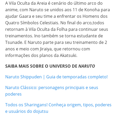
A Vila Oculta da Areia é cenário do último arco do
anime, com Naruto se unidos aos 11 de Konoha para
ajudar Gaara e seu time a enfrentar os Homens dos
Quatro Símbolos Celestiais. No final do arco,todos
retornam à Vila Oculta da Folha para continuar seus
treinamentos. Ino também se torna estudante de
Tsunade. E Naruto parte para seu treinamento de 2
anos e meio com Jiraiya, que retornou com
informações dos planos da Akatsuki.
SAIBA MAIS SOBRE O UNIVERSO DE
NARUTO
Naruto Shippuden | Guia de temporadas completo!
Naruto Clássico: personagens principais e seus
poderes
Todos os Sharingans! Conheça origem, tipos, poderes
e usuários do dojutsu