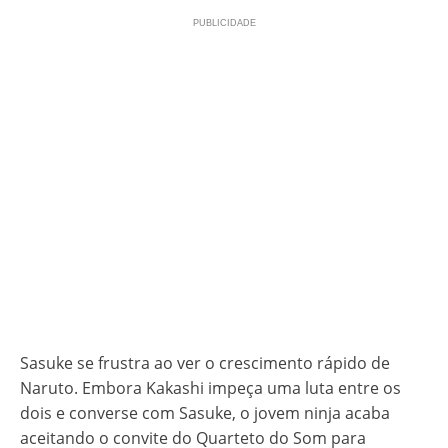
Sasuke se frustra ao ver o crescimento rápido de
Naruto. Embora Kakashi impeça uma luta entre os
dois e converse com Sasuke, o jovem ninja acaba
aceitando o convite do Quarteto do Som para