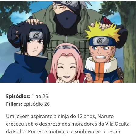
Episódios:
1 ao 26
Fillers:
episódio 26
Um jovem aspirante a ninja de 12 anos, Naruto
cresceu sob o desprezo dos moradores da Vila Oculta
da Folha. Por este motivo, ele sonhava em crescer