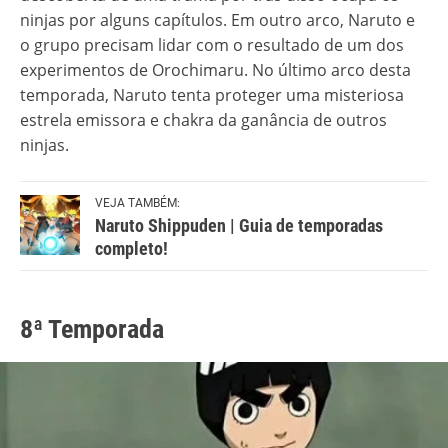
ninjas por alguns capítulos. Em outro arco, Naruto e
o grupo precisam lidar com o resultado de um dos
experimentos de Orochimaru. No último arco desta
temporada, Naruto tenta proteger uma misteriosa
estrela emissora e chakra da ganância de outros
ninjas.
VEJA TAMBÉM:
Naruto Shippuden | Guia de temporadas
completo!
8ª Temporada