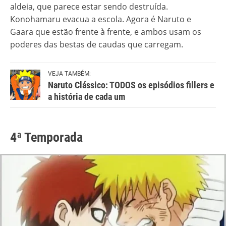
aldeia, que parece estar sendo destruída.
Konohamaru evacua a escola. Agora é Naruto e
Gaara que estão frente à frente, e ambos usam os
poderes das bestas de caudas que carregam.
VEJA TAMBÉM:
Naruto Clássico: TODOS os episódios fillers e
a história de cada um
4ª Temporada