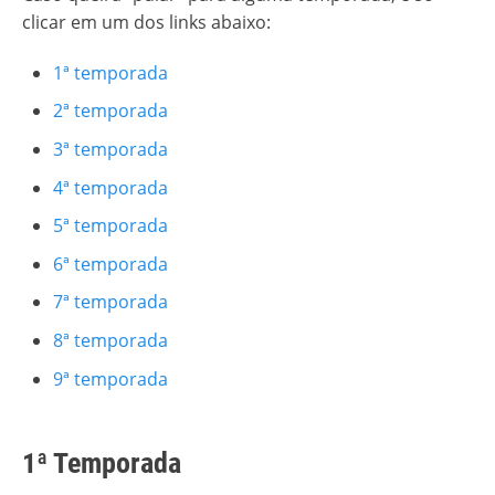
clicar em um dos links abaixo:
1ª temporada
2ª temporada
3ª temporada
4ª temporada
5ª temporada
6ª temporada
7ª temporada
8ª temporada
9ª temporada
1ª Temporada