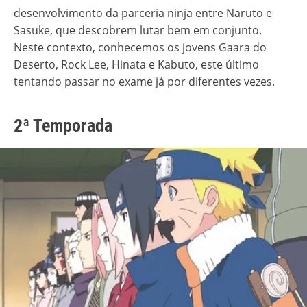
desenvolvimento da parceria ninja entre Naruto e
Sasuke, que descobrem lutar bem em conjunto.
Neste contexto, conhecemos os jovens Gaara do
Deserto, Rock Lee, Hinata e Kabuto, este último
tentando passar no exame já por diferentes vezes.
2ª Temporada