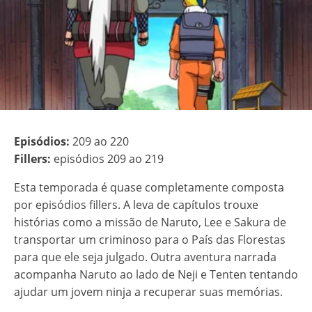
Episódios:
209 ao 220
Fillers:
episódios 209 ao 219
Esta temporada é quase completamente composta
por episódios fillers. A leva de capítulos trouxe
histórias como a missão de Naruto, Lee e Sakura de
transportar um criminoso para o País das Florestas
para que ele seja julgado. Outra aventura narrada
acompanha Naruto ao lado de Neji e Tenten tentando
ajudar um jovem ninja a recuperar suas memórias.