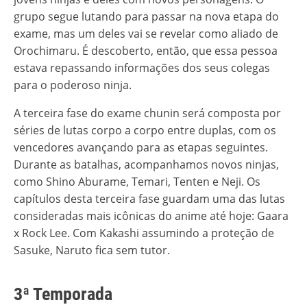
grupo segue lutando para passar na nova etapa do
exame, mas um deles vai se revelar como aliado de
Orochimaru. É descoberto, então, que essa pessoa
estava repassando informações dos seus colegas
para o poderoso ninja.
A terceira fase do exame chunin será composta por
séries de lutas corpo a corpo entre duplas, com os
vencedores avançando para as etapas seguintes.
Durante as batalhas, acompanhamos novos ninjas,
como Shino Aburame, Temari, Tenten e Neji. Os
capítulos desta terceira fase guardam uma das lutas
consideradas mais icônicas do anime até hoje: Gaara
x Rock Lee. Com Kakashi assumindo a proteção de
Sasuke, Naruto fica sem tutor.
3ª Temporada