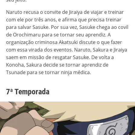
Naruto recusa o convite de Jiraiya de viajar e treinar
com ele por três anos, e afirma que precisa treinar
para salvar Sasuke. Por sua vez, Sasuke chega ao covil
de Orochimaru para se tornar seu aprendiz. A
organização criminosa Akatsuki discute o que fazer
com essa virada dos eventos. Naruto, Sakura e Jiraiya
saem em missão de resgatar Sasuke. De volta a
Konoha, Sakura decide se tornar aprendiz de
Tsunade para se tornar ninja médica.
7ª Temporada