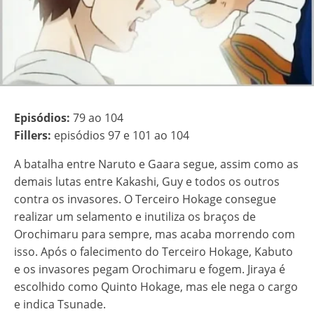
Episódios:
79 ao 104
Fillers:
episódios 97 e 101 ao 104
A batalha entre Naruto e Gaara segue, assim como as
demais lutas entre Kakashi, Guy e todos os outros
contra os invasores. O Terceiro Hokage consegue
realizar um selamento e inutiliza os braços de
Orochimaru para sempre, mas acaba morrendo com
isso. Após o falecimento do Terceiro Hokage, Kabuto
e os invasores pegam Orochimaru e fogem. Jiraya é
escolhido como Quinto Hokage, mas ele nega o cargo
e indica Tsunade.