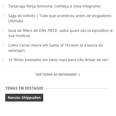
Tartaruga Ninja feminina: conheça a nova integrante
Saga do Infinito | Tudo que aconteceu antes de Vingadores:
Ultimato
Guia de fillers de ONE PIECE: saiba quais são os episódios (e
sua história)
Como Cersei morre em Game of Thrones (e a teoria do
valonqar)
16 filmes baseados em fatos reais para não deixar de ver!
VER TODAS AS NOVIDADES
TEMAS EM DESTAQUE
Naruto Shippuden