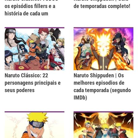
os episódios fillers e a
de temporadas completo!
história de cada um
Naruto Clássico: 22
Naruto Shippuden | Os
personagens principais e
melhores episodios de
seus poderes
cada temporada (segundo
IMDb)