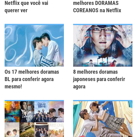
Netflix que você vai
melhores DORAMAS
querer ver
COREANOS na Netflix
Os 17 melhores doramas
8 melhores doramas
BL para conferir agora
japoneses para conferir
mesmo!
agora