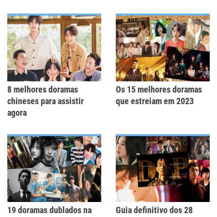
8 melhores doramas
Os 15 melhores doramas
chineses para assistir
que estreiam em 2023
agora
19 doramas dublados na
Guia definitivo dos 28