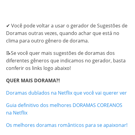
✔ Você pode voltar a usar o gerador de Sugestões de
Doramas outras vezes, quando achar que está no
clima para outro gênero de dorama.
📝Se você quer mais sugestões de doramas dos
diferentes gêneros que indicamos no gerador, basta
conferir os links logo abaixo!
QUER MAIS DORAMA?!
Doramas dublados na Netflix que você vai querer ver
Guia definitivo dos melhores DORAMAS COREANOS
na Netflix
Os melhores doramas românticos para se apaixonar!