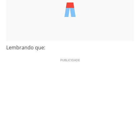
Lembrando que: