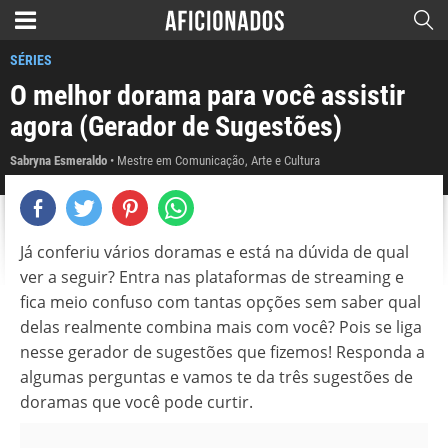
SÉRIES
O melhor dorama para você assistir
agora (Gerador de Sugestões)
Sabryna Esmeraldo
Mestre em Comunicação, Arte e Cultura
Já conferiu vários doramas e está na dúvida de qual
ver a seguir? Entra nas plataformas de streaming e
fica meio confuso com tantas opções sem saber qual
delas realmente combina mais com você? Pois se liga
nesse gerador de sugestões que fizemos! Responda a
algumas perguntas e vamos te da três sugestões de
doramas que você pode curtir.