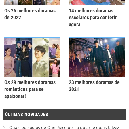
Os 26 melhores doramas
14 melhores doramas
de 2022
escolares para conferir
agora
Os 29 melhores doramas
23 melhores doramas de
românticos para se
2021
apaixonar!
ÚLTIMAS NOVIDADES
Quais episódios de One Piece posso pular (e quais talvez