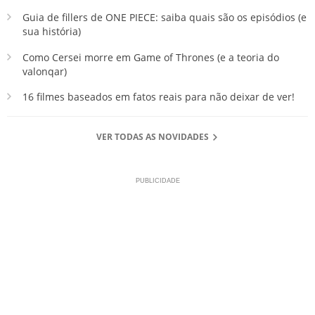
Guia de fillers de ONE PIECE: saiba quais são os episódios (e
sua história)
Como Cersei morre em Game of Thrones (e a teoria do
valonqar)
16 filmes baseados em fatos reais para não deixar de ver!
VER TODAS AS NOVIDADES