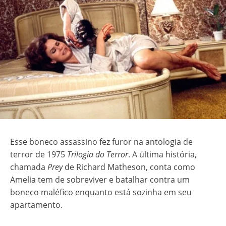
Esse boneco assassino fez furor na antologia de
terror de 1975
Trilogia do Terror
. A última história,
chamada
Prey
de Richard Matheson, conta como
Amelia tem de sobreviver e batalhar contra um
boneco maléfico enquanto está sozinha em seu
apartamento.