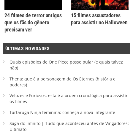
24 filmes de terror antigos
15 filmes assustadores
que os fãs do gênero
para assistir no Halloween
precisam ver
ÚLTIMAS NOVIDADES
Quais episódios de One Piece posso pular (e quais talvez
não)
Thena: que é a personagem de Os Eternos (história e
poderes)
Velozes e Furiosos: esta é a ordem cronológica para assistir
os filmes
Tartaruga Ninja feminina: conheça a nova integrante
Saga do Infinito | Tudo que aconteceu antes de Vingadores:
Ultimato