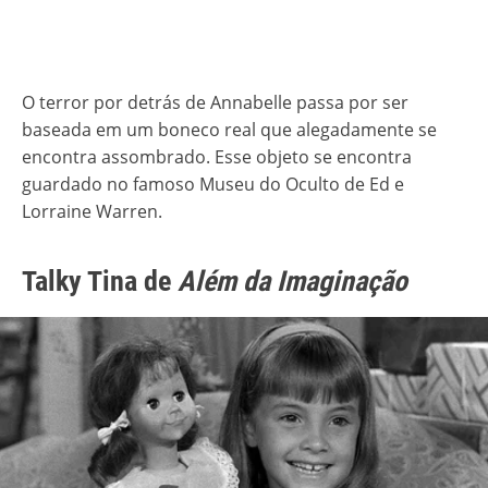
O terror por detrás de Annabelle passa por ser
baseada em um boneco real que alegadamente se
encontra assombrado. Esse objeto se encontra
guardado no famoso Museu do Oculto de Ed e
Lorraine Warren.
Talky Tina de
Além da Imaginação