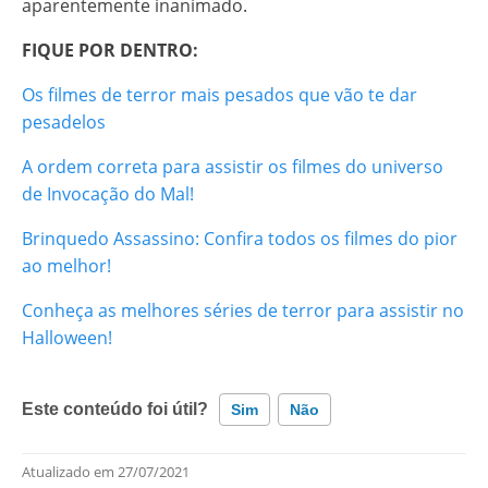
aparentemente inanimado.
FIQUE POR DENTRO:
Os filmes de terror mais pesados que vão te dar
pesadelos
A ordem correta para assistir os filmes do universo
de Invocação do Mal!
Brinquedo Assassino: Confira todos os filmes do pior
ao melhor!
Conheça as melhores séries de terror para assistir no
Halloween!
Este conteúdo foi útil?
Sim
Não
Atualizado em
27/07/2021
Este conteúdo contém informação incorreta