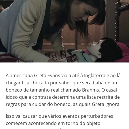
A americana Greta Evans viaja até à Inglaterra e ao lá
chegar fica chocada por saber que será babá de um
boneco de tamanho real chamado Brahms. O casal
idoso que a contrata determina uma lista restrita de
regras para cuidar do boneco, as quais Greta ignora.
Isso vai causar que vários eventos perturbadores
comecem acontecendo em torno do objeto