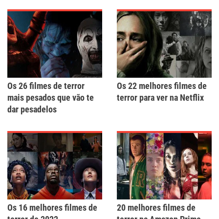
Os 26 filmes de terror
Os 22 melhores filmes de
mais pesados que vão te
terror para ver na Netflix
dar pesadelos
Os 16 melhores filmes de
20 melhores filmes de