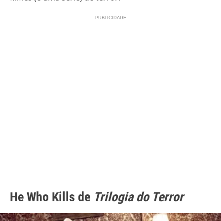
He Who Kills de
Trilogia do Terror