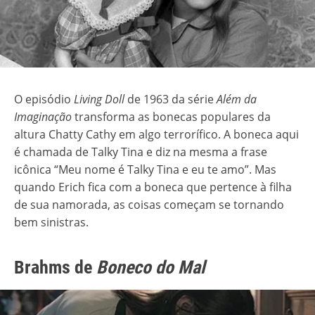
O episódio
Living Doll
de 1963 da série
Além da
Imaginação
transforma as bonecas populares da
altura Chatty Cathy em algo terrorífico. A boneca aqui
é chamada de Talky Tina e diz na mesma a frase
icônica “Meu nome é Talky Tina e eu te amo”. Mas
quando Erich fica com a boneca que pertence à filha
de sua namorada, as coisas começam se tornando
bem sinistras.
Brahms de
Boneco do Mal