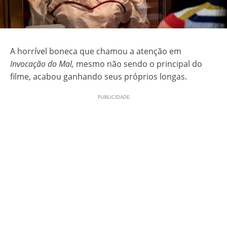
A horrível boneca que chamou a atenção em
Invocação do Mal,
mesmo não sendo o principal do
filme, acabou ganhando seus próprios longas.