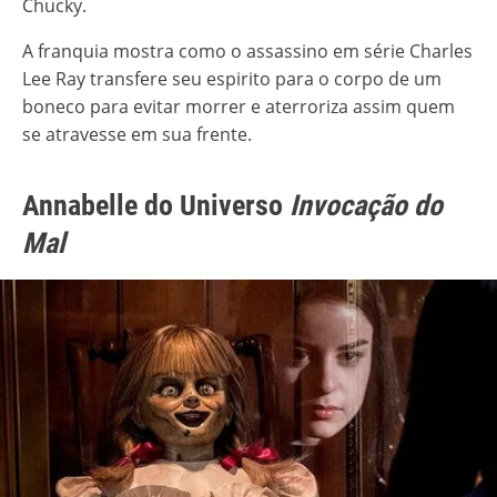
Chucky.
A franquia mostra como o assassino em série Charles
Lee Ray transfere seu espirito para o corpo de um
boneco para evitar morrer e aterroriza assim quem
se atravesse em sua frente.
Annabelle do Universo
Invocação do
Mal