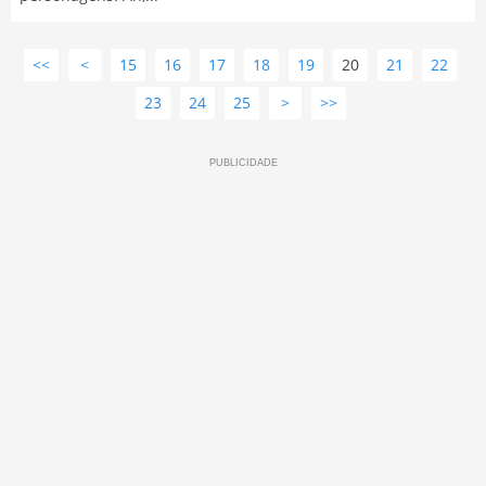
<<
<
15
16
17
18
19
20
21
22
23
24
25
>
>>