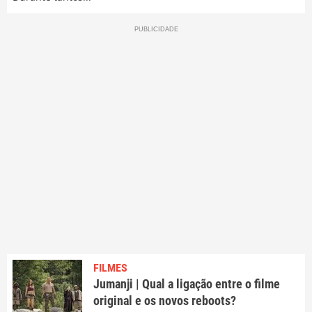
FILMES
Jumanji | Qual a ligação entre o filme
original e os novos reboots?