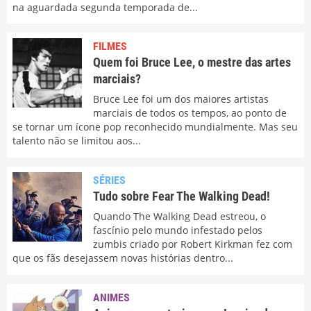
na aguardada segunda temporada de...
FILMES
Quem foi Bruce Lee, o mestre das artes
marciais?
Bruce Lee foi um dos maiores artistas
marciais de todos os tempos, ao ponto de
se tornar um ícone pop reconhecido mundialmente. Mas seu
talento não se limitou aos...
SÉRIES
Tudo sobre Fear The Walking Dead!
Quando The Walking Dead estreou, o
fascínio pelo mundo infestado pelos
zumbis criado por Robert Kirkman fez com
que os fãs desejassem novas histórias dentro...
ANIMES