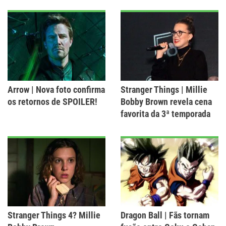
Arrow | Nova foto confirma
Stranger Things | Millie
os retornos de SPOILER!
Bobby Brown revela cena
favorita da 3ª temporada
Stranger Things 4? Millie
Dragon Ball | Fãs tornam