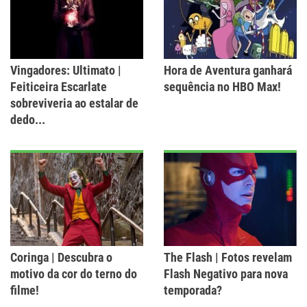
Vingadores: Ultimato |
Hora de Aventura ganhará
Feiticeira Escarlate
sequência no HBO Max!
sobreviveria ao estalar de
dedo...
Coringa | Descubra o
The Flash | Fotos revelam
motivo da cor do terno do
Flash Negativo para nova
filme!
temporada?