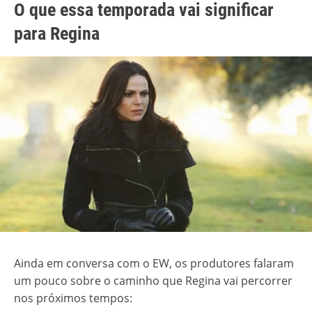
O que essa temporada vai significar
para Regina
Ainda em conversa com o EW, os produtores falaram
um pouco sobre o caminho que Regina vai percorrer
nos próximos tempos: