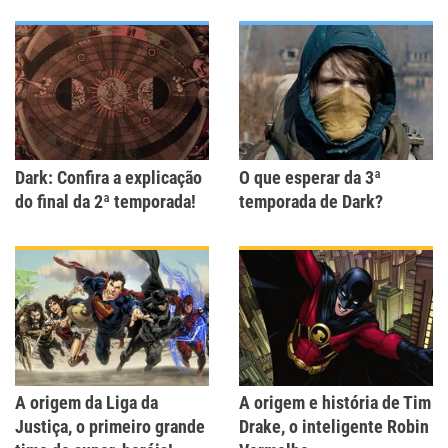
Dark: Confira a explicação
O que esperar da 3ª
do final da 2ª temporada!
temporada de Dark?
A origem da Liga da
A origem e história de Tim
Justiça, o primeiro grande
Drake, o inteligente Robin