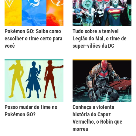
Pokémon GO: Saiba como
Tudo sobre a temível
escolher o time certo para
Legião do Mal, o time de
você
super-vilões da DC
Posso mudar de time no
Conheça a violenta
Pokémon GO?
história do Capuz
Vermelho, o Robin que
morreu