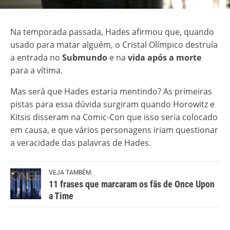
Na temporada passada, Hades afirmou que, quando
usado para matar alguém, o Cristal Olímpico destruía
a entrada no
Submundo
e na
vida após a morte
para a vítima.
Mas será que Hades estaria mentindo? As primeiras
pistas para essa dúvida surgiram quando Horowitz e
Kitsis disseram na Comic-Con que isso seria colocado
em causa, e que vários personagens iriam questionar
a veracidade das palavras de Hades.
VEJA TAMBÉM:
11 frases que marcaram os fãs de Once Upon
a Time