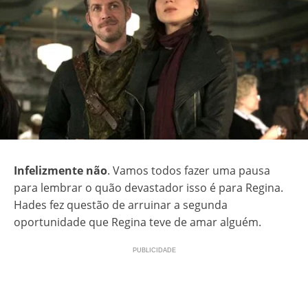
Infelizmente não
. Vamos todos fazer uma pausa
para lembrar o quão devastador isso é para Regina.
Hades fez questão de arruinar a segunda
oportunidade que Regina teve de amar alguém.