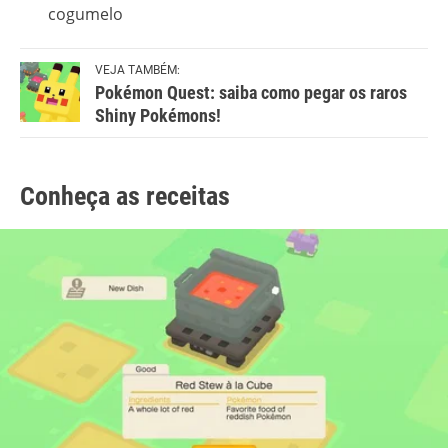
cogumelo
VEJA TAMBÉM:
Pokémon Quest: saiba como pegar os raros
Shiny Pokémons!
Conheça as receitas