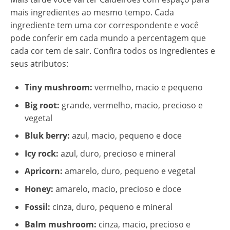
mais ingredientes ao mesmo tempo. Cada
ingrediente tem uma cor correspondente e você
pode conferir em cada mundo a percentagem que
cada cor tem de sair. Confira todos os ingredientes e
seus atributos:
Tiny mushroom:
vermelho, macio e pequeno
Big root:
grande, vermelho, macio, precioso e
vegetal
Bluk berry:
azul, macio, pequeno e doce
Icy rock:
azul, duro, precioso e mineral
Apricorn:
amarelo, duro, pequeno e vegetal
Honey:
amarelo, macio, precioso e doce
Fossil:
cinza, duro, pequeno e mineral
Balm mushroom:
cinza, macio, precioso e