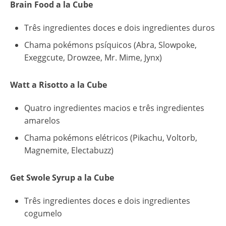
Brain Food a la Cube
Três ingredientes doces e dois ingredientes duros
Chama pokémons psíquicos (Abra, Slowpoke,
Exeggcute, Drowzee, Mr. Mime, Jynx)
Watt a Risotto a la Cube
Quatro ingredientes macios e três ingredientes
amarelos
Chama pokémons elétricos (Pikachu, Voltorb,
Magnemite, Electabuzz)
Get Swole Syrup a la Cube
Três ingredientes doces e dois ingredientes
cogumelo