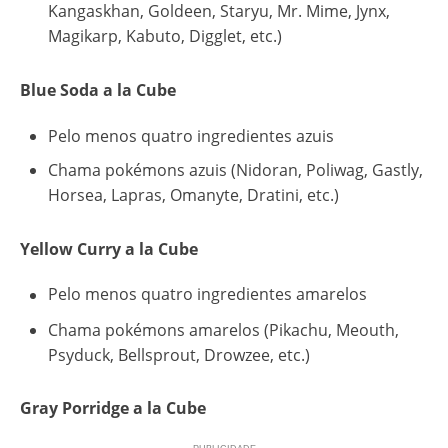
Kangaskhan, Goldeen, Staryu, Mr. Mime, Jynx,
Magikarp, Kabuto, Digglet, etc.)
Blue Soda a la Cube
Pelo menos quatro ingredientes azuis
Chama pokémons azuis (Nidoran, Poliwag, Gastly,
Horsea, Lapras, Omanyte, Dratini, etc.)
Yellow Curry a la Cube
Pelo menos quatro ingredientes amarelos
Chama pokémons amarelos (Pikachu, Meouth,
Psyduck, Bellsprout, Drowzee, etc.)
Gray Porridge a la Cube