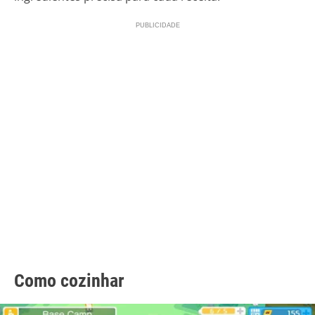
Como cozinhar