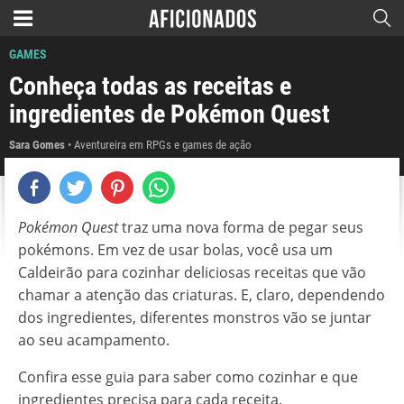
GAMES
Conheça todas as receitas e
ingredientes de Pokémon Quest
Sara Gomes
Aventureira em RPGs e games de ação
Pokémon Quest
traz uma nova forma de pegar seus
pokémons. Em vez de usar bolas, você usa um
Caldeirão para cozinhar deliciosas receitas que vão
chamar a atenção das criaturas. E, claro, dependendo
dos ingredientes, diferentes monstros vão se juntar
ao seu acampamento.
Confira esse guia para saber como cozinhar e que
ingredientes precisa para cada receita.