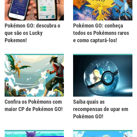
Pokémon GO: descubra o
Pokémon GO: conheça
que são os Lucky
todos os Pokémons raros
Pokemon!
e como capturá-los!
Confira os Pokémons com
Saiba quais as
maior CP de Pokémon GO!
recompensas de upar em
Pokémon GO!