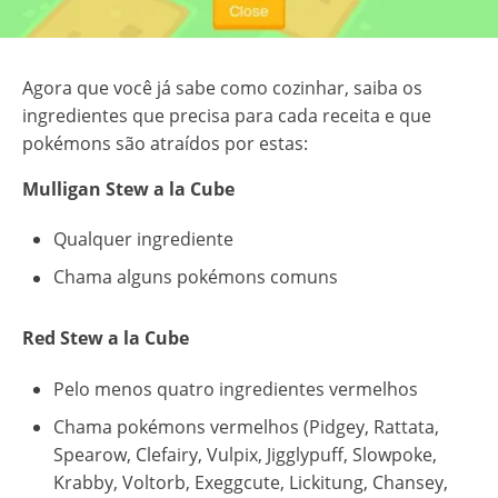
Agora que você já sabe como cozinhar, saiba os
ingredientes que precisa para cada receita e que
pokémons são atraídos por estas:
Mulligan Stew a la Cube
Qualquer ingrediente
Chama alguns pokémons comuns
Red Stew a la Cube
Pelo menos quatro ingredientes vermelhos
Chama pokémons vermelhos (Pidgey, Rattata,
Spearow, Clefairy, Vulpix, Jigglypuff, Slowpoke,
Krabby, Voltorb, Exeggcute, Lickitung, Chansey,