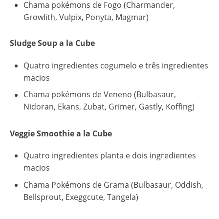
Chama pokémons de Fogo (Charmander,
Growlith, Vulpix, Ponyta, Magmar)
Sludge Soup a la Cube
Quatro ingredientes cogumelo e três ingredientes
macios
Chama pokémons de Veneno (Bulbasaur,
Nidoran, Ekans, Zubat, Grimer, Gastly, Koffing)
Veggie Smoothie a la Cube
Quatro ingredientes planta e dois ingredientes
macios
Chama Pokémons de Grama (Bulbasaur, Oddish,
Bellsprout, Exeggcute, Tangela)