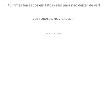
16 filmes baseados em fatos reais para não deixar de ver!
VER TODAS AS NOVIDADES