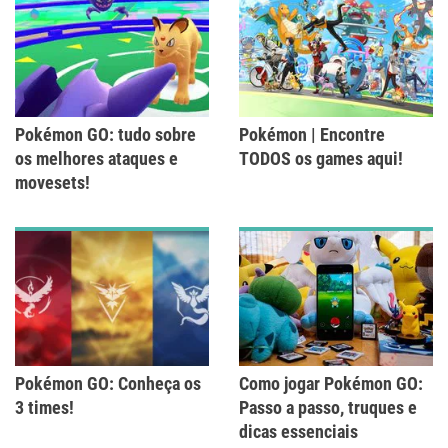
Pokémon GO: tudo sobre
Pokémon | Encontre
os melhores ataques e
TODOS os games aqui!
movesets!
Pokémon GO: Conheça os
Como jogar Pokémon GO:
3 times!
Passo a passo, truques e
dicas essenciais