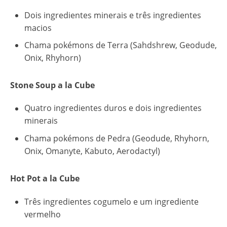
Dois ingredientes minerais e três ingredientes
macios
Chama pokémons de Terra (Sahdshrew, Geodude,
Onix, Rhyhorn)
Stone Soup a la Cube
Quatro ingredientes duros e dois ingredientes
minerais
Chama pokémons de Pedra (Geodude, Rhyhorn,
Onix, Omanyte, Kabuto, Aerodactyl)
Hot Pot a la Cube
Três ingredientes cogumelo e um ingrediente
vermelho