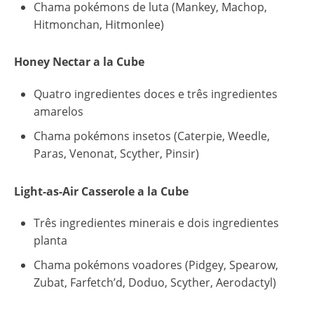
Chama pokémons de luta (Mankey, Machop,
Hitmonchan, Hitmonlee)
Honey Nectar a la Cube
Quatro ingredientes doces e três ingredientes
amarelos
Chama pokémons insetos (Caterpie, Weedle,
Paras, Venonat, Scyther, Pinsir)
Light-as-Air Casserole a la Cube
Três ingredientes minerais e dois ingredientes
planta
Chama pokémons voadores (Pidgey, Spearow,
Zubat, Farfetch’d, Doduo, Scyther, Aerodactyl)